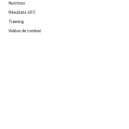
Nutrition
Résultats UFC
Training
Vidéos de combat