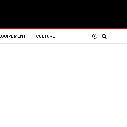
EQUIPEMENT
CULTURE