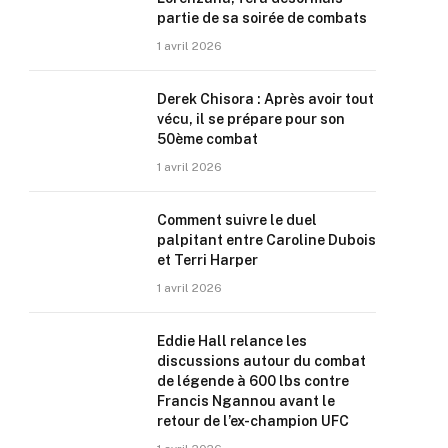
partie de sa soirée de combats
1 avril 2026
Derek Chisora : Après avoir tout
vécu, il se prépare pour son
50ème combat
1 avril 2026
Comment suivre le duel
palpitant entre Caroline Dubois
et Terri Harper
1 avril 2026
Eddie Hall relance les
discussions autour du combat
de légende à 600 lbs contre
Francis Ngannou avant le
retour de l’ex-champion UFC