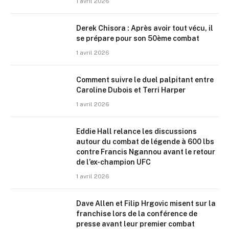
1 avril 2026
Derek Chisora : Après avoir tout vécu, il
se prépare pour son 50ème combat
1 avril 2026
Comment suivre le duel palpitant entre
Caroline Dubois et Terri Harper
1 avril 2026
Eddie Hall relance les discussions
autour du combat de légende à 600 lbs
contre Francis Ngannou avant le retour
de l’ex-champion UFC
1 avril 2026
Dave Allen et Filip Hrgovic misent sur la
franchise lors de la conférence de
presse avant leur premier combat