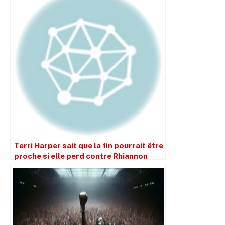
Terri Harper sait que la fin pourrait être
proche si elle perd contre Rhiannon
Dixon.