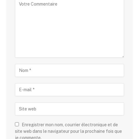
Enregistrer mon nom, courrier électronique et de
site web dans le navigateur pour la prochaine fois que
je commente.