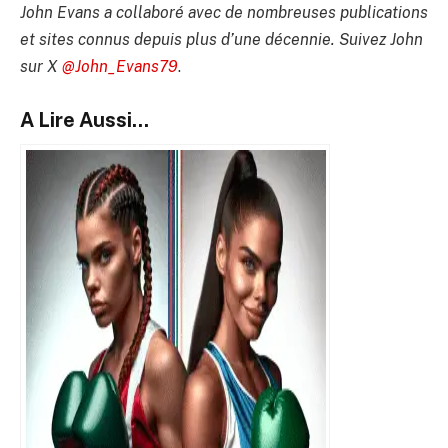
John Evans a collaboré avec de nombreuses publications
et sites connus depuis plus d’une décennie. Suivez John
sur X
@John_Evans79
.
A Lire Aussi...