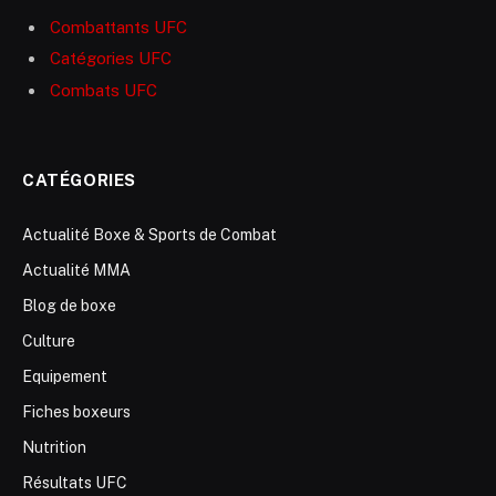
Combattants UFC
Catégories UFC
Combats UFC
CATÉGORIES
Actualité Boxe & Sports de Combat
Actualité MMA
Blog de boxe
Culture
Equipement
Fiches boxeurs
Nutrition
Résultats UFC