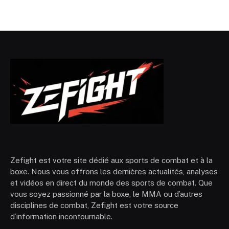
Zefight est votre site dédié aux sports de combat et à la
boxe. Nous vous offrons les dernières actualités, analyses
et vidéos en direct du monde des sports de combat. Que
vous soyez passionné par la boxe, le MMA ou d’autres
disciplines de combat, Zefight est votre source
d’information incontournable.