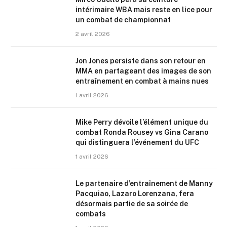
intérimaire WBA mais reste en lice pour
un combat de championnat
2 avril 2026
Jon Jones persiste dans son retour en
MMA en partageant des images de son
entraînement en combat à mains nues
1 avril 2026
Mike Perry dévoile l’élément unique du
combat Ronda Rousey vs Gina Carano
qui distinguera l’événement du UFC
1 avril 2026
Le partenaire d’entraînement de Manny
Pacquiao, Lazaro Lorenzana, fera
désormais partie de sa soirée de
combats