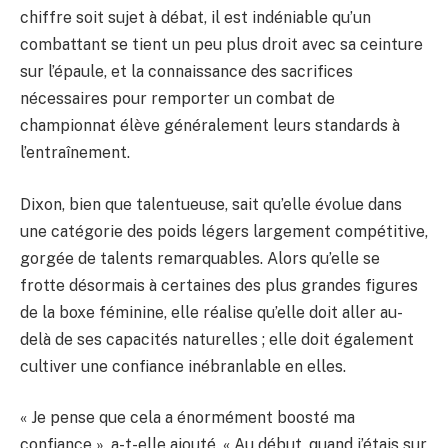
chiffre soit sujet à débat, il est indéniable qu’un
combattant se tient un peu plus droit avec sa ceinture
sur l’épaule, et la connaissance des sacrifices
nécessaires pour remporter un combat de
championnat élève généralement leurs standards à
l’entraînement.
Dixon, bien que talentueuse, sait qu’elle évolue dans
une catégorie des poids légers largement compétitive,
gorgée de talents remarquables. Alors qu’elle se
frotte désormais à certaines des plus grandes figures
de la boxe féminine, elle réalise qu’elle doit aller au-
delà de ses capacités naturelles ; elle doit également
cultiver une confiance inébranlable en elles.
« Je pense que cela a énormément boosté ma
confiance », a-t-elle ajouté. « Au début, quand j’étais sur