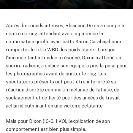
Après dix rounds intenses, Rhiannon Dixon a occupé le
centre du ring, attendant avec impatience la
confirmation qu’elle avait battu Karen Carabajal pour
remporter le titre WBO des poids légers. Lorsque
l’annonce tant attendue a résonné, Dixon a affiché un
sourire radieux, a enlacé son équipe, a pris la pose pour
les photographes avant de quitter le ring. Les
spectateurs présents ont peut-être interprété sa
réaction discrète comme un mélange de fatigue, de
soulagement et de fierté pour des années de travail
acharné culminant en une victoire éclatante.
Mais pour Dixon (10-0, 1 KO), l’explication de son
comportement est bien plus simple.