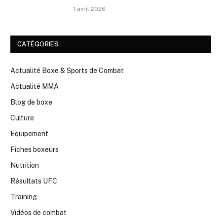
1 avril 2026
CATÉGORIES
Actualité Boxe & Sports de Combat
Actualité MMA
Blog de boxe
Culture
Equipement
Fiches boxeurs
Nutrition
Résultats UFC
Training
Vidéos de combat