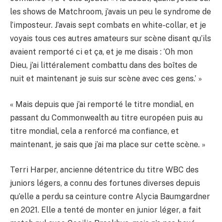
les shows de Matchroom, j’avais un peu le syndrome de
l’imposteur. J’avais sept combats en white-collar, et je
voyais tous ces autres amateurs sur scène disant qu’ils
avaient remporté ci et ça, et je me disais : ‘Oh mon
Dieu, j’ai littéralement combattu dans des boîtes de
nuit et maintenant je suis sur scène avec ces gens.’ »
« Mais depuis que j’ai remporté le titre mondial, en
passant du Commonwealth au titre européen puis au
titre mondial, cela a renforcé ma confiance, et
maintenant, je sais que j’ai ma place sur cette scène. »
Terri Harper, ancienne détentrice du titre WBC des
juniors légers, a connu des fortunes diverses depuis
qu’elle a perdu sa ceinture contre Alycia Baumgardner
en 2021. Elle a tenté de monter en junior léger, a fait