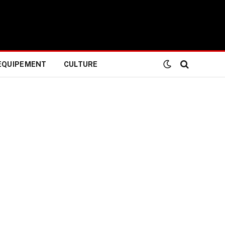
EQUIPEMENT
CULTURE