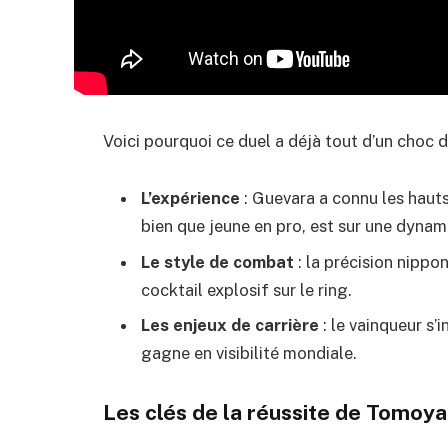
Voici pourquoi ce duel a déjà tout d’un choc de
L’expérience
: Guevara a connu les hauts
bien que jeune en pro, est sur une dyna
Le style de combat
: la précision nippon
cocktail explosif sur le ring.
Les enjeux de carrière
: le vainqueur s
gagne en visibilité mondiale.
Les clés de la réussite de Tomoy