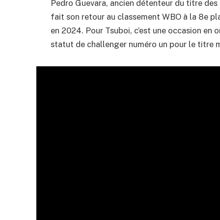
Pedro Guevara, ancien détenteur du titre des
fait son retour au classement WBO à la 8e pl
en 2024. Pour Tsuboi, c’est une occasion en o
statut de challenger numéro un pour le titre