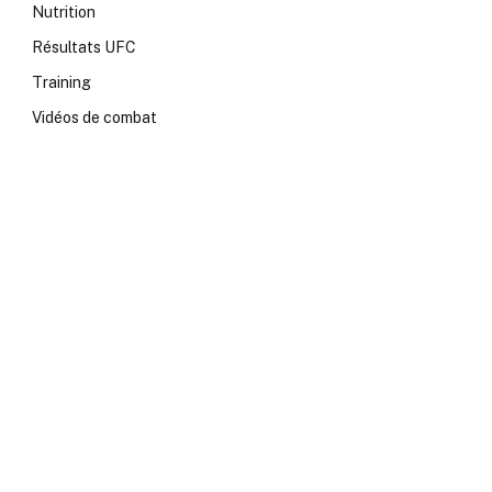
Nutrition
Résultats UFC
Training
Vidéos de combat