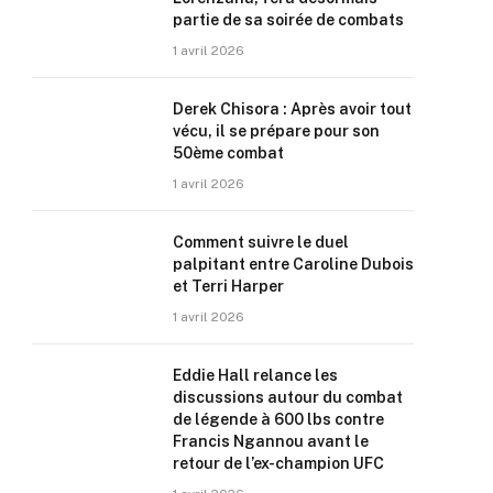
partie de sa soirée de combats
1 avril 2026
Derek Chisora : Après avoir tout
vécu, il se prépare pour son
50ème combat
1 avril 2026
Comment suivre le duel
palpitant entre Caroline Dubois
et Terri Harper
1 avril 2026
Eddie Hall relance les
discussions autour du combat
de légende à 600 lbs contre
Francis Ngannou avant le
retour de l’ex-champion UFC