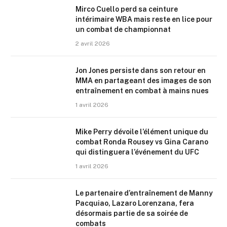
Mirco Cuello perd sa ceinture
intérimaire WBA mais reste en lice pour
un combat de championnat
2 avril 2026
Jon Jones persiste dans son retour en
MMA en partageant des images de son
entraînement en combat à mains nues
1 avril 2026
Mike Perry dévoile l’élément unique du
combat Ronda Rousey vs Gina Carano
qui distinguera l’événement du UFC
1 avril 2026
Le partenaire d’entraînement de Manny
Pacquiao, Lazaro Lorenzana, fera
désormais partie de sa soirée de
combats