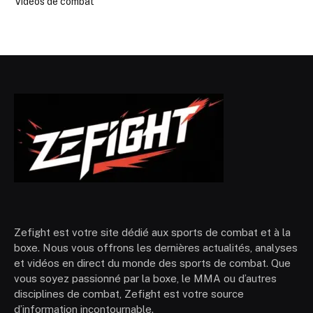
Vidéos de combat
Zefight est votre site dédié aux sports de combat et à la
boxe. Nous vous offrons les dernières actualités, analyses
et vidéos en direct du monde des sports de combat. Que
vous soyez passionné par la boxe, le MMA ou d’autres
disciplines de combat, Zefight est votre source
d’information incontournable.