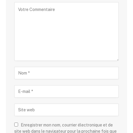
Enregistrer mon nom, courrier électronique et de
site web dans le navigateur pour la prochaine fois que