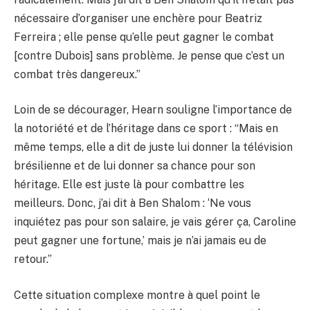
nécessaire d’organiser une enchère pour Beatriz
Ferreira ; elle pense qu’elle peut gagner le combat
[contre Dubois] sans problème. Je pense que c’est un
combat très dangereux.”
Loin de se décourager, Hearn souligne l’importance de
la notoriété et de l’héritage dans ce sport : “Mais en
même temps, elle a dit de juste lui donner la télévision
brésilienne et de lui donner sa chance pour son
héritage. Elle est juste là pour combattre les
meilleurs. Donc, j’ai dit à Ben Shalom : ‘Ne vous
inquiétez pas pour son salaire, je vais gérer ça, Caroline
peut gagner une fortune,’ mais je n’ai jamais eu de
retour.”
Cette situation complexe montre à quel point le