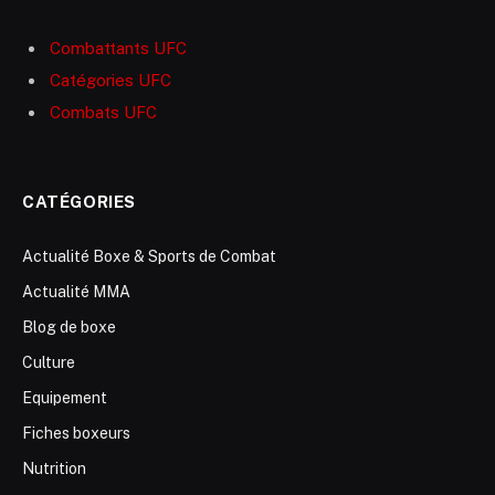
Combattants UFC
Catégories UFC
Combats UFC
CATÉGORIES
Actualité Boxe & Sports de Combat
Actualité MMA
Blog de boxe
Culture
Equipement
Fiches boxeurs
Nutrition