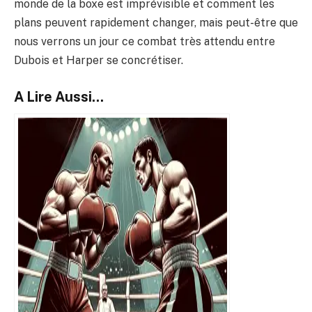
monde de la boxe est imprévisible et comment les
plans peuvent rapidement changer, mais peut-être que
nous verrons un jour ce combat très attendu entre
Dubois et Harper se concrétiser.
A Lire Aussi...