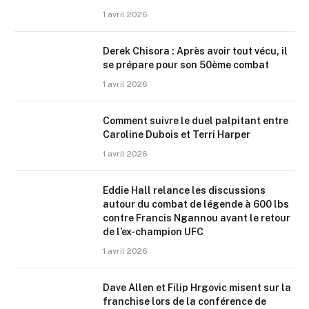
1 avril 2026
Derek Chisora : Après avoir tout vécu, il
se prépare pour son 50ème combat
1 avril 2026
Comment suivre le duel palpitant entre
Caroline Dubois et Terri Harper
1 avril 2026
Eddie Hall relance les discussions
autour du combat de légende à 600 lbs
contre Francis Ngannou avant le retour
de l’ex-champion UFC
1 avril 2026
Dave Allen et Filip Hrgovic misent sur la
franchise lors de la conférence de