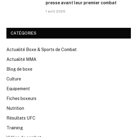
presse avant leur premier combat
1 avril 2026
CATÉGORIES
Actualité Boxe & Sports de Combat
Actualité MMA
Blog de boxe
Culture
Equipement
Fiches boxeurs
Nutrition
Résultats UFC
Training