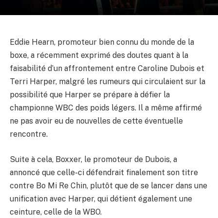
Eddie Hearn, promoteur bien connu du monde de la
boxe, a récemment exprimé des doutes quant à la
faisabilité d’un affrontement entre Caroline Dubois et
Terri Harper, malgré les rumeurs qui circulaient sur la
possibilité que Harper se prépare à défier la
championne WBC des poids légers. Il a même affirmé
ne pas avoir eu de nouvelles de cette éventuelle
rencontre.
Suite à cela, Boxxer, le promoteur de Dubois, a
annoncé que celle-ci défendrait finalement son titre
contre Bo Mi Re Chin, plutôt que de se lancer dans une
unification avec Harper, qui détient également une
ceinture, celle de la WBO.