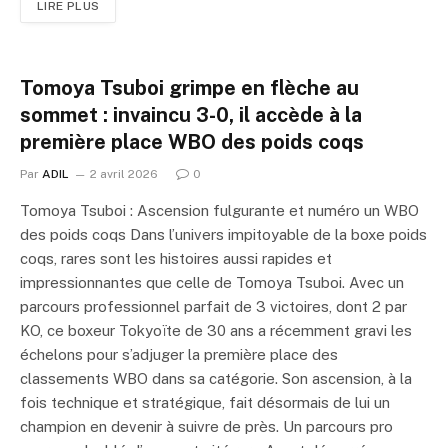
LIRE PLUS
Tomoya Tsuboi grimpe en flèche au
sommet : invaincu 3-0, il accède à la
première place WBO des poids coqs
Par
ADIL
2 avril 2026
0
Tomoya Tsuboi : Ascension fulgurante et numéro un WBO
des poids coqs Dans l’univers impitoyable de la boxe poids
coqs, rares sont les histoires aussi rapides et
impressionnantes que celle de Tomoya Tsuboi. Avec un
parcours professionnel parfait de 3 victoires, dont 2 par
KO, ce boxeur Tokyoïte de 30 ans a récemment gravi les
échelons pour s’adjuger la première place des
classements WBO dans sa catégorie. Son ascension, à la
fois technique et stratégique, fait désormais de lui un
champion en devenir à suivre de près. Un parcours pro