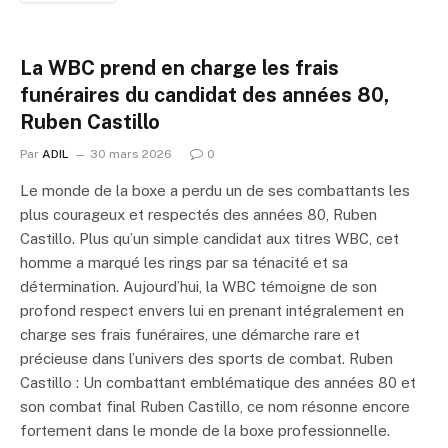
La WBC prend en charge les frais
funéraires du candidat des années 80,
Ruben Castillo
Par
ADIL
30 mars 2026
0
Le monde de la boxe a perdu un de ses combattants les
plus courageux et respectés des années 80, Ruben
Castillo. Plus qu’un simple candidat aux titres WBC, cet
homme a marqué les rings par sa ténacité et sa
détermination. Aujourd’hui, la WBC témoigne de son
profond respect envers lui en prenant intégralement en
charge ses frais funéraires, une démarche rare et
précieuse dans l’univers des sports de combat. Ruben
Castillo : Un combattant emblématique des années 80 et
son combat final Ruben Castillo, ce nom résonne encore
fortement dans le monde de la boxe professionnelle.