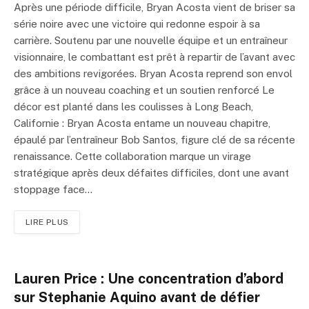
Après une période difficile, Bryan Acosta vient de briser sa
série noire avec une victoire qui redonne espoir à sa
carrière. Soutenu par une nouvelle équipe et un entraîneur
visionnaire, le combattant est prêt à repartir de l’avant avec
des ambitions revigorées. Bryan Acosta reprend son envol
grâce à un nouveau coaching et un soutien renforcé Le
décor est planté dans les coulisses à Long Beach,
Californie : Bryan Acosta entame un nouveau chapitre,
épaulé par l’entraîneur Bob Santos, figure clé de sa récente
renaissance. Cette collaboration marque un virage
stratégique après deux défaites difficiles, dont une avant
stoppage face…
LIRE PLUS
Lauren Price : Une concentration d’abord
sur Stephanie Aquino avant de défier