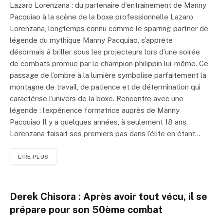
Lazaro Lorenzana : du partenaire d’entraînement de Manny
Pacquiao à la scène de la boxe professionnelle Lazaro
Lorenzana, longtemps connu comme le sparring-partner de
légende du mythique Manny Pacquiao, s’apprête
désormais à briller sous les projecteurs lors d’une soirée
de combats promue par le champion philippin lui-même. Ce
passage de l’ombre à la lumière symbolise parfaitement la
montagne de travail, de patience et de détermination qui
caractérise l’univers de la boxe. Rencontre avec une
légende : l’expérience formatrice auprès de Manny
Pacquiao Il y a quelques années, à seulement 18 ans,
Lorenzana faisait ses premiers pas dans l’élite en étant…
LIRE PLUS
Derek Chisora : Après avoir tout vécu, il se
prépare pour son 50ème combat