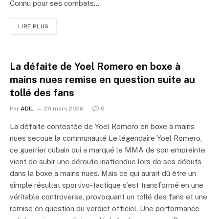
Connu pour ses combats…
LIRE PLUS
La défaite de Yoel Romero en boxe à
mains nues remise en question suite au
tollé des fans
Par
ADIL
29 mars 2026
0
La défaite contestée de Yoel Romero en boxe à mains
nues secoue la communauté Le légendaire Yoel Romero,
ce guerrier cubain qui a marqué le MMA de son empreinte,
vient de subir une déroute inattendue lors de ses débuts
dans la boxe à mains nues. Mais ce qui aurait dû être un
simple résultat sportivo-tactique s’est transformé en une
véritable controverse, provoquant un tollé des fans et une
remise en question du verdict officiel. Une performance