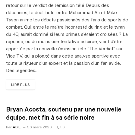
retour sur le verdict de l’émission télé Depuis des
décennies, le duel fictif entre Muhammad Ali et Mike
Tyson anime les débats passionnés des fans de sports de
combat. Qui, entre le maître incontesté du ring et le tyran
du KO, aurait dominé si leurs primes s’étaient croisées ? La
réponse, ou du moins une tentative éclairée, vient d’être
apportée par la nouvelle émission télé “The Verdict” sur
Vice TV, qui a plongé dans cette analyse sportive avec
toute la rigueur d’un expert et la passion d’un fan avide.
Des légendes…
LIRE PLUS
Bryan Acosta, soutenu par une nouvelle
équipe, met fin à sa série noire
Par
ADIL
30 mars 2026
0