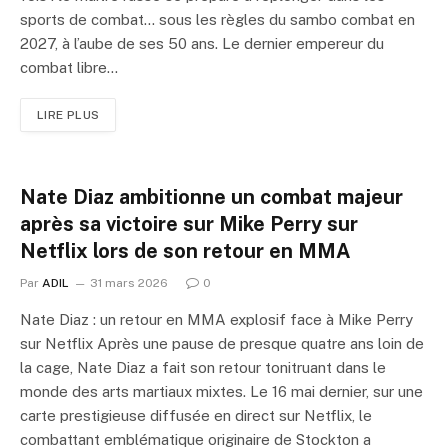
sports de combat… sous les règles du sambo combat en
2027, à l’aube de ses 50 ans. Le dernier empereur du
combat libre…
LIRE PLUS
Nate Diaz ambitionne un combat majeur
après sa victoire sur Mike Perry sur
Netflix lors de son retour en MMA
Par
ADIL
31 mars 2026
0
Nate Diaz : un retour en MMA explosif face à Mike Perry
sur Netflix Après une pause de presque quatre ans loin de
la cage, Nate Diaz a fait son retour tonitruant dans le
monde des arts martiaux mixtes. Le 16 mai dernier, sur une
carte prestigieuse diffusée en direct sur Netflix, le
combattant emblématique originaire de Stockton a