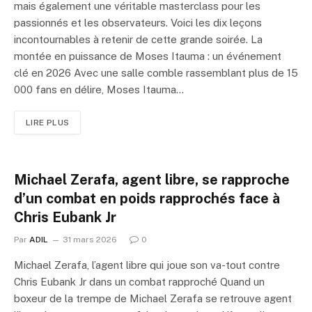
mais également une véritable masterclass pour les
passionnés et les observateurs. Voici les dix leçons
incontournables à retenir de cette grande soirée. La
montée en puissance de Moses Itauma : un événement
clé en 2026 Avec une salle comble rassemblant plus de 15
000 fans en délire, Moses Itauma…
LIRE PLUS
Michael Zerafa, agent libre, se rapproche
d’un combat en poids rapprochés face à
Chris Eubank Jr
Par
ADIL
31 mars 2026
0
Michael Zerafa, l’agent libre qui joue son va-tout contre
Chris Eubank Jr dans un combat rapproché Quand un
boxeur de la trempe de Michael Zerafa se retrouve agent