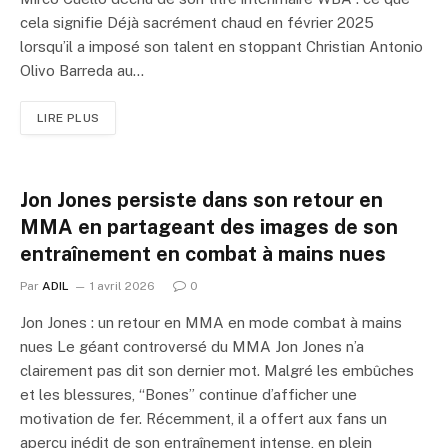
cela signifie Déjà sacrément chaud en février 2025
lorsqu’il a imposé son talent en stoppant Christian Antonio
Olivo Barreda au…
LIRE PLUS
Jon Jones persiste dans son retour en
MMA en partageant des images de son
entraînement en combat à mains nues
Par
ADIL
1 avril 2026
0
Jon Jones : un retour en MMA en mode combat à mains
nues Le géant controversé du MMA Jon Jones n’a
clairement pas dit son dernier mot. Malgré les embûches
et les blessures, “Bones” continue d’afficher une
motivation de fer. Récemment, il a offert aux fans un
aperçu inédit de son entraînement intense, en plein