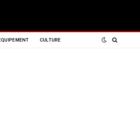
EQUIPEMENT
CULTURE