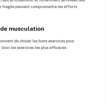
e fragile peuvent compromettre les efforts
s de musculation
convient de choisir les bons exercices pour
Voici les exercices les plus efficaces :