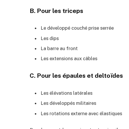
B. Pour les triceps
Le développé couché prise serrée
Les dips
La barre au front
Les extensions aux câbles
C. Pour les épaules et deltoïdes
Les élévations latérales
Les développés militaires
Les rotations externe avec élastiques