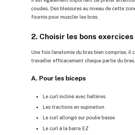
coudes. Des blessures au niveau de cette zon
fournis pour muscler les bras.
2. Choisir les bons exercice
Une fois l’anatomie du bras bien comprise, il 
travailler efficacement chaque partie du bras. 
A. Pour les biceps
Le curl incliné avec haltères
Les tractions en supination
Le curl allongé sur poulie basse
Le curl à la barre EZ