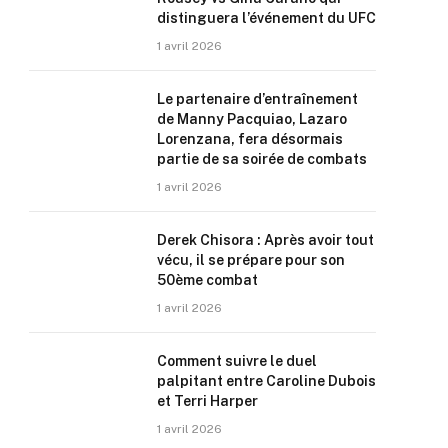
distinguera l’événement du UFC
1 avril 2026
Le partenaire d’entraînement
de Manny Pacquiao, Lazaro
Lorenzana, fera désormais
partie de sa soirée de combats
1 avril 2026
Derek Chisora : Après avoir tout
vécu, il se prépare pour son
50ème combat
1 avril 2026
Comment suivre le duel
palpitant entre Caroline Dubois
et Terri Harper
1 avril 2026