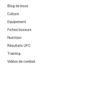
Blog de boxe
Culture
Equipement
Fiches boxeurs
Nutrition
Résultats UFC
Training
Vidéos de combat