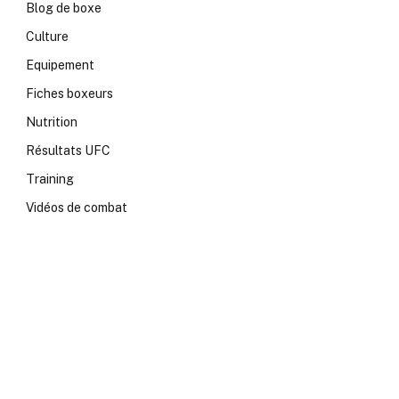
Blog de boxe
Culture
Equipement
Fiches boxeurs
Nutrition
Résultats UFC
Training
Vidéos de combat