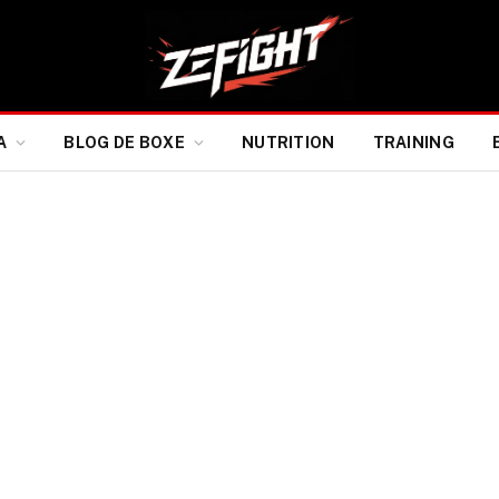
A
BLOG DE BOXE
NUTRITION
TRAINING