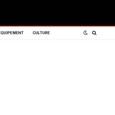
EQUIPEMENT
CULTURE