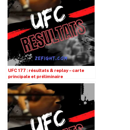
UFC 177 : résultats & replay – carte
principale et préliminaire