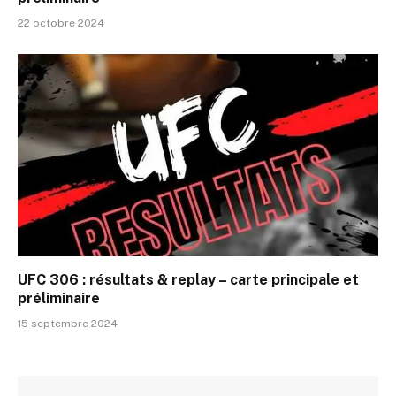
22 octobre 2024
UFC 306 : résultats & replay – carte principale et
préliminaire
15 septembre 2024