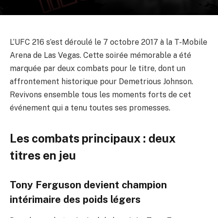
L’UFC 216 s’est déroulé le 7 octobre 2017 à la T-Mobile
Arena de Las Vegas. Cette soirée mémorable a été
marquée par deux combats pour le titre, dont un
affrontement historique pour Demetrious Johnson.
Revivons ensemble tous les moments forts de cet
événement qui a tenu toutes ses promesses.
Les combats principaux : deux
titres en jeu
Tony Ferguson devient champion
intérimaire des poids légers