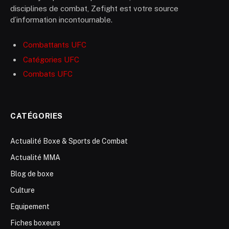
disciplines de combat, Zefight est votre source
d’information incontournable.
Combattants UFC
Catégories UFC
Combats UFC
CATÉGORIES
Actualité Boxe & Sports de Combat
Actualité MMA
Blog de boxe
Culture
Equipement
Fiches boxeurs