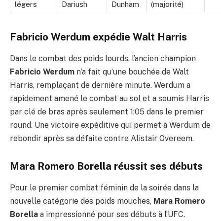
légers
Dariush
Dunham
(majorité)
Fabricio Werdum expédie Walt Harris
Dans le combat des poids lourds, l’ancien champion
Fabricio Werdum
n’a fait qu’une bouchée de Walt
Harris, remplaçant de dernière minute. Werdum a
rapidement amené le combat au sol et a soumis Harris
par clé de bras après seulement 1:05 dans le premier
round. Une victoire expéditive qui permet à Werdum de
rebondir après sa défaite contre Alistair Overeem.
Mara Romero Borella réussit ses débuts
Pour le premier combat féminin de la soirée dans la
nouvelle catégorie des poids mouches,
Mara Romero
Borella
a impressionné pour ses débuts à l’UFC.