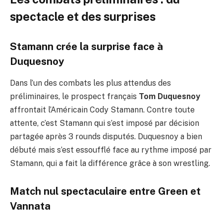
spectacle et des surprises
Stamann crée la surprise face à
Duquesnoy
Dans l’un des combats les plus attendus des
préliminaires, le prospect français
Tom Duquesnoy
affrontait l’Américain Cody Stamann. Contre toute
attente, c’est Stamann qui s’est imposé par décision
partagée après 3 rounds disputés. Duquesnoy a bien
débuté mais s’est essoufflé face au rythme imposé par
Stamann, qui a fait la différence grâce à son wrestling.
Match nul spectaculaire entre Green et
Vannata