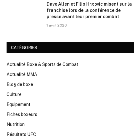
Dave Allen et Filip Hrgovic misent sur la
franchise lors de la conférence de
presse avant leur premier combat
1 avril 2026
CATÉGORIES
Actualité Boxe & Sports de Combat
Actualité MMA
Blog de boxe
Culture
Equipement
Fiches boxeurs
Nutrition
Résultats UFC