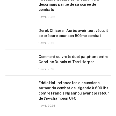
désormais partie de sa soirée de
combats
1 avril 2026
Derek Chisora : Après avoir tout vécu, il
se prépare pour son 50ème combat
1 avril 2026
Comment suivre le duel palpitant entre
Caroline Dubois et Terri Harper
1 avril 2026
Eddie Hall relance les discussions
autour du combat de légende à 600 lbs
contre Francis Ngannou avant le retour
de l’ex-champion UFC
1 avril 2026