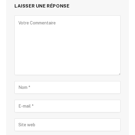
LAISSER UNE RÉPONSE