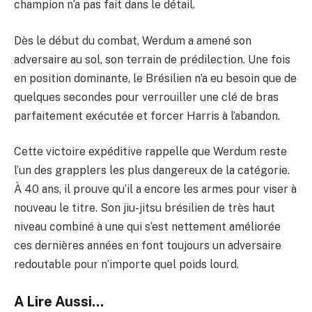
champion n’a pas fait dans le détail.
Dès le début du combat, Werdum a amené son
adversaire au sol, son terrain de prédilection. Une fois
en position dominante, le Brésilien n’a eu besoin que de
quelques secondes pour verrouiller une clé de bras
parfaitement exécutée et forcer Harris à l’abandon.
Cette victoire expéditive rappelle que Werdum reste
l’un des grapplers les plus dangereux de la catégorie.
À 40 ans, il prouve qu’il a encore les armes pour viser à
nouveau le titre. Son jiu-jitsu brésilien de très haut
niveau combiné à une qui s’est nettement améliorée
ces dernières années en font toujours un adversaire
redoutable pour n’importe quel poids lourd.
A Lire Aussi...