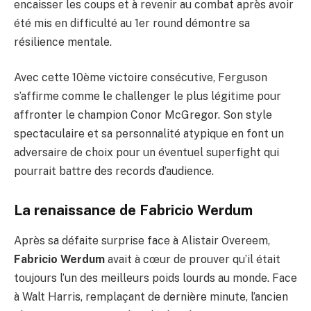
encaisser les coups et à revenir au combat après avoir
été mis en difficulté au 1er round démontre sa
résilience mentale.
Avec cette 10ème victoire consécutive, Ferguson
s’affirme comme le challenger le plus légitime pour
affronter le champion Conor McGregor. Son style
spectaculaire et sa personnalité atypique en font un
adversaire de choix pour un éventuel superfight qui
pourrait battre des records d’audience.
La renaissance de Fabricio Werdum
Après sa défaite surprise face à Alistair Overeem,
Fabricio Werdum
avait à cœur de prouver qu’il était
toujours l’un des meilleurs poids lourds au monde. Face
à Walt Harris, remplaçant de dernière minute, l’ancien