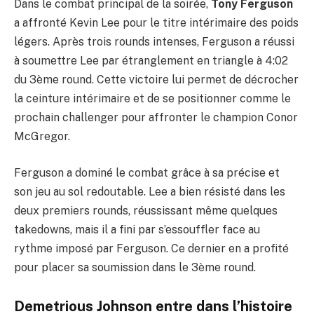
Dans le combat principal de la soirée,
Tony Ferguson
a affronté Kevin Lee pour le titre intérimaire des poids
légers. Après trois rounds intenses, Ferguson a réussi
à soumettre Lee par étranglement en triangle à 4:02
du 3ème round. Cette victoire lui permet de décrocher
la ceinture intérimaire et de se positionner comme le
prochain challenger pour affronter le champion Conor
McGregor.
Ferguson a dominé le combat grâce à sa précise et
son jeu au sol redoutable. Lee a bien résisté dans les
deux premiers rounds, réussissant même quelques
takedowns, mais il a fini par s’essouffler face au
rythme imposé par Ferguson. Ce dernier en a profité
pour placer sa soumission dans le 3ème round.
Demetrious Johnson entre dans l’histoire