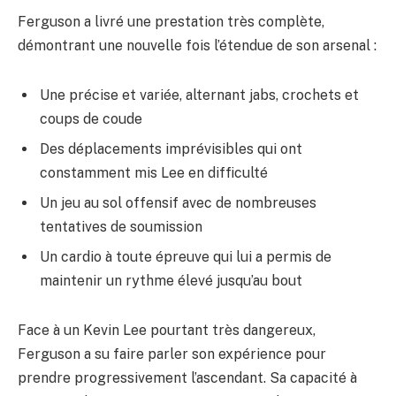
Ferguson a livré une prestation très complète,
démontrant une nouvelle fois l’étendue de son arsenal :
Une précise et variée, alternant jabs, crochets et
coups de coude
Des déplacements imprévisibles qui ont
constamment mis Lee en difficulté
Un jeu au sol offensif avec de nombreuses
tentatives de soumission
Un cardio à toute épreuve qui lui a permis de
maintenir un rythme élevé jusqu’au bout
Face à un Kevin Lee pourtant très dangereux,
Ferguson a su faire parler son expérience pour
prendre progressivement l’ascendant. Sa capacité à