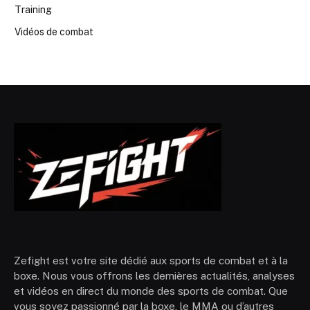
Training
Vidéos de combat
Zefight est votre site dédié aux sports de combat et à la
boxe. Nous vous offrons les dernières actualités, analyses
et vidéos en direct du monde des sports de combat. Que
vous soyez passionné par la boxe, le MMA ou d’autres