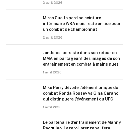
2 avril 2026
Mirco Cuello perd sa ceinture
intérimaire WBA mais reste en lice pour
un combat de championnat
2 avril 2026
Jon Jones persiste dans son retour en
MMA en partageant des images de son
entraînement en combat à mains nues
1 avril 2026
Mike Perry dévoile l’élément unique du
combat Ronda Rousey vs Gina Carano
qui distinguera l’événement du UFC
1 avril 2026
Le partenaire d’entraînement de Manny
Pacquiao, Lazaro Lorenzana, fera