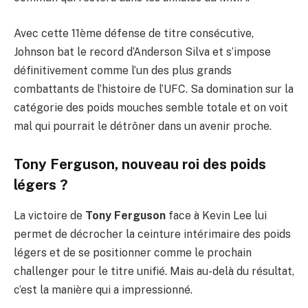
Avec cette 11ème défense de titre consécutive,
Johnson bat le record d’Anderson Silva et s’impose
définitivement comme l’un des plus grands
combattants de l’histoire de l’UFC. Sa domination sur la
catégorie des poids mouches semble totale et on voit
mal qui pourrait le détrôner dans un avenir proche.
Tony Ferguson, nouveau roi des poids
légers ?
La victoire de
Tony Ferguson
face à Kevin Lee lui
permet de décrocher la ceinture intérimaire des poids
légers et de se positionner comme le prochain
challenger pour le titre unifié. Mais au-delà du résultat,
c’est la manière qui a impressionné.