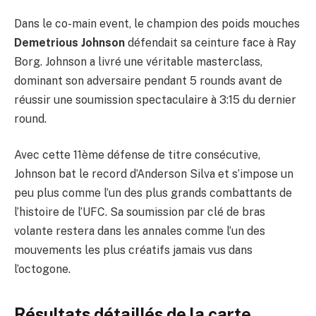
Dans le co-main event, le champion des poids mouches
Demetrious Johnson
défendait sa ceinture face à Ray
Borg. Johnson a livré une véritable masterclass,
dominant son adversaire pendant 5 rounds avant de
réussir une soumission spectaculaire à 3:15 du dernier
round.
Avec cette 11ème défense de titre consécutive,
Johnson bat le record d’Anderson Silva et s’impose un
peu plus comme l’un des plus grands combattants de
l’histoire de l’UFC. Sa soumission par clé de bras
volante restera dans les annales comme l’un des
mouvements les plus créatifs jamais vus dans
l’octogone.
Résultats détaillés de la carte