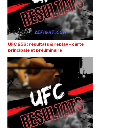
UFC 256 : résultats & replay – carte
principale et préliminaire