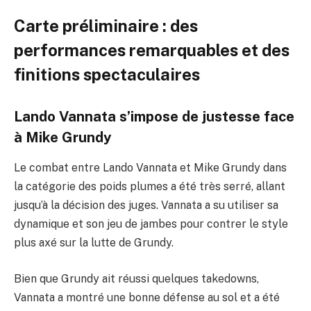
Carte préliminaire : des
performances remarquables et des
finitions spectaculaires
Lando Vannata s’impose de justesse face
à Mike Grundy
Le combat entre Lando Vannata et Mike Grundy dans
la catégorie des poids plumes a été très serré, allant
jusqu’à la décision des juges. Vannata a su utiliser sa
dynamique et son jeu de jambes pour contrer le style
plus axé sur la lutte de Grundy.
Bien que Grundy ait réussi quelques takedowns,
Vannata a montré une bonne défense au sol et a été