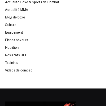
Actualité Boxe & Sports de Combat
Actualité MMA
Blog de boxe
Culture
Equipement
Fiches boxeurs
Nutrition
Résultats UFC
Training
Vidéos de combat