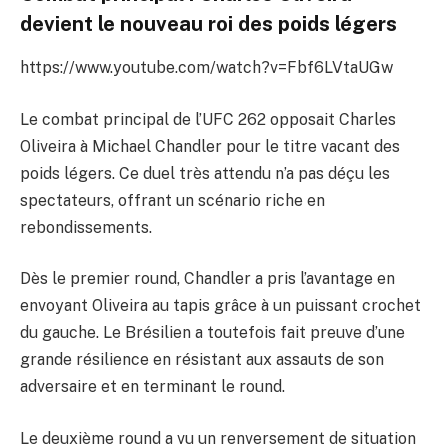
devient le nouveau roi des poids légers
https://www.youtube.com/watch?v=Fbf6LVtaUGw
Le combat principal de l’UFC 262 opposait Charles
Oliveira à Michael Chandler pour le titre vacant des
poids légers. Ce duel très attendu n’a pas déçu les
spectateurs, offrant un scénario riche en
rebondissements.
Dès le premier round, Chandler a pris l’avantage en
envoyant Oliveira au tapis grâce à un puissant crochet
du gauche. Le Brésilien a toutefois fait preuve d’une
grande résilience en résistant aux assauts de son
adversaire et en terminant le round.
Le deuxième round a vu un renversement de situation