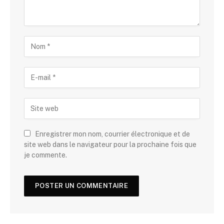
Enregistrer mon nom, courrier électronique et de
site web dans le navigateur pour la prochaine fois que
je commente.