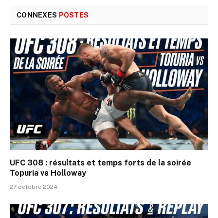
CONNEXES
POSTES
UFC 308 : résultats et temps forts de la soirée
Topuria vs Holloway
27 octobre 2024