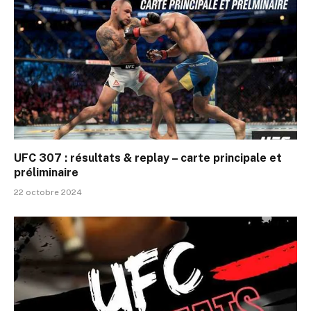
UFC 307 : résultats & replay – carte principale et
préliminaire
22 octobre 2024