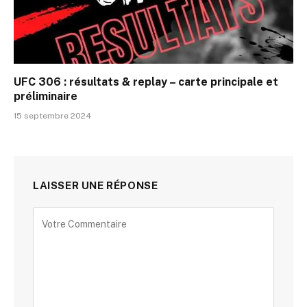
UFC 306 : résultats & replay – carte principale et
préliminaire
15 septembre 2024
LAISSER UNE RÉPONSE