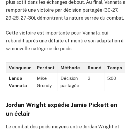
plus actif dans les échanges debout. Au final, Vannata a
remporté une victoire par décision partagée (30-27,
29-28, 27-30), démontrant la nature serrée du combat.
Cette victoire est importante pour Vannata, qui
rebondit après une défaite et montre son adaptation à
sa nouvelle catégorie de poids.
Vainqueur
Perdant
Méthode
Round
Temps
Lando
Mike
Décision
3
5:00
Vannata
Grundy
partagée
Jordan Wright expédie Jamie Pickett en
un éclair
Le combat des poids moyens entre Jordan Wright et