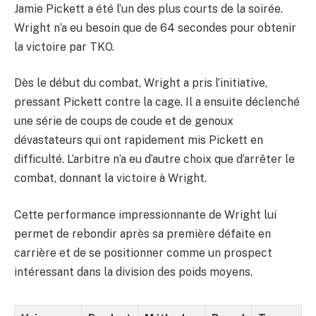
Jamie Pickett a été l’un des plus courts de la soirée.
Wright n’a eu besoin que de 64 secondes pour obtenir
la victoire par TKO.
Dès le début du combat, Wright a pris l’initiative,
pressant Pickett contre la cage. Il a ensuite déclenché
une série de coups de coude et de genoux
dévastateurs qui ont rapidement mis Pickett en
difficulté. L’arbitre n’a eu d’autre choix que d’arrêter le
combat, donnant la victoire à Wright.
Cette performance impressionnante de Wright lui
permet de rebondir après sa première défaite en
carrière et de se positionner comme un prospect
intéressant dans la division des poids moyens.