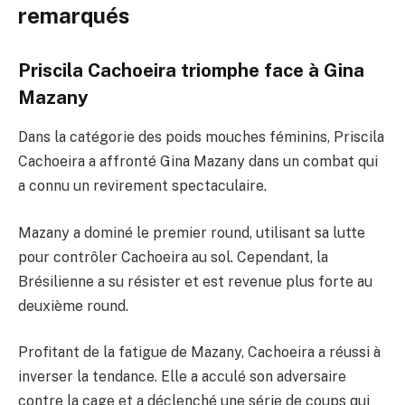
remarqués
Priscila Cachoeira triomphe face à Gina
Mazany
Dans la catégorie des poids mouches féminins, Priscila
Cachoeira a affronté Gina Mazany dans un combat qui
a connu un revirement spectaculaire.
Mazany a dominé le premier round, utilisant sa lutte
pour contrôler Cachoeira au sol. Cependant, la
Brésilienne a su résister et est revenue plus forte au
deuxième round.
Profitant de la fatigue de Mazany, Cachoeira a réussi à
inverser la tendance. Elle a acculé son adversaire
contre la cage et a déclenché une série de coups qui