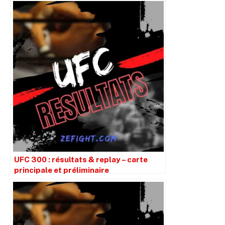
UFC 300 : résultats & replay – carte
principale et préliminaire