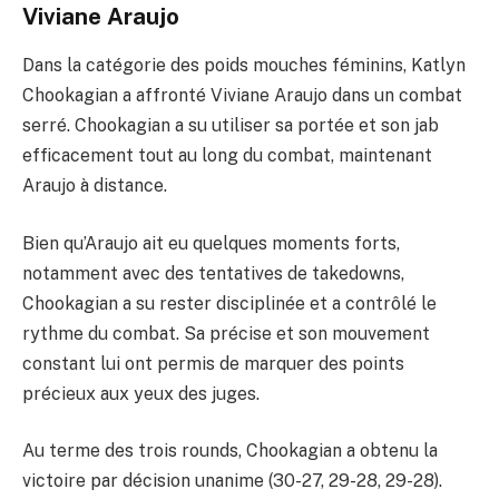
Viviane Araujo
Dans la catégorie des poids mouches féminins, Katlyn
Chookagian a affronté Viviane Araujo dans un combat
serré. Chookagian a su utiliser sa portée et son jab
efficacement tout au long du combat, maintenant
Araujo à distance.
Bien qu’Araujo ait eu quelques moments forts,
notamment avec des tentatives de takedowns,
Chookagian a su rester disciplinée et a contrôlé le
rythme du combat. Sa précise et son mouvement
constant lui ont permis de marquer des points
précieux aux yeux des juges.
Au terme des trois rounds, Chookagian a obtenu la
victoire par décision unanime (30-27, 29-28, 29-28).