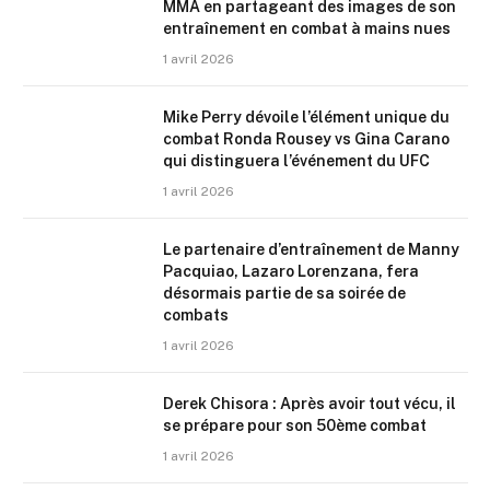
MMA en partageant des images de son
entraînement en combat à mains nues
1 avril 2026
Mike Perry dévoile l’élément unique du
combat Ronda Rousey vs Gina Carano
qui distinguera l’événement du UFC
1 avril 2026
Le partenaire d’entraînement de Manny
Pacquiao, Lazaro Lorenzana, fera
désormais partie de sa soirée de
combats
1 avril 2026
Derek Chisora : Après avoir tout vécu, il
se prépare pour son 50ème combat
1 avril 2026