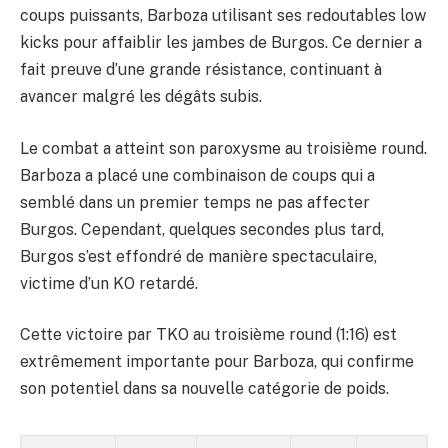
coups puissants, Barboza utilisant ses redoutables low
kicks pour affaiblir les jambes de Burgos. Ce dernier a
fait preuve d’une grande résistance, continuant à
avancer malgré les dégâts subis.
Le combat a atteint son paroxysme au troisième round.
Barboza a placé une combinaison de coups qui a
semblé dans un premier temps ne pas affecter
Burgos. Cependant, quelques secondes plus tard,
Burgos s’est effondré de manière spectaculaire,
victime d’un KO retardé.
Cette victoire par TKO au troisième round (1:16) est
extrêmement importante pour Barboza, qui confirme
son potentiel dans sa nouvelle catégorie de poids.