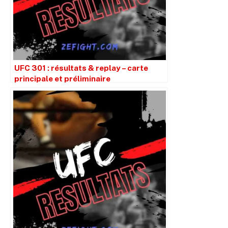
UFC 301 : résultats & replay – carte
principale et préliminaire