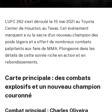
L’UFC 262 s’est déroulé le 15 mai 2021 au Toyota
Center de Houston, au Texas. Cet événement
marquant a vu le sacre d’un nouveau champion des
poids légers et a offert de nombreux combats
palpitants aux fans de MMA. Plongeons dans les
détails de cette soirée riche en action et en
rebondissements.
Carte principale : des combats
explosifs et un nouveau champion
couronné
Combat principal : Charles Oliveira