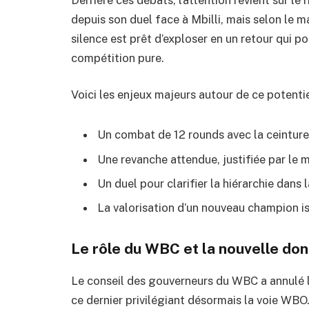
depuis son duel face à Mbilli, mais selon le 
silence est prêt d’exploser en un retour qui po
compétition pure.
Voici les enjeux majeurs autour de ce potentie
Un combat de 12 rounds avec la ceinture
Une revanche attendue, justifiée par le 
Un duel pour clarifier la hiérarchie dans
La valorisation d’un nouveau champion iss
Le rôle du WBC et la nouvelle do
Le conseil des gouverneurs du WBC a annulé 
ce dernier privilégiant désormais la voie WBO.