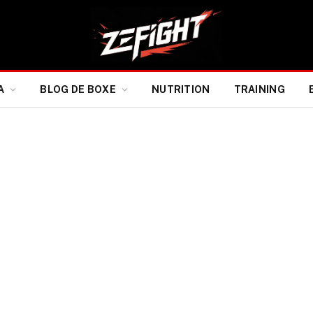
A
BLOG DE BOXE
NUTRITION
TRAINING