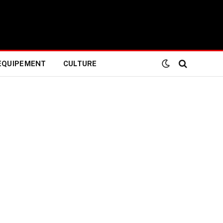
EQUIPEMENT
CULTURE