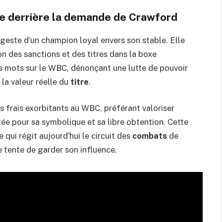
ue derrière la demande de Crawford
geste d’un champion loyal envers son stable. Elle
n des sanctions et des titres dans la boxe
es mots sur le WBC, dénonçant une lutte de pouvoir
 la valeur réelle du
titre
.
s frais exorbitants au WBC, préférant valoriser
ée pour sa symbolique et sa libre obtention. Cette
qui régit aujourd’hui le circuit des
combats
de
 tente de garder son influence.