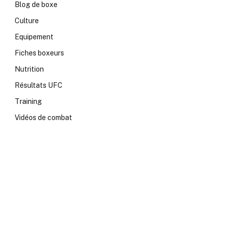
Blog de boxe
Culture
Equipement
Fiches boxeurs
Nutrition
Résultats UFC
Training
Vidéos de combat