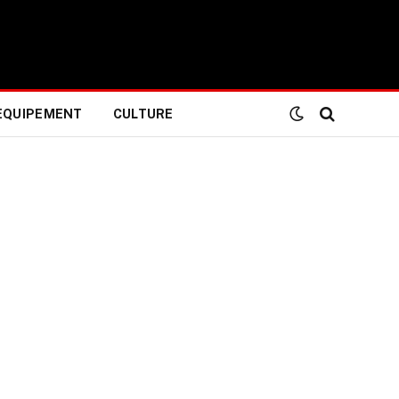
EQUIPEMENT
CULTURE