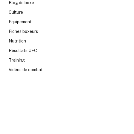
Blog de boxe
Culture
Equipement
Fiches boxeurs
Nutrition
Résultats UFC
Training
Vidéos de combat