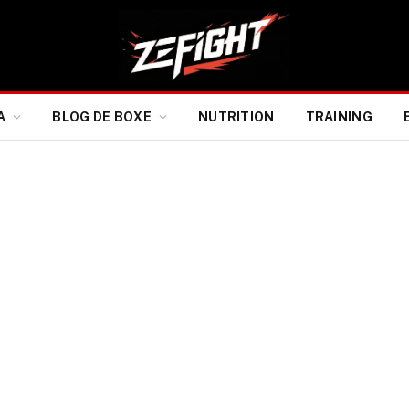
A
BLOG DE BOXE
NUTRITION
TRAINING