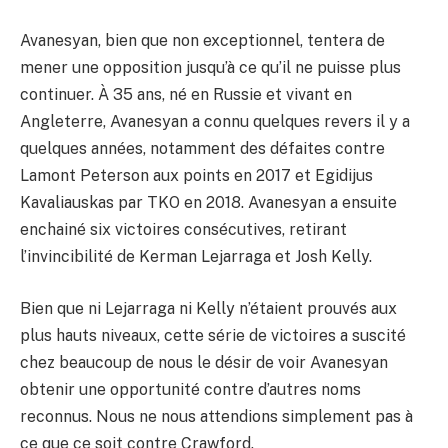
Avanesyan, bien que non exceptionnel, tentera de
mener une opposition jusqu’à ce qu’il ne puisse plus
continuer. À 35 ans, né en Russie et vivant en
Angleterre, Avanesyan a connu quelques revers il y a
quelques années, notamment des défaites contre
Lamont Peterson aux points en 2017 et Egidijus
Kavaliauskas par TKO en 2018. Avanesyan a ensuite
enchainé six victoires consécutives, retirant
l’invincibilité de Kerman Lejarraga et Josh Kelly.
Bien que ni Lejarraga ni Kelly n’étaient prouvés aux
plus hauts niveaux, cette série de victoires a suscité
chez beaucoup de nous le désir de voir Avanesyan
obtenir une opportunité contre d’autres noms
reconnus. Nous ne nous attendions simplement pas à
ce que ce soit contre Crawford.