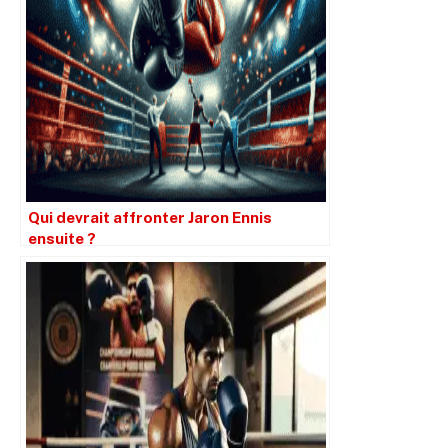
Qui devrait affronter Jaron Ennis
ensuite ?