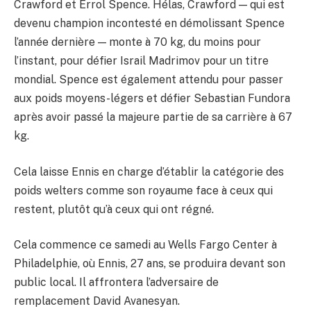
Crawford et Errol Spence. Hélas, Crawford — qui est
devenu champion incontesté en démolissant Spence
l’année dernière — monte à 70 kg, du moins pour
l’instant, pour défier Israil Madrimov pour un titre
mondial. Spence est également attendu pour passer
aux poids moyens-légers et défier Sebastian Fundora
après avoir passé la majeure partie de sa carrière à 67
kg.
Cela laisse Ennis en charge d’établir la catégorie des
poids welters comme son royaume face à ceux qui
restent, plutôt qu’à ceux qui ont régné.
Cela commence ce samedi au Wells Fargo Center à
Philadelphie, où Ennis, 27 ans, se produira devant son
public local. Il affrontera l’adversaire de
remplacement David Avanesyan.