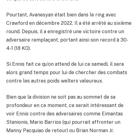
Pourtant, Avanesyan était bien dans le ring avec
Crawford en décembre 2022. Il a été arrêté au sixième
round. Depuis, il a enregistré une victoire contre un
adversaire remplaçant, portant ainsi son record à 30-
4-1 (18 KO).
Si Ennis fait ce qu’on attend de lui ce samedi, il sera
alors grand temps pour lui de chercher des combats
contre les autres poids welters valeureux.
Bien que la division ne soit pas au sommet de sa
profondeur en ce moment, ce serait intéressant de
voir Ennis contre des adversaires comme Eimantas
Stanionis, Mario Barrios (qui pourrait affronter un
Manny Pacquiao de retour) ou Brian Norman Jr.