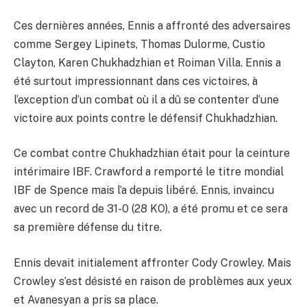
Ces dernières années, Ennis a affronté des adversaires
comme Sergey Lipinets, Thomas Dulorme, Custio
Clayton, Karen Chukhadzhian et Roiman Villa. Ennis a
été surtout impressionnant dans ces victoires, à
l’exception d’un combat où il a dû se contenter d’une
victoire aux points contre le défensif Chukhadzhian.
Ce combat contre Chukhadzhian était pour la ceinture
intérimaire IBF. Crawford a remporté le titre mondial
IBF de Spence mais l’a depuis libéré. Ennis, invaincu
avec un record de 31-0 (28 KO), a été promu et ce sera
sa première défense du titre.
Ennis devait initialement affronter Cody Crowley. Mais
Crowley s’est désisté en raison de problèmes aux yeux
et Avanesyan a pris sa place.