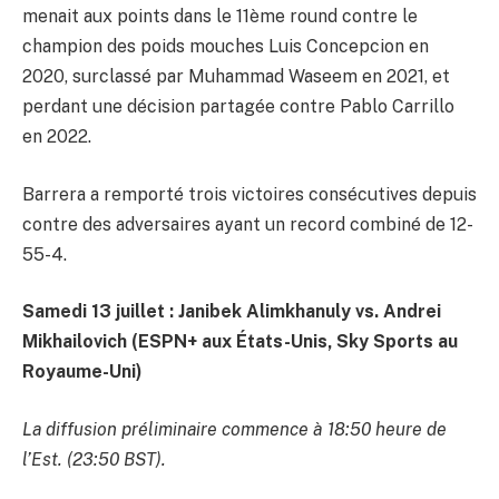
menait aux points dans le 11ème round contre le
champion des poids mouches Luis Concepcion en
2020, surclassé par Muhammad Waseem en 2021, et
perdant une décision partagée contre Pablo Carrillo
en 2022.
Barrera a remporté trois victoires consécutives depuis
contre des adversaires ayant un record combiné de 12-
55-4.
Samedi 13 juillet : Janibek Alimkhanuly vs. Andrei
Mikhailovich (ESPN+ aux États-Unis, Sky Sports au
Royaume-Uni)
La diffusion préliminaire commence à 18:50 heure de
l’Est. (23:50 BST).