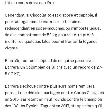
fois au cours de sa carrière.
Cependant, si Chocolatito est disposé et capable, il
pourrait également rester sur le terrain en
redescendant en super-mouches, ou n’importe lequel
de ces combattants de 52 kg pourrait être prêt à
monter de quelques kilos pour affronter la légende
vivante.
Bien sûr, tout cela dépend de ce qui se passe avec
Barrera, un Colombien de 31 ans avec un record de 27-
5 (17 KO).
Barrera a échoué contre plusieurs noms familiers,
perdant une décision partagée contre Carlos Canizales
en 2015, s’arrêtant en neuf rounds contre le champion
des 108 lbs Ryoichi Taguchi en 2017, stoppé alors qu’il