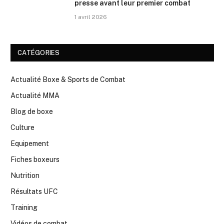
presse avant leur premier combat
1 avril 2026
CATÉGORIES
Actualité Boxe & Sports de Combat
Actualité MMA
Blog de boxe
Culture
Equipement
Fiches boxeurs
Nutrition
Résultats UFC
Training
Vidéos de combat