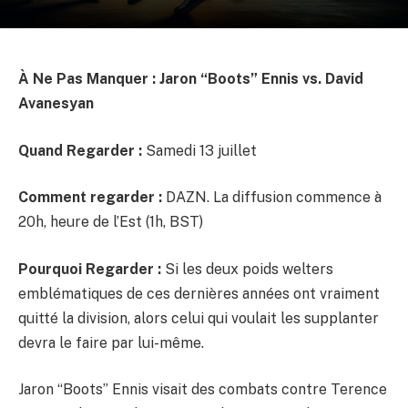
À Ne Pas Manquer : Jaron “Boots” Ennis vs. David
Avanesyan
Quand Regarder :
Samedi 13 juillet
Comment regarder :
DAZN. La diffusion commence à
20h, heure de l’Est (1h, BST)
Pourquoi Regarder :
Si les deux poids welters
emblématiques de ces dernières années ont vraiment
quitté la division, alors celui qui voulait les supplanter
devra le faire par lui-même.
Jaron “Boots” Ennis visait des combats contre Terence