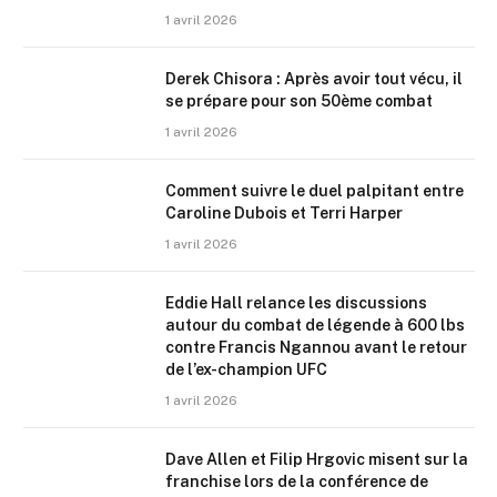
1 avril 2026
Derek Chisora : Après avoir tout vécu, il
se prépare pour son 50ème combat
1 avril 2026
Comment suivre le duel palpitant entre
Caroline Dubois et Terri Harper
1 avril 2026
Eddie Hall relance les discussions
autour du combat de légende à 600 lbs
contre Francis Ngannou avant le retour
de l’ex-champion UFC
1 avril 2026
Dave Allen et Filip Hrgovic misent sur la
franchise lors de la conférence de