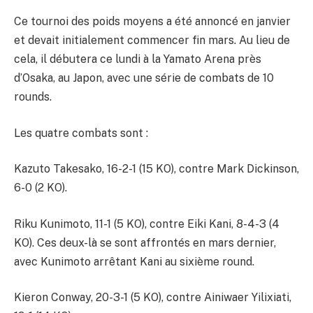
Ce tournoi des poids moyens a été annoncé en janvier
et devait initialement commencer fin mars. Au lieu de
cela, il débutera ce lundi à la Yamato Arena près
d’Osaka, au Japon, avec une série de combats de 10
rounds.
Les quatre combats sont :
Kazuto Takesako, 16-2-1 (15 KO), contre Mark Dickinson,
6-0 (2 KO).
Riku Kunimoto, 11-1 (5 KO), contre Eiki Kani, 8-4-3 (4
KO). Ces deux-là se sont affrontés en mars dernier,
avec Kunimoto arrêtant Kani au sixième round.
Kieron Conway, 20-3-1 (5 KO), contre Ainiwaer Yilixiati,