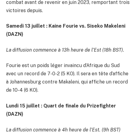
combat avant de revenir en juin 2023, remportant trois
victoires depuis.
Samedi 13 juillet : Kaine Fourie vs. Siseko Makeleni
(DAZN)
La diffusion commence à 13h heure de l’Est (18h BST).
Fourie est un poids léger invaincu d’Afrique du Sud
avec un record de 7-0-2 (5 KO). Il sera en tête d’affiche
à Johannesburg contre Makaleni, qui affiche un record
de 10-4 (6 KO).
Lundi 15 juillet : Quart de finale du Prizefighter
(DAZN)
La diffusion commence à 4h heure de l’Est. (9h BST)