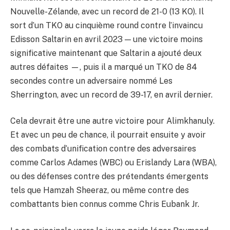
Nouvelle-Zélande, avec un record de 21-0 (13 KO). Il
sort d’un TKO au cinquième round contre l’invaincu
Edisson Saltarin en avril 2023 — une victoire moins
significative maintenant que Saltarin a ajouté deux
autres défaites —, puis il a marqué un TKO de 84
secondes contre un adversaire nommé Les
Sherrington, avec un record de 39-17, en avril dernier.
Cela devrait être une autre victoire pour Alimkhanuly.
Et avec un peu de chance, il pourrait ensuite y avoir
des combats d’unification contre des adversaires
comme Carlos Adames (WBC) ou Erislandy Lara (WBA),
ou des défenses contre des prétendants émergents
tels que Hamzah Sheeraz, ou même contre des
combattants bien connus comme Chris Eubank Jr.