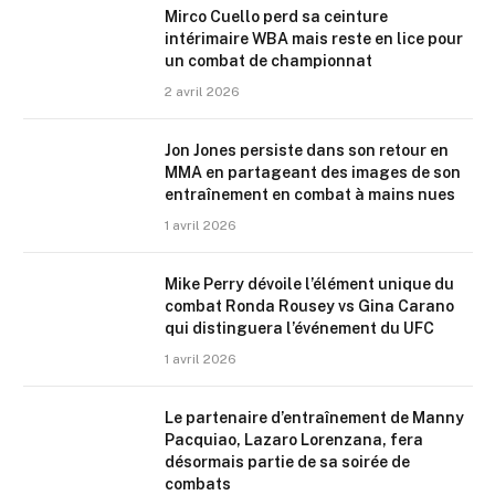
Mirco Cuello perd sa ceinture
intérimaire WBA mais reste en lice pour
un combat de championnat
2 avril 2026
Jon Jones persiste dans son retour en
MMA en partageant des images de son
entraînement en combat à mains nues
1 avril 2026
Mike Perry dévoile l’élément unique du
combat Ronda Rousey vs Gina Carano
qui distinguera l’événement du UFC
1 avril 2026
Le partenaire d’entraînement de Manny
Pacquiao, Lazaro Lorenzana, fera
désormais partie de sa soirée de
combats