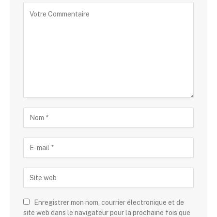
Enregistrer mon nom, courrier électronique et de
site web dans le navigateur pour la prochaine fois que