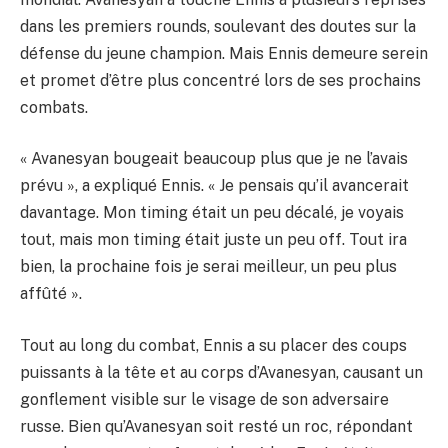
dans les premiers rounds, soulevant des doutes sur la
défense du jeune champion. Mais Ennis demeure serein
et promet d’être plus concentré lors de ses prochains
combats.
« Avanesyan bougeait beaucoup plus que je ne l’avais
prévu », a expliqué Ennis. « Je pensais qu’il avancerait
davantage. Mon timing était un peu décalé, je voyais
tout, mais mon timing était juste un peu off. Tout ira
bien, la prochaine fois je serai meilleur, un peu plus
affûté ».
Tout au long du combat, Ennis a su placer des coups
puissants à la tête et au corps d’Avanesyan, causant un
gonflement visible sur le visage de son adversaire
russe. Bien qu’Avanesyan soit resté un roc, répondant