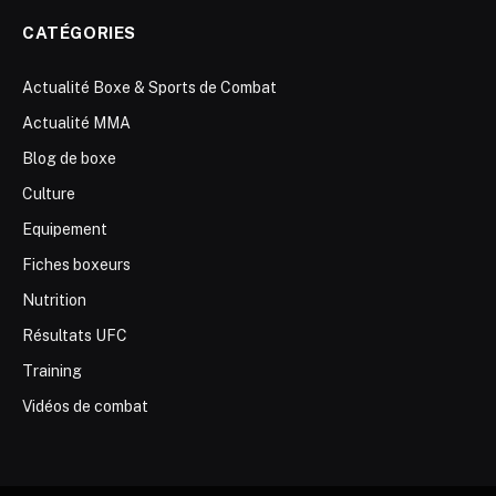
CATÉGORIES
Actualité Boxe & Sports de Combat
Actualité MMA
Blog de boxe
Culture
Equipement
Fiches boxeurs
Nutrition
Résultats UFC
Training
Vidéos de combat