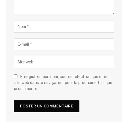
Enregistrer mon nom, courrier électronique et de
site web dans le navigateur pour la prochaine fois que
je commente.