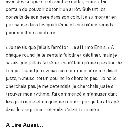
avec des coups et refusant de céder, Ennis était
certain de pouvoir obtenir un arrêt. Suivant les
conseils de son père dans son coin, il a su monter en
puissance dans les quatrième et cinquième rounds
pour sceller sa victoire.
« Je savais que j’allais l’arrêter », a affirmé Ennis. « À
chaque round, je le sentais faiblir et décliner, mais je
savais que j’allais l’arrêter, ce n’était qu’une question de
temps. Quand je revenais au coin, mon père me disait
juste, “Amuse-toi un peu, ne le cherche pas.” Je ne le
cherchais pas, je me détendais, je cherchais juste à
trouver mon rythme. J’ai commencé à m’amuser dans
les quatrième et cinquième rounds, puis je l’ai attrapé
dans le cinquième – et voilà, c’était terminé ».
A Lire Aussi...