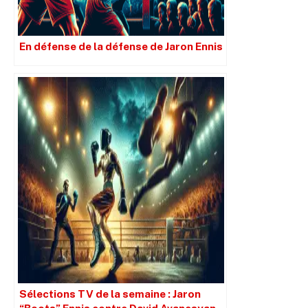
En défense de la défense de Jaron Ennis
Sélections TV de la semaine : Jaron
“Boots” Ennis contre David Avanesyan