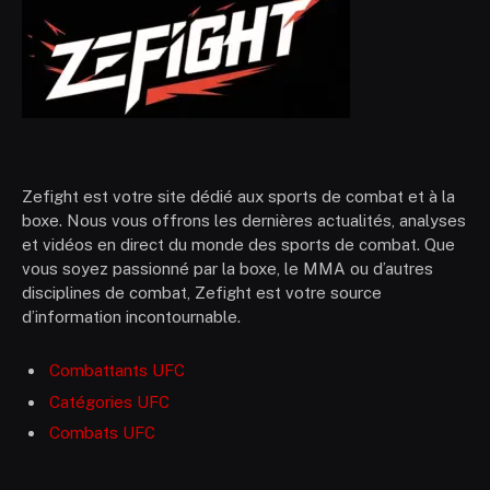
Zefight est votre site dédié aux sports de combat et à la
boxe. Nous vous offrons les dernières actualités, analyses
et vidéos en direct du monde des sports de combat. Que
vous soyez passionné par la boxe, le MMA ou d’autres
disciplines de combat, Zefight est votre source
d’information incontournable.
Combattants UFC
Catégories UFC
Combats UFC