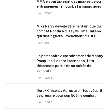
MMA en partageant des images de son
entraînement en combat à mains nues
1 avril 2026
Mike Perry dévoile l’élément unique du
combat Ronda Rousey vs Gina Carano
qui distinguera l’événement du UFC
1 avril 2026
Le partenaire d’entraînement de Manny
Pacquiao, Lazaro Lorenzana, fera
désormais partie de sa soirée de
combats
1 avril 2026
Derek Chisora : Après avoir tout vécu, il
se prépare pour son 50ème combat
1 avril 2026