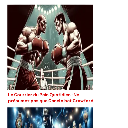
Le Courrier du Pain Quotidien : Ne
présumez pas que Canelo bat Crawford
simplement parce qu’il est plus grand.