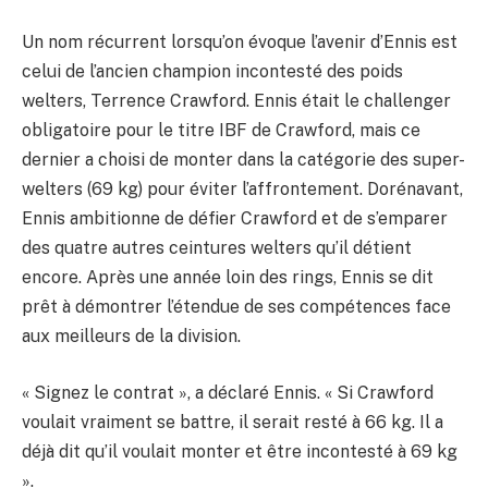
Un nom récurrent lorsqu’on évoque l’avenir d’Ennis est
celui de l’ancien champion incontesté des poids
welters, Terrence Crawford. Ennis était le challenger
obligatoire pour le titre IBF de Crawford, mais ce
dernier a choisi de monter dans la catégorie des super-
welters (69 kg) pour éviter l’affrontement. Dorénavant,
Ennis ambitionne de défier Crawford et de s’emparer
des quatre autres ceintures welters qu’il détient
encore. Après une année loin des rings, Ennis se dit
prêt à démontrer l’étendue de ses compétences face
aux meilleurs de la division.
« Signez le contrat », a déclaré Ennis. « Si Crawford
voulait vraiment se battre, il serait resté à 66 kg. Il a
déjà dit qu’il voulait monter et être incontesté à 69 kg
».