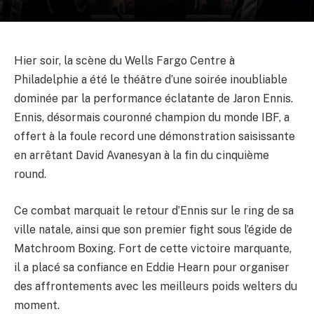
Hier soir, la scène du Wells Fargo Centre à
Philadelphie a été le théâtre d’une soirée inoubliable
dominée par la performance éclatante de Jaron Ennis.
Ennis, désormais couronné champion du monde IBF, a
offert à la foule record une démonstration saisissante
en arrêtant David Avanesyan à la fin du cinquième
round.
Ce combat marquait le retour d’Ennis sur le ring de sa
ville natale, ainsi que son premier fight sous l’égide de
Matchroom Boxing. Fort de cette victoire marquante,
il a placé sa confiance en Eddie Hearn pour organiser
des affrontements avec les meilleurs poids welters du
moment.