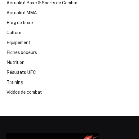
Actualité Boxe & Sports de Combat
Actualité MMA
Blog de boxe
Culture
Equipement
Fiches boxeurs
Nutrition
Résultats UFC
Training
Vidéos de combat