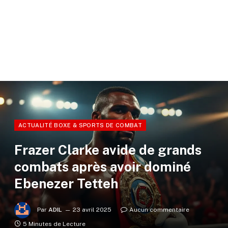
ACTUALITÉ BOXE & SPORTS DE COMBAT
Frazer Clarke avide de grands
combats après avoir dominé
Ebenezer Tetteh
Par
ADIL
23 avril 2025
Aucun commentaire
5 Minutes de Lecture