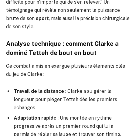
difficile pour n’importe qui de s’en relever.” Un
témoignage qui révèle non seulement la puissance
brute de son
sport
, mais aussi la précision chirurgicale
de son style.
Analyse technique : comment Clarke a
dominé Tetteh de bout en bout
Ce combat a mis en exergue plusieurs éléments clés
du jeu de Clarke :
Travail de la distance
: Clarke a su gérer la
longueur pour piéger Tetteh dès les premiers
échanges.
Adaptation rapide
: Une montée en rythme
progressive après un premier round qui lui a
permis de régler sa jauge et trouver son timing.