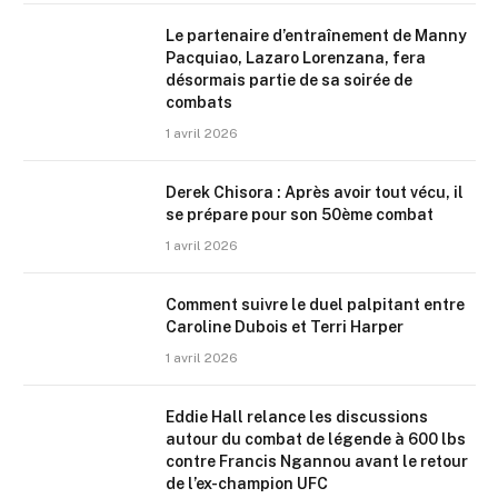
Le partenaire d’entraînement de Manny
Pacquiao, Lazaro Lorenzana, fera
désormais partie de sa soirée de
combats
1 avril 2026
Derek Chisora : Après avoir tout vécu, il
se prépare pour son 50ème combat
1 avril 2026
Comment suivre le duel palpitant entre
Caroline Dubois et Terri Harper
1 avril 2026
Eddie Hall relance les discussions
autour du combat de légende à 600 lbs
contre Francis Ngannou avant le retour
de l’ex-champion UFC