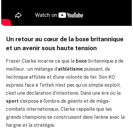
Un retour au cœur de la boxe britannique
et un avenir sous haute tension
Frazer Clarke incarne ce que la
boxe
britannique a de
meilleur : un mélange d’
athlétisme
puissant, de
technique affûtée et d’une volonté de fer. Son KO
express face à Tetteh n’est pas qu’un simple exploit,
c’est une déclaration d’intentions. Dans une ère où le
sport
s’expose à l’ombre de géants et de méga-
combats internationaux, Clarke rappelle que les
grands champions se construisent dans l’arène avec la
hargne et la stratégie.