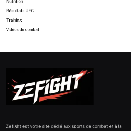
Nutrition
Résultats UFC
Training
Vidéos de combat
Zefight est votre site dédié aux sports de combat et à la