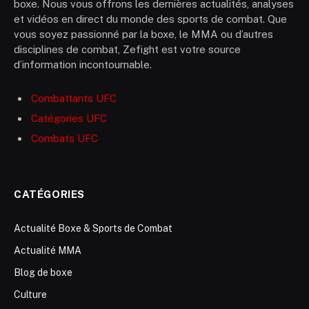
boxe. Nous vous offrons les dernières actualités, analyses
et vidéos en direct du monde des sports de combat. Que
vous soyez passionné par la boxe, le MMA ou d’autres
disciplines de combat, Zefight est votre source
d’information incontournable.
Combattants UFC
Catégories UFC
Combats UFC
CATÉGORIES
Actualité Boxe & Sports de Combat
Actualité MMA
Blog de boxe
Culture