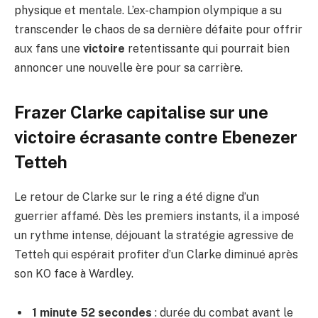
physique et mentale. L’ex-champion olympique a su
transcender le chaos de sa dernière défaite pour offrir
aux fans une
victoire
retentissante qui pourrait bien
annoncer une nouvelle ère pour sa carrière.
Frazer Clarke capitalise sur une
victoire écrasante contre Ebenezer
Tetteh
Le retour de Clarke sur le ring a été digne d’un
guerrier affamé. Dès les premiers instants, il a imposé
un rythme intense, déjouant la stratégie agressive de
Tetteh qui espérait profiter d’un Clarke diminué après
son KO face à Wardley.
1 minute 52 secondes
: durée du combat avant le