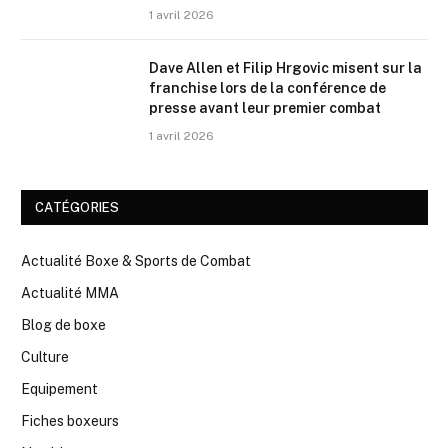
1 avril 2026
Dave Allen et Filip Hrgovic misent sur la
franchise lors de la conférence de
presse avant leur premier combat
1 avril 2026
CATÉGORIES
Actualité Boxe & Sports de Combat
Actualité MMA
Blog de boxe
Culture
Equipement
Fiches boxeurs