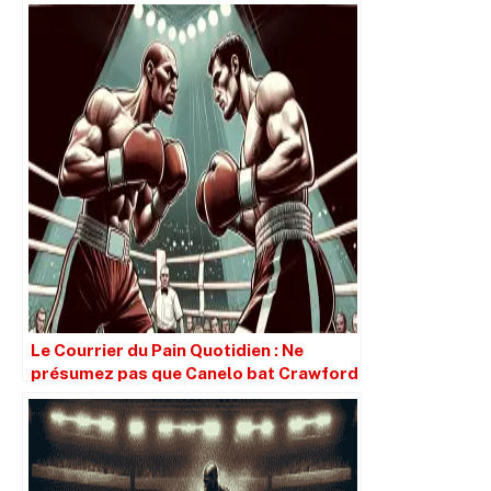
Le Courrier du Pain Quotidien : Ne
présumez pas que Canelo bat Crawford
simplement parce qu’il est plus grand.