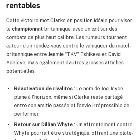
rentables
Cette victoire met Clarke en position idéale pour viser
le
championnat
britannique, avec un œil sur des
combats de plus haut calibre. Les rumeurs tournent
autour d’un rendez-vous contre le vainqueur du match
britannique entre Jeamie “TKV” Tshikeva et David
Adeleye, mais également d’autres grosses affiches
potentielles.
Réactivation de rivalités
: Le nom de Joe Joyce
plane à l’horizon, même si Clarke reste partagé
entre son amitié passée et l’envie irrépressible de
performer.
Retour sur Dillian Whyte
: Un affrontement contre
Whyte pourrait être stratégique, offrant une plate-