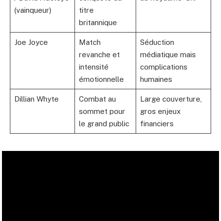
(vainqueur)
titre
britannique
Joe Joyce
Match
Séduction
revanche et
médiatique mais
intensité
complications
émotionnelle
humaines
Dillian Whyte
Combat au
Large couverture,
sommet pour
gros enjeux
le grand public
financiers