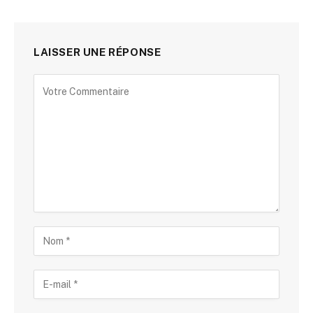
LAISSER UNE RÉPONSE