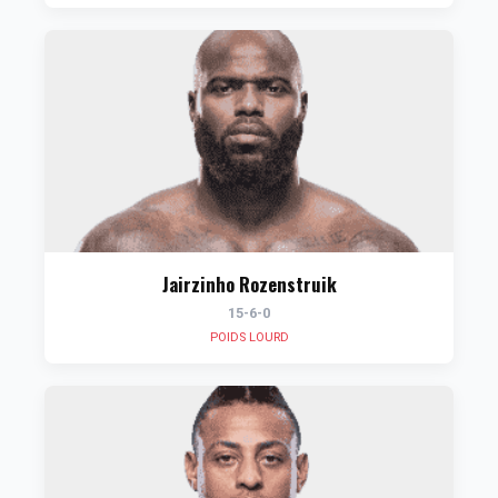
Jairzinho Rozenstruik
15-6-0
POIDS LOURD