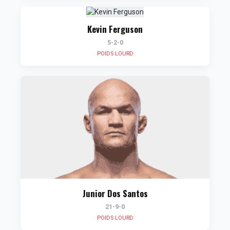
Kevin Ferguson
5-2-0
POIDS LOURD
Junior Dos Santos
21-9-0
POIDS LOURD