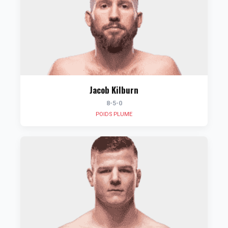
Jacob Kilburn
8-5-0
POIDS PLUME