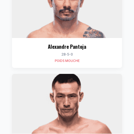
Alexandre Pantoja
28-5-0
POIDS MOUCHE