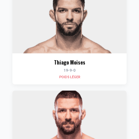
Thiago Moises
19-9-0
POIDS LÉGER