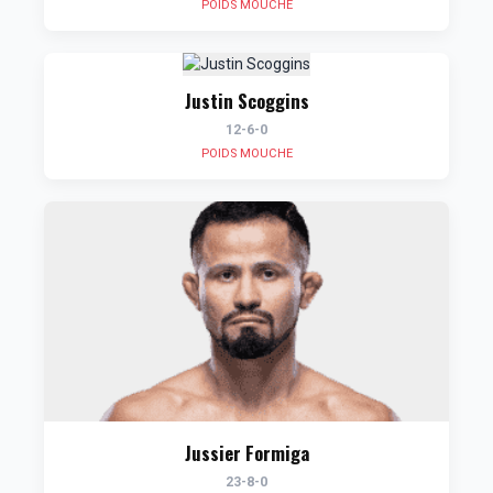
POIDS MOUCHE
Justin Scoggins
12-6-0
POIDS MOUCHE
Jussier Formiga
23-8-0