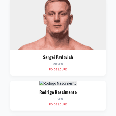
Sergei Pavlovich
20-3-0
POIDS LOURD
Rodrigo Nascimento
11-3-0
POIDS LOURD