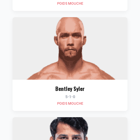
POIDS MOUCHE
Bentley Syler
5-1-0
POIDS MOUCHE