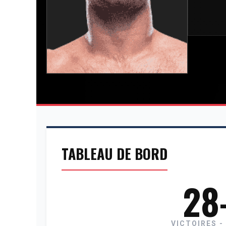
TABLEAU DE BORD
28
VICTOIRES -