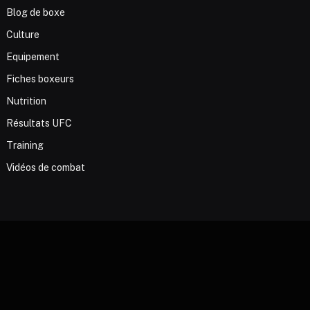
Blog de boxe
Culture
Equipement
Fiches boxeurs
Nutrition
Résultats UFC
Training
Vidéos de combat