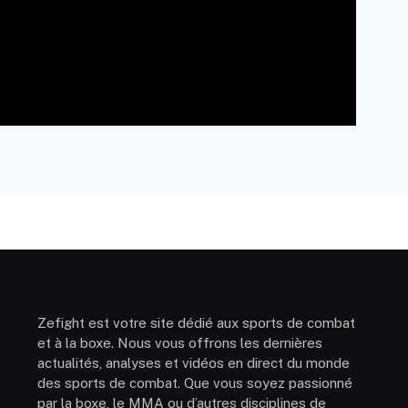
Zefight est votre site dédié aux sports de combat
et à la boxe. Nous vous offrons les dernières
actualités, analyses et vidéos en direct du monde
des sports de combat. Que vous soyez passionné
par la boxe, le MMA ou d’autres disciplines de