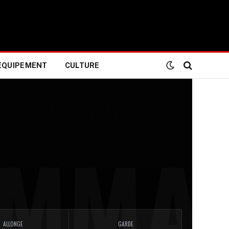
EQUIPEMENT
CULTURE
ALLONGE
GARDE