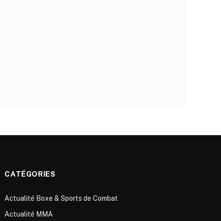
CATÉGORIES
Actualité Boxe & Sports de Combat
Actualité MMA