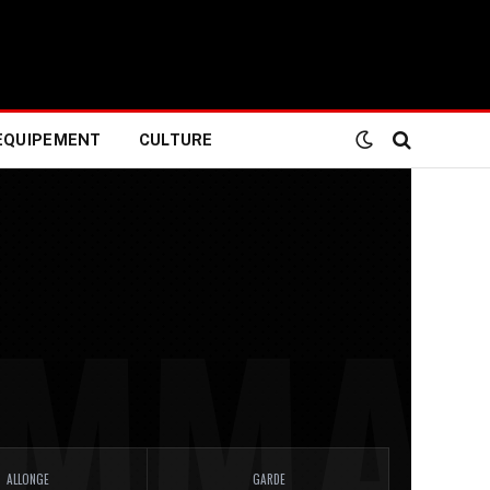
EQUIPEMENT
CULTURE
ALLONGE
GARDE