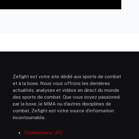
Zefight est votre site dédié aux sports de combat
et à la boxe. Nous vous offrons les dernières
actualités, analyses et vidéos en direct du monde
des sports de combat. Que vous soyez passionné
par la boxe, le MMA ou d’autres disciplines de
combat, Zefight est votre source d’information
incontournable.
Combattants UFC