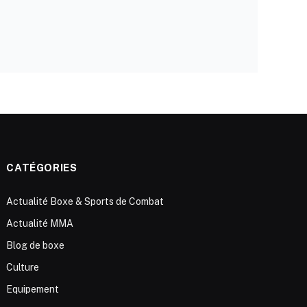
CATÉGORIES
Actualité Boxe & Sports de Combat
Actualité MMA
Blog de boxe
Culture
Equipement