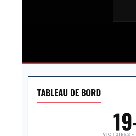
TABLEAU DE BORD
19
VICTOIRES -