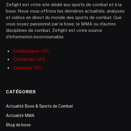
Zefight est votre site dédié aux sports de combat et à la
boxe. Nous vous offrons les dernières actualités, analyses
et vidéos en direct du monde des sports de combat. Que
vous soyez passionné par la boxe, le MMA ou d’autres
disciplines de combat, Zefight est votre source
d’information incontournable.
Combattants UFC
Catégories UFC
Combats UFC
CATÉGORIES
Actualité Boxe & Sports de Combat
Actualité MMA
Blog de boxe