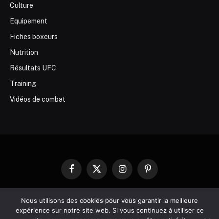
Culture
Equipement
Fiches boxeurs
Nutrition
Résultats UFC
Training
Vidéos de combat
Facebook
X
Instagram
Pinterest
(Twitter)
Nous utilisons des cookies pour vous garantir la meilleure
CONTACT
CGV
expérience sur notre site web. Si vous continuez à utiliser ce