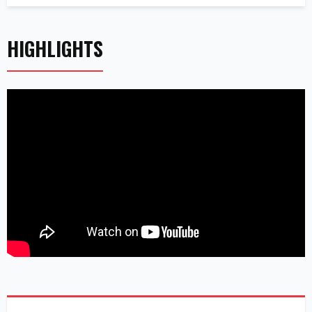
HIGHLIGHTS