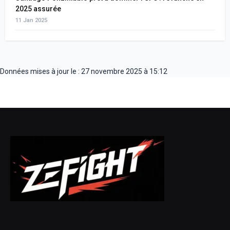
2025 assurée
11 Jan 2025
Données mises à jour le : 27 novembre 2025 à 15:12