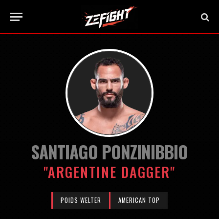
SANTIAGO PONZINIBBIO
"ARGENTINE DAGGER"
POIDS WELTER
AMERICAN TOP