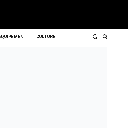
EQUIPEMENT
CULTURE