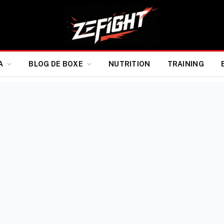
A
BLOG DE BOXE
NUTRITION
TRAINING