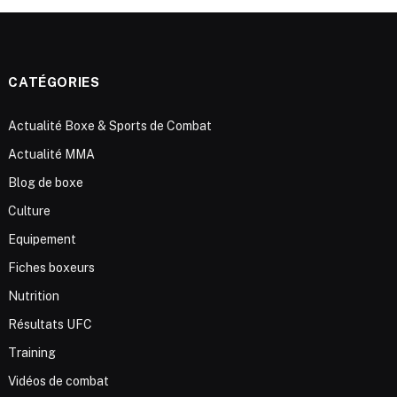
CATÉGORIES
Actualité Boxe & Sports de Combat
Actualité MMA
Blog de boxe
Culture
Equipement
Fiches boxeurs
Nutrition
Résultats UFC
Training
Vidéos de combat