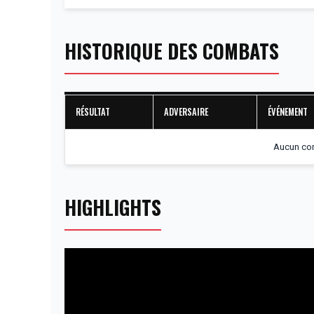
HISTORIQUE DES COMBATS
RÉSULTAT
ADVERSAIRE
ÉVÉNEMENT
Aucun com
HIGHLIGHTS