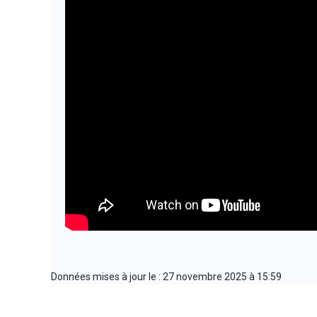
Données mises à jour le : 27 novembre 2025 à 15:59