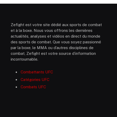
Zefight est votre site dédié aux sports de combat
et à la boxe. Nous vous offrons les dernières
actualités, analyses et vidéos en direct du monde
des sports de combat. Que vous soyez passionné
par la boxe, le MMA ou d’autres disciplines de
combat, Zefight est votre source d’information
incontournable.
Combattants UFC
Catégories UFC
Combats UFC