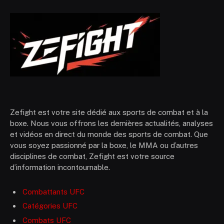
Zefight est votre site dédié aux sports de combat et à la
boxe. Nous vous offrons les dernières actualités, analyses
et vidéos en direct du monde des sports de combat. Que
vous soyez passionné par la boxe, le MMA ou d’autres
disciplines de combat, Zefight est votre source
d’information incontournable.
Combattants UFC
Catégories UFC
Combats UFC