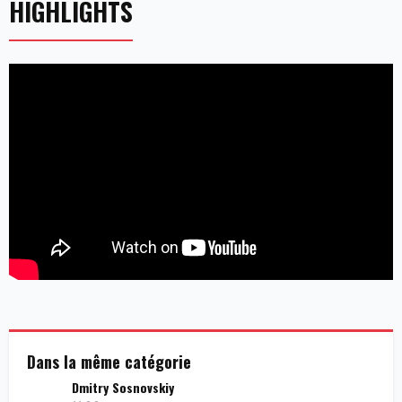
HIGHLIGHTS
Dans la même catégorie
Dmitry Sosnovskiy