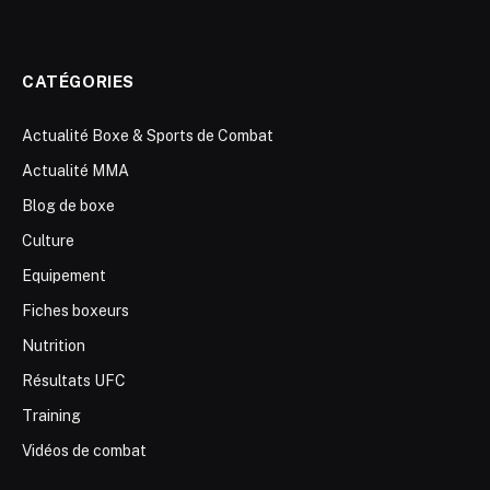
CATÉGORIES
Actualité Boxe & Sports de Combat
Actualité MMA
Blog de boxe
Culture
Equipement
Fiches boxeurs
Nutrition
Résultats UFC
Training
Vidéos de combat