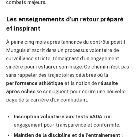
combats majeurs.
Les enseignements d’un retour préparé
et inspirant
À peine cinq mois après l’annonce du contrôle positif,
Munguia s’inscrit dans un processus volontaire de
surveillance stricte, témoignant d’un engagement
sincère pour restaurer son image. Ce chemin n’est pas
sans rappeler des trajectoires célèbres où la
performance athlétique
et la notion de
réussite
après échec
se conjuguent pour écrire une nouvelle
page de la carrière d’un combattant.
Inscription volontaire aux tests VADA :
un
engagement pour transparence et conformité.
Maintien de la discipline et de l’entraînement :