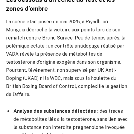
zones d’ombre
La scène était posée en mai 2025, à Riyadh, où
Munguia décroche la victoire aux points lors de son
rematch contre Bruno Surace. Peu de temps après, la
polémique éclate : un contrôle antidopage réalisé par
VADA révèle la présence de métabolites de
testostérone d’origine exogène dans son organisme.
Pourtant, l’événement, non supervisé par UK Anti-
Doping (UKAD) ni la WBC, mais sous la houlette du
British Boxing Board of Control, complexifie la gestion
de l’affaire.
Analyse des substances détectées :
des traces
de métabolites liés à la testostérone, sans lien avec
la substance non interdite pregnenolone invoquée