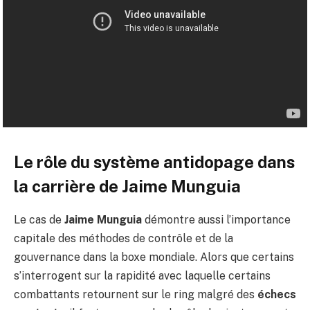
Le rôle du système antidopage dans
la carrière de Jaime Munguia
Le cas de
Jaime Munguia
démontre aussi l’importance
capitale des méthodes de contrôle et de la
gouvernance dans la boxe mondiale. Alors que certains
s’interrogent sur la rapidité avec laquelle certains
combattants retournent sur le ring malgré des
échecs