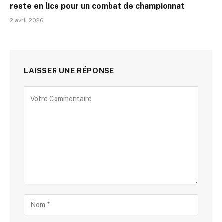
reste en lice pour un combat de championnat
2 avril 2026
LAISSER UNE RÉPONSE