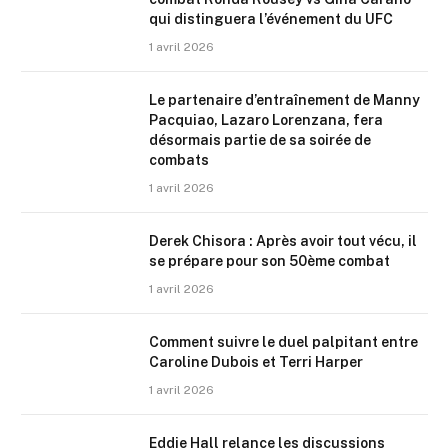
qui distinguera l’événement du UFC
1 avril 2026
Le partenaire d’entraînement de Manny
Pacquiao, Lazaro Lorenzana, fera
désormais partie de sa soirée de
combats
1 avril 2026
Derek Chisora : Après avoir tout vécu, il
se prépare pour son 50ème combat
1 avril 2026
Comment suivre le duel palpitant entre
Caroline Dubois et Terri Harper
1 avril 2026
Eddie Hall relance les discussions