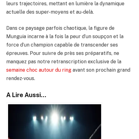
leurs trajectoires, mettant en lumière la dynamique
actuelle des super-moyens et au-delà.
Dans ce paysage parfois chaotique, la figure de
Munguia incarne à la fois la peur d’un soupçon et la
force d’un champion capable de transcender ses
épreuves. Pour suivre de près ses préparatifs, ne
manquez pas notre retranscription exclusive de la
semaine choc autour du ring
avant son prochain grand
rendez-vous.
A Lire Aussi...