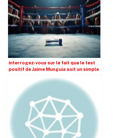
interrogez-vous sur le fait que le test
positif de Jaime Munguia soit un simple
coup de théâtre