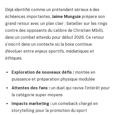
Déjà identifié comme un prétendant sérieux à des
échéances importantes,
Jaime Munguia
prépare son
grand retour avec un plan clair : batailler sur les rings
contre des opposants du calibre de Christian Mbilli,
dans un combat attendu pour début 2026. Ce retour
s’inscrit dans un contexte où la boxe continue
d’évoluer entre enjeux sportifs, médiatiques et
éthiques.
Exploration de nouveaux défis :
montée en
puissance et préparation physique modulée
Attentes des fans :
un duel qui ravive l’intérêt pour
la catégorie super-moyens
Impacts marketing :
un comeback chargé en
storytelling pour la promotion du sport