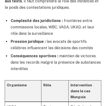
aux tests
, il faut comprendre le rôle des instances et
le poids des contestations juridiques.
Complexité des juridictions :
frontières entre
commissions locales, WBC, VADA, UKAD, et leur
rôle dans la surveillance
Pression juridique :
les avocats de sportifs
célèbres influencent les décisions des comités
Conséquences sportives :
maintien de victoires
dans les records malgré la présence de substances
interdites
Organisme
Rôle
Intervention
dans le cas
Munguia