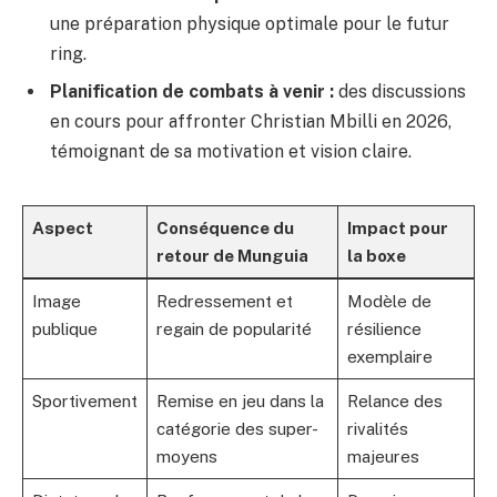
une préparation physique optimale pour le futur
ring.
Planification de combats à venir :
des discussions
en cours pour affronter Christian Mbilli en 2026,
témoignant de sa motivation et vision claire.
Aspect
Conséquence du
Impact pour
retour de Munguia
la boxe
Image
Redressement et
Modèle de
publique
regain de popularité
résilience
exemplaire
Sportivement
Remise en jeu dans la
Relance des
catégorie des super-
rivalités
moyens
majeures