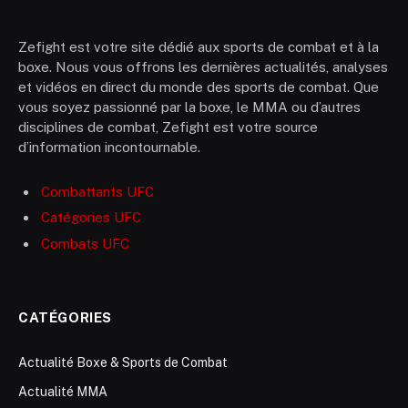
Zefight est votre site dédié aux sports de combat et à la
boxe. Nous vous offrons les dernières actualités, analyses
et vidéos en direct du monde des sports de combat. Que
vous soyez passionné par la boxe, le MMA ou d’autres
disciplines de combat, Zefight est votre source
d’information incontournable.
Combattants UFC
Catégories UFC
Combats UFC
CATÉGORIES
Actualité Boxe & Sports de Combat
Actualité MMA