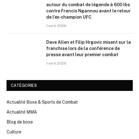
autour du combat de légende à 600 lbs
contre Francis Ngannou avant le retour
de l’ex-champion UFC
1 avril 2026
Dave Allen et Filip Hrgovic misent sur la
franchise lors de la conférence de
presse avant leur premier combat
1 avril 2026
CATÉGORIES
Actualité Boxe & Sports de Combat
Actualité MMA
Blog de boxe
Culture