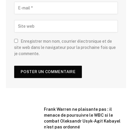
Enregistrer mon nom, courrier électronique et de
site web dans le navigateur pour la prochaine fois que
je commente.
Frank Warren ne plaisante pas : il
menace de poursuivre le WBC si le
combat Oleksandr Usyk-Agit Kabayel
n’est pas ordonné