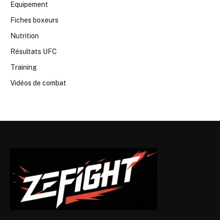
Equipement
Fiches boxeurs
Nutrition
Résultats UFC
Training
Vidéos de combat