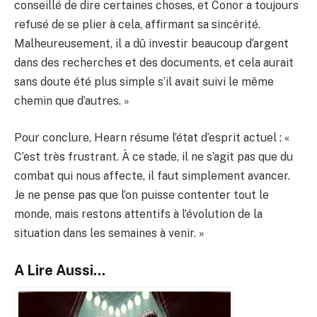
conseillé de dire certaines choses, et Conor a toujours
refusé de se plier à cela, affirmant sa sincérité.
Malheureusement, il a dû investir beaucoup d’argent
dans des recherches et des documents, et cela aurait
sans doute été plus simple s’il avait suivi le même
chemin que d’autres. »
Pour conclure, Hearn résume l’état d’esprit actuel : «
C’est très frustrant. À ce stade, il ne s’agit pas que du
combat qui nous affecte, il faut simplement avancer.
Je ne pense pas que l’on puisse contenter tout le
monde, mais restons attentifs à l’évolution de la
situation dans les semaines à venir. »
A Lire Aussi...