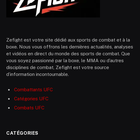
Zefight est votre site dédié aux sports de combat et à la
boxe. Nous vous offrons les dernières actualités, analyses
et vidéos en direct du monde des sports de combat. Que
vous soyez passionné par la boxe, le MMA ou d’autres
disciplines de combat, Zefight est votre source
d’information incontournable.
Combattants UFC
Catégories UFC
Combats UFC
CATÉGORIES