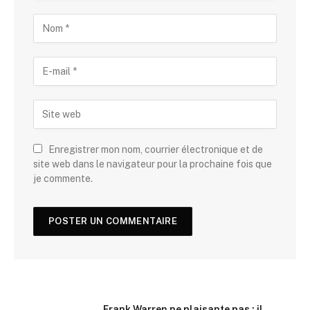
Enregistrer mon nom, courrier électronique et de
site web dans le navigateur pour la prochaine fois que
je commente.
Frank Warren ne plaisante pas : il