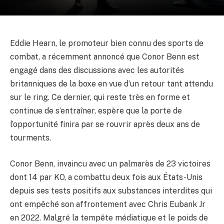
Eddie Hearn, le promoteur bien connu des sports de
combat, a récemment annoncé que Conor Benn est
engagé dans des discussions avec les autorités
britanniques de la boxe en vue d’un retour tant attendu
sur le ring. Ce dernier, qui reste très en forme et
continue de s’entraîner, espère que la porte de
l’opportunité finira par se rouvrir après deux ans de
tourments.
Conor Benn, invaincu avec un palmarès de 23 victoires
dont 14 par KO, a combattu deux fois aux États-Unis
depuis ses tests positifs aux substances interdites qui
ont empêché son affrontement avec Chris Eubank Jr
en 2022. Malgré la tempête médiatique et le poids de