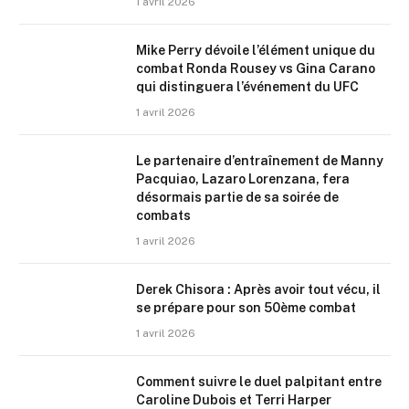
1 avril 2026
Mike Perry dévoile l’élément unique du
combat Ronda Rousey vs Gina Carano
qui distinguera l’événement du UFC
1 avril 2026
Le partenaire d’entraînement de Manny
Pacquiao, Lazaro Lorenzana, fera
désormais partie de sa soirée de
combats
1 avril 2026
Derek Chisora : Après avoir tout vécu, il
se prépare pour son 50ème combat
1 avril 2026
Comment suivre le duel palpitant entre
Caroline Dubois et Terri Harper