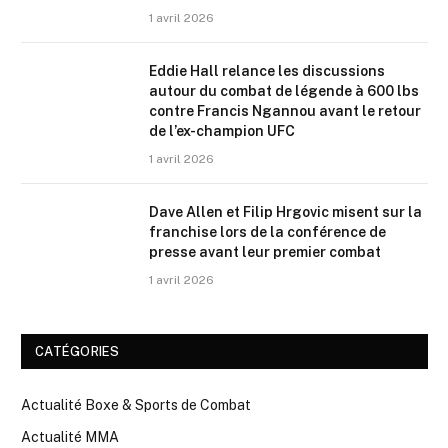
1 avril 2026
Eddie Hall relance les discussions
autour du combat de légende à 600 lbs
contre Francis Ngannou avant le retour
de l’ex-champion UFC
1 avril 2026
Dave Allen et Filip Hrgovic misent sur la
franchise lors de la conférence de
presse avant leur premier combat
1 avril 2026
CATÉGORIES
Actualité Boxe & Sports de Combat
Actualité MMA