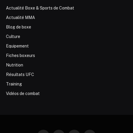
Actualité Boxe & Sports de Combat
Actualité MMA
Blog de boxe
Culture
Equipement
Fiches boxeurs
Nutrition
Résultats UFC
Training
Vidéos de combat