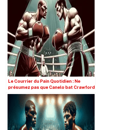
Le Courrier du Pain Quotidien : Ne
présumez pas que Canelo bat Crawford
simplement parce qu’il est plus grand.