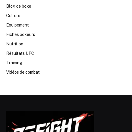
Blog de boxe
Culture
Equipement
Fiches boxeurs
Nutrition
Résultats UFC
Training
Vidéos de combat