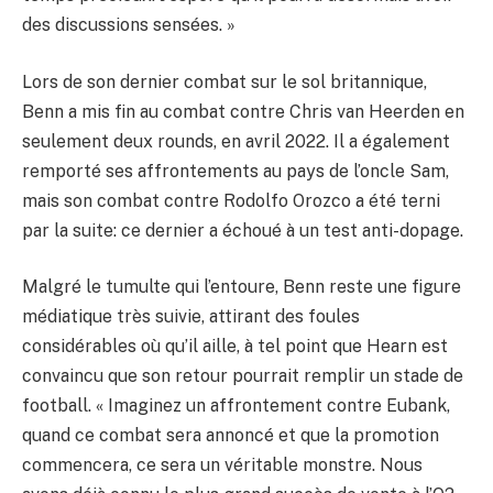
des discussions sensées. »
Lors de son dernier combat sur le sol britannique,
Benn a mis fin au combat contre Chris van Heerden en
seulement deux rounds, en avril 2022. Il a également
remporté ses affrontements au pays de l’oncle Sam,
mais son combat contre Rodolfo Orozco a été terni
par la suite: ce dernier a échoué à un test anti-dopage.
Malgré le tumulte qui l’entoure, Benn reste une figure
médiatique très suivie, attirant des foules
considérables où qu’il aille, à tel point que Hearn est
convaincu que son retour pourrait remplir un stade de
football. « Imaginez un affrontement contre Eubank,
quand ce combat sera annoncé et que la promotion
commencera, ce sera un véritable monstre. Nous