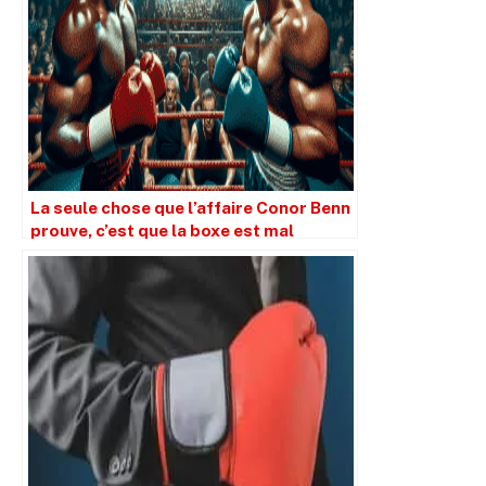
La seule chose que l’affaire Conor Benn
prouve, c’est que la boxe est mal
équipée pour gérer les tests positifs.