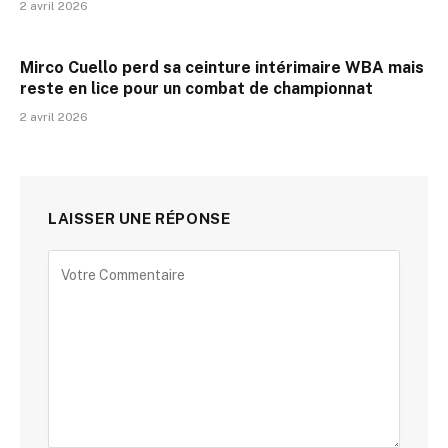
2 avril 2026
Mirco Cuello perd sa ceinture intérimaire WBA mais
reste en lice pour un combat de championnat
2 avril 2026
LAISSER UNE RÉPONSE