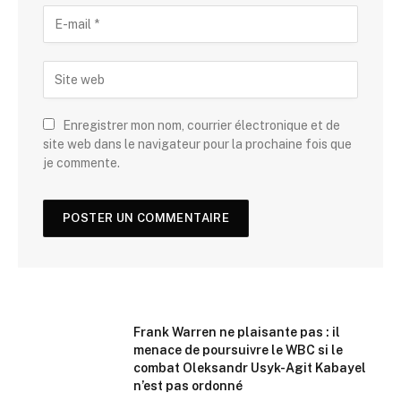
Enregistrer mon nom, courrier électronique et de
site web dans le navigateur pour la prochaine fois que
je commente.
Frank Warren ne plaisante pas : il
menace de poursuivre le WBC si le
combat Oleksandr Usyk-Agit Kabayel
n’est pas ordonné