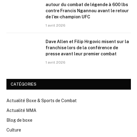
autour du combat de légende à 600 lbs
contre Francis Ngannou avant le retour
de l’ex-champion UFC
1 avril 2026
Dave Allen et Filip Hrgovic misent sur la
franchise lors de la conférence de
presse avant leur premier combat
1 avril 2026
CATÉGORIES
Actualité Boxe & Sports de Combat
Actualité MMA
Blog de boxe
Culture