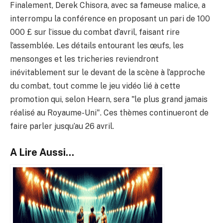
Finalement, Derek Chisora, avec sa fameuse malice, a
interrompu la conférence en proposant un pari de 100
000 £ sur l’issue du combat d’avril, faisant rire
l’assemblée. Les détails entourant les œufs, les
mensonges et les tricheries reviendront
inévitablement sur le devant de la scène à l’approche
du combat, tout comme le jeu vidéo lié à cette
promotion qui, selon Hearn, sera "le plus grand jamais
réalisé au Royaume-Uni". Ces thèmes continueront de
faire parler jusqu’au 26 avril.
A Lire Aussi...