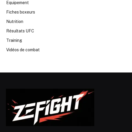
Equipement
Fiches boxeurs
Nutrition
Résultats UFC
Training
Vidéos de combat