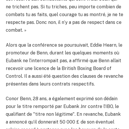
ne trichent pas. Si tu triches, peu importe combien de
combats tu as faits, quel courage tu as montré, je ne te
respecte pas. Donc non, il n’y a pas de respect dans ce
combat. »
Alors que la conférence se poursuivait, Eddie Hearn, le
promoteur de Benn, durant les quelques moments où
Eubank ne l’interrompait pas, a affirmé que Benn allait
recevoir une licence de la British Boxing Board of
Control. Il a aussi été question des clauses de revanche
présentes dans leurs contrats respectifs.
Conor Benn, 28 ans, a également exprimé son dédain
pour le titre remporté par Eubank Jnr contre l’IBO, le
qualifiant de "titre non légitime". En revanche, Eubank
a annoncé qu’il donnerait 50 000 £ de son éventuel