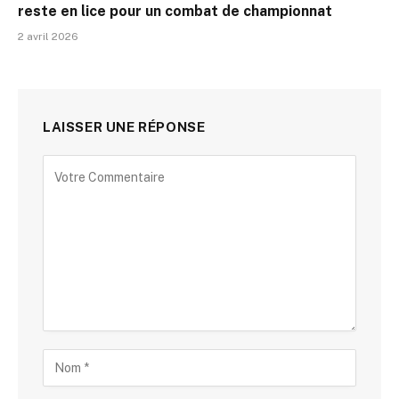
reste en lice pour un combat de championnat
2 avril 2026
LAISSER UNE RÉPONSE