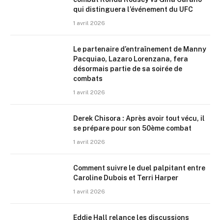
qui distinguera l’événement du UFC
1 avril 2026
Le partenaire d’entraînement de Manny
Pacquiao, Lazaro Lorenzana, fera
désormais partie de sa soirée de
combats
1 avril 2026
Derek Chisora : Après avoir tout vécu, il
se prépare pour son 50ème combat
1 avril 2026
Comment suivre le duel palpitant entre
Caroline Dubois et Terri Harper
1 avril 2026
Eddie Hall relance les discussions