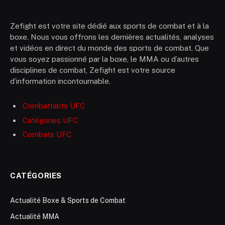
Zefight est votre site dédié aux sports de combat et à la
boxe. Nous vous offrons les dernières actualités, analyses
et vidéos en direct du monde des sports de combat. Que
vous soyez passionné par la boxe, le MMA ou d’autres
disciplines de combat, Zefight est votre source
d’information incontournable.
Combattants UFC
Catégories UFC
Combats UFC
CATÉGORIES
Actualité Boxe & Sports de Combat
Actualité MMA