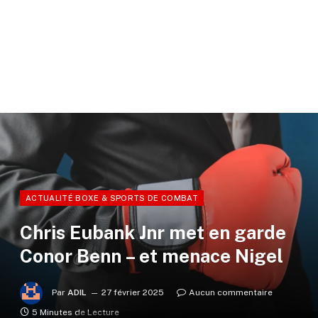
ACTUALITÉ BOXE & SPORTS DE COMBAT
Chris Eubank Jnr met en garde
Conor Benn – et menace Nigel
Par
ADIL
27 février 2025
Aucun commentaire
5 Minutes de Lecture