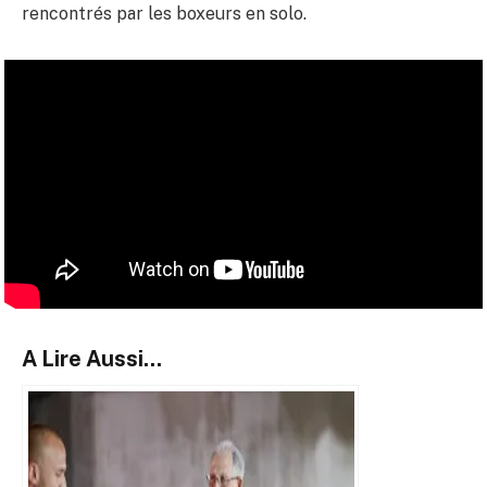
rencontrés par les boxeurs en solo.
A Lire Aussi...