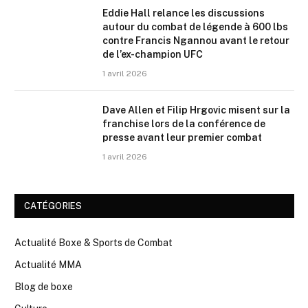
Eddie Hall relance les discussions
autour du combat de légende à 600 lbs
contre Francis Ngannou avant le retour
de l’ex-champion UFC
1 avril 2026
Dave Allen et Filip Hrgovic misent sur la
franchise lors de la conférence de
presse avant leur premier combat
1 avril 2026
CATÉGORIES
Actualité Boxe & Sports de Combat
Actualité MMA
Blog de boxe