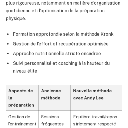
plus rigoureuse, notamment en matière d’organisation
quotidienne et d’optimisation de la préparation
physique.
Formation approfondie selon la méthode Kronk
Gestion de l’effort et récupération optimisée
Approche nutritionnelle stricte encadrée
Suivi personnalisé et coaching à la hauteur du
niveau élite
Aspects de
Ancienne
Nouvelle méthode
la
méthode
avec Andy Lee
préparation
Gestion de
Sessions
Equilibre travail/repos
l’entraînement
fréquentes
strictement respecté