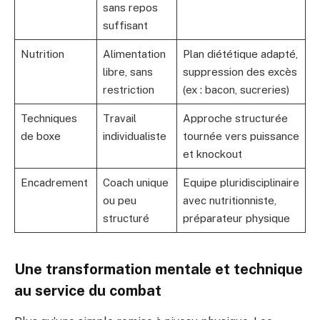
sans repos
suffisant
Nutrition
Alimentation
Plan diététique adapté,
libre, sans
suppression des excès
restriction
(ex : bacon, sucreries)
Techniques
Travail
Approche structurée
de boxe
individualiste
tournée vers puissance
et knockout
Encadrement
Coach unique
Equipe pluridisciplinaire
ou peu
avec nutritionniste,
structuré
préparateur physique
Une transformation mentale et technique
au service du combat