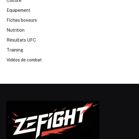
Culture
Equipement
Fiches boxeurs
Nutrition
Résultats UFC
Training
Vidéos de combat