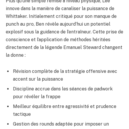
Plus qu’une simple remise à niveau physique, Lee
innove dans la manière de canaliser la puissance de
Whittaker. Initialement critiqué pour son manque de
punch au pro, Ben révèle aujourd’hui un potentiel
explosif sous la guidance de l’entraîneur. Cette prise de
conscience et l’application de méthodes héritées
directement de la légende Emanuel Steward changent
la donne :
Révision complète de la stratégie offensive avec
accent sur la puissance
Discipline accrue dans les séances de padwork
pour révéler la frappe
Meilleur équilibre entre agressivité et prudence
tactique
Gestion des rounds adaptée pour imposer un