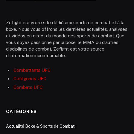
Zefight est votre site dédié aux sports de combat et à la
boxe. Nous vous offrons les dernières actualités, analyses
et vidéos en direct du monde des sports de combat. Que
vous soyez passionné par la boxe, le MMA ou d’autres
disciplines de combat, Zefight est votre source
d’information incontournable.
Combattants UFC
Catégories UFC
Combats UFC
CATÉGORIES
Actualité Boxe & Sports de Combat