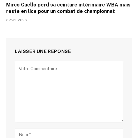
Mirco Cuello perd sa ceinture intérimaire WBA mais
reste en lice pour un combat de championnat
2 avril 2026
LAISSER UNE RÉPONSE