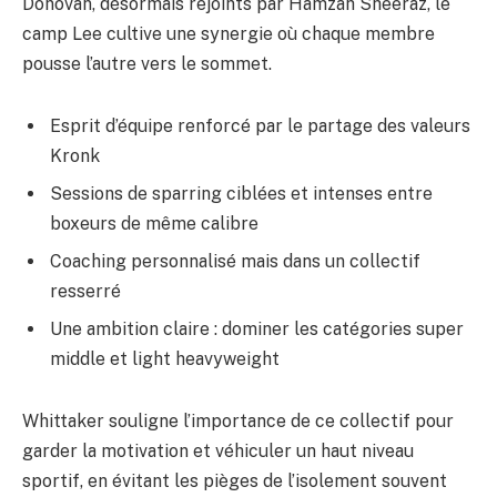
Donovan, désormais rejoints par Hamzah Sheeraz, le
camp Lee cultive une synergie où chaque membre
pousse l’autre vers le sommet.
Esprit d’équipe renforcé par le partage des valeurs
Kronk
Sessions de sparring ciblées et intenses entre
boxeurs de même calibre
Coaching personnalisé mais dans un collectif
resserré
Une ambition claire : dominer les catégories super
middle et light heavyweight
Whittaker souligne l’importance de ce collectif pour
garder la motivation et véhiculer un haut niveau
sportif, en évitant les pièges de l’isolement souvent