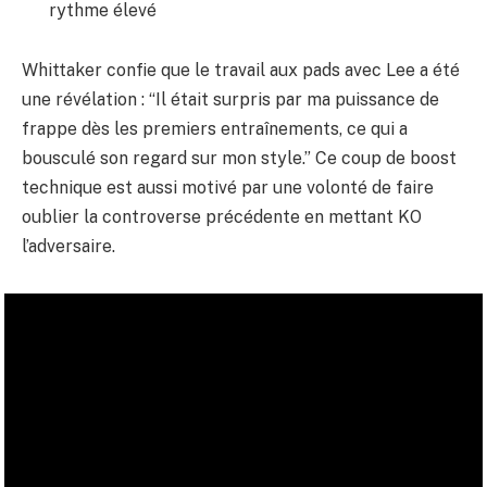
rythme élevé
Whittaker confie que le travail aux pads avec Lee a été
une révélation : “Il était surpris par ma puissance de
frappe dès les premiers entraînements, ce qui a
bousculé son regard sur mon style.” Ce coup de boost
technique est aussi motivé par une volonté de faire
oublier la controverse précédente en mettant KO
l’adversaire.