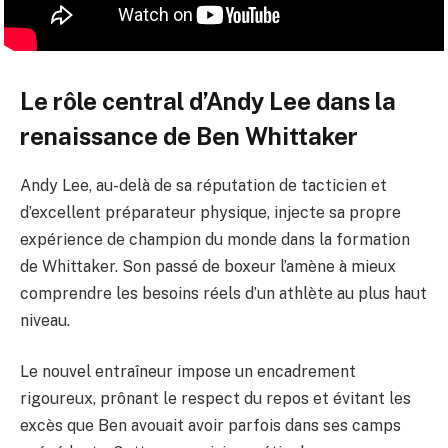
Le rôle central d’Andy Lee dans la
renaissance de Ben Whittaker
Andy Lee, au-delà de sa réputation de tacticien et
d’excellent préparateur physique, injecte sa propre
expérience de champion du monde dans la formation
de Whittaker. Son passé de boxeur l’amène à mieux
comprendre les besoins réels d’un athlète au plus haut
niveau.
Le nouvel entraîneur impose un encadrement
rigoureux, prônant le respect du repos et évitant les
excès que Ben avouait avoir parfois dans ses camps