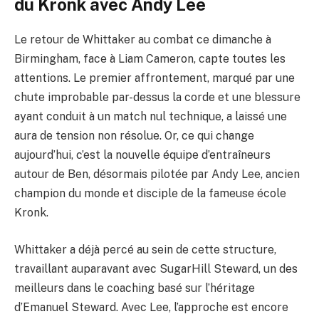
du Kronk avec Andy Lee
Le retour de Whittaker au combat ce dimanche à
Birmingham, face à Liam Cameron, capte toutes les
attentions. Le premier affrontement, marqué par une
chute improbable par-dessus la corde et une blessure
ayant conduit à un match nul technique, a laissé une
aura de tension non résolue. Or, ce qui change
aujourd’hui, c’est la nouvelle équipe d’entraîneurs
autour de Ben, désormais pilotée par Andy Lee, ancien
champion du monde et disciple de la fameuse école
Kronk.
Whittaker a déjà percé au sein de cette structure,
travaillant auparavant avec SugarHill Steward, un des
meilleurs dans le coaching basé sur l’héritage
d’Emanuel Steward. Avec Lee, l’approche est encore