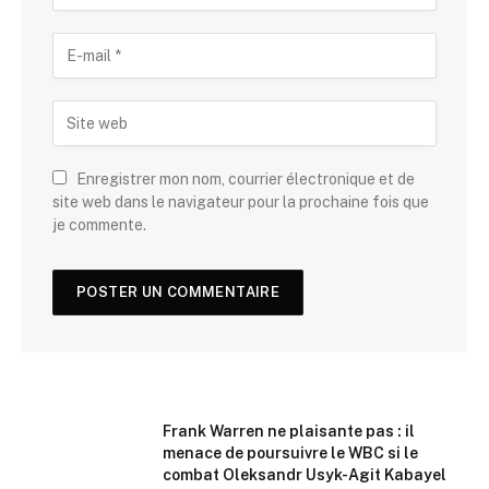
Enregistrer mon nom, courrier électronique et de
site web dans le navigateur pour la prochaine fois que
je commente.
Frank Warren ne plaisante pas : il
menace de poursuivre le WBC si le
combat Oleksandr Usyk-Agit Kabayel