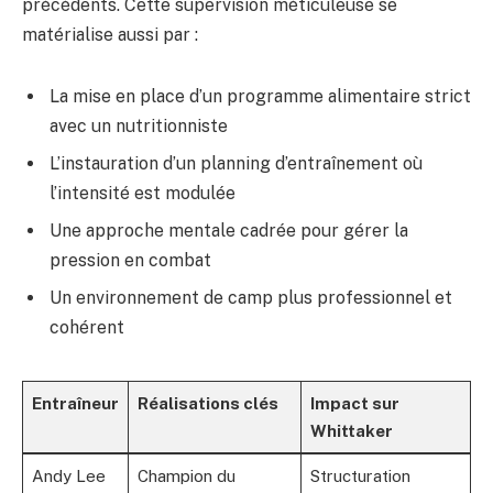
précédents. Cette supervision méticuleuse se
matérialise aussi par :
La mise en place d’un programme alimentaire strict
avec un nutritionniste
L’instauration d’un planning d’entraînement où
l’intensité est modulée
Une approche mentale cadrée pour gérer la
pression en combat
Un environnement de camp plus professionnel et
cohérent
Entraîneur
Réalisations clés
Impact sur
Whittaker
Andy Lee
Champion du
Structuration