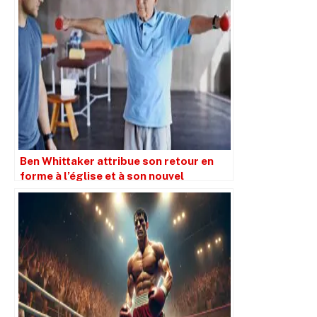
Ben Whittaker attribue son retour en
forme à l’église et à son nouvel
entraîneur Andy Lee