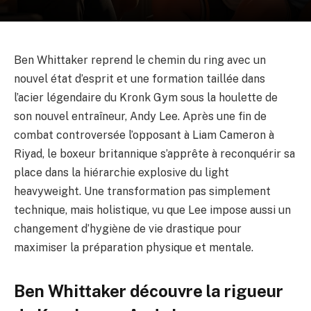
Ben Whittaker reprend le chemin du ring avec un
nouvel état d’esprit et une formation taillée dans
l’acier légendaire du Kronk Gym sous la houlette de
son nouvel entraîneur, Andy Lee. Après une fin de
combat controversée l’opposant à Liam Cameron à
Riyad, le boxeur britannique s’apprête à reconquérir sa
place dans la hiérarchie explosive du light
heavyweight. Une transformation pas simplement
technique, mais holistique, vu que Lee impose aussi un
changement d’hygiène de vie drastique pour
maximiser la préparation physique et mentale.
Ben Whittaker découvre la rigueur