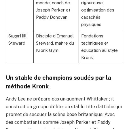
monde, coach de
rigoureuse,
Joseph Parker et
optimisation des
Paddy Donovan
capacités
physiques
SugarHill
Disciple d’Emanuel
Fondations
Steward
Steward, maître du
techniques et
Kronk Gym
éducation au style
Kronk
Un stable de champions soudés par la
méthode Kronk
Andy Lee ne prépare pas uniquement Whittaker ; il
construit un groupe d’élite, un stable tête d’affiche qui
promet de secouer la scène boxe britannique. Avec
des combattants comme Joseph Parker et Paddy