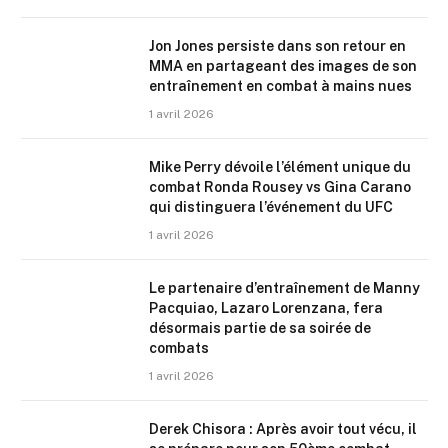
Jon Jones persiste dans son retour en
MMA en partageant des images de son
entraînement en combat à mains nues
1 avril 2026
Mike Perry dévoile l’élément unique du
combat Ronda Rousey vs Gina Carano
qui distinguera l’événement du UFC
1 avril 2026
Le partenaire d’entraînement de Manny
Pacquiao, Lazaro Lorenzana, fera
désormais partie de sa soirée de
combats
1 avril 2026
Derek Chisora : Après avoir tout vécu, il