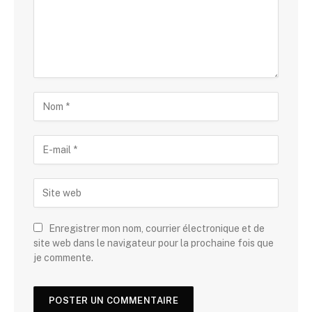
Enregistrer mon nom, courrier électronique et de
site web dans le navigateur pour la prochaine fois que
je commente.