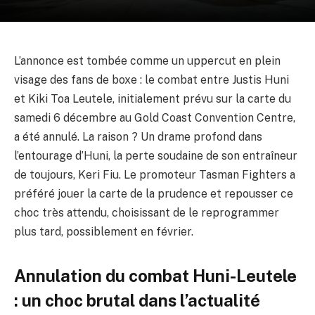
L’annonce est tombée comme un uppercut en plein
visage des fans de boxe : le combat entre Justis Huni
et Kiki Toa Leutele, initialement prévu sur la carte du
samedi 6 décembre au Gold Coast Convention Centre,
a été annulé. La raison ? Un drame profond dans
l’entourage d’Huni, la perte soudaine de son entraîneur
de toujours, Keri Fiu. Le promoteur Tasman Fighters a
préféré jouer la carte de la prudence et repousser ce
choc très attendu, choisissant de le reprogrammer
plus tard, possiblement en février.
Annulation du combat Huni-Leutele
: un choc brutal dans l’actualité