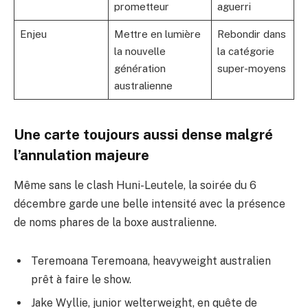
prometteur
aguerri
Enjeu
Mettre en lumière
Rebondir dans
la nouvelle
la catégorie
génération
super-moyens
australienne
Une carte toujours aussi dense malgré
l’annulation majeure
Même sans le clash Huni-Leutele, la soirée du 6
décembre garde une belle intensité avec la présence
de noms phares de la boxe australienne.
Teremoana Teremoana, heavyweight australien
prêt à faire le show.
Jake Wyllie, junior welterweight, en quête de