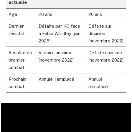
actuelle
Âge
26 ans
26 ans
Dernier
Défaite par KO face
Défaite sur
résultat
à Fabio Wardley (juin
décision
2025)
(novembre 2022)
Résultat du
Victoire unanime
Défaite unanime
premier
(novembre 2022)
(novembre 2022)
combat
Prochain
Annulé, remplacé
Annulé,
combat
remplacé