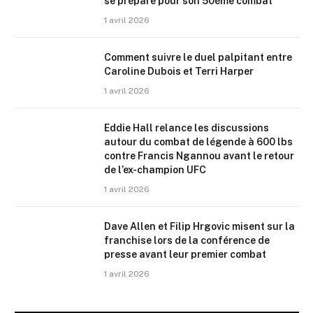
se prépare pour son 50ème combat
1 avril 2026
Comment suivre le duel palpitant entre
Caroline Dubois et Terri Harper
1 avril 2026
Eddie Hall relance les discussions
autour du combat de légende à 600 lbs
contre Francis Ngannou avant le retour
de l’ex-champion UFC
1 avril 2026
Dave Allen et Filip Hrgovic misent sur la
franchise lors de la conférence de
presse avant leur premier combat
1 avril 2026