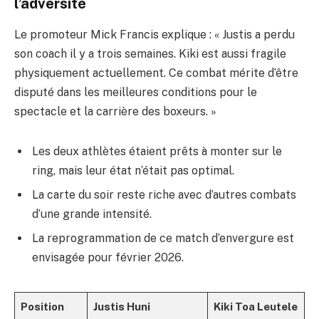
l’adversité
Le promoteur Mick Francis explique : « Justis a perdu
son coach il y a trois semaines. Kiki est aussi fragile
physiquement actuellement. Ce combat mérite d’être
disputé dans les meilleures conditions pour le
spectacle et la carrière des boxeurs. »
Les deux athlètes étaient prêts à monter sur le
ring, mais leur état n’était pas optimal.
La carte du soir reste riche avec d’autres combats
d’une grande intensité.
La reprogrammation de ce match d’envergure est
envisagée pour février 2026.
Position
Justis Huni
Kiki Toa Leutele