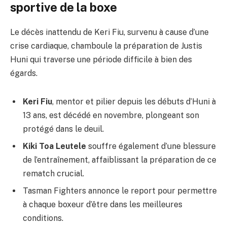
sportive de la boxe
Le décès inattendu de Keri Fiu, survenu à cause d’une
crise cardiaque, chamboule la préparation de Justis
Huni qui traverse une période difficile à bien des
égards.
Keri Fiu
, mentor et pilier depuis les débuts d’Huni à
13 ans, est décédé en novembre, plongeant son
protégé dans le deuil.
Kiki Toa Leutele
souffre également d’une blessure
de l’entraînement, affaiblissant la préparation de ce
rematch crucial.
Tasman Fighters annonce le report pour permettre
à chaque boxeur d’être dans les meilleures
conditions.