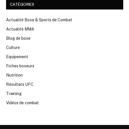
CATÉGORIES
Actualité Boxe & Sports de Combat
Actualité MMA
Blog de boxe
Culture
Equipement
Fiches boxeurs
Nutrition
Résultats UFC
Training
Vidéos de combat