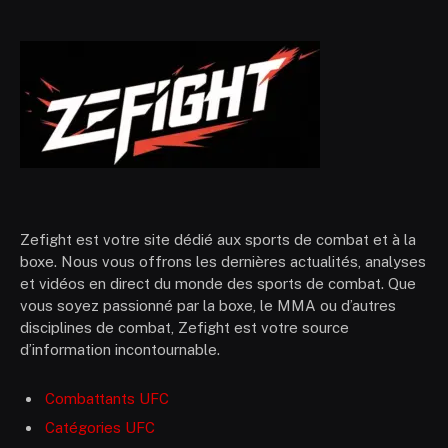
Zefight est votre site dédié aux sports de combat et à la
boxe. Nous vous offrons les dernières actualités, analyses
et vidéos en direct du monde des sports de combat. Que
vous soyez passionné par la boxe, le MMA ou d’autres
disciplines de combat, Zefight est votre source
d’information incontournable.
Combattants UFC
Catégories UFC