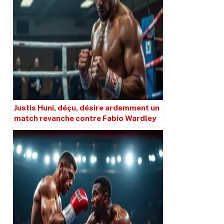
Justis Huni, déçu, désire ardemment un
match revanche contre Fabio Wardley