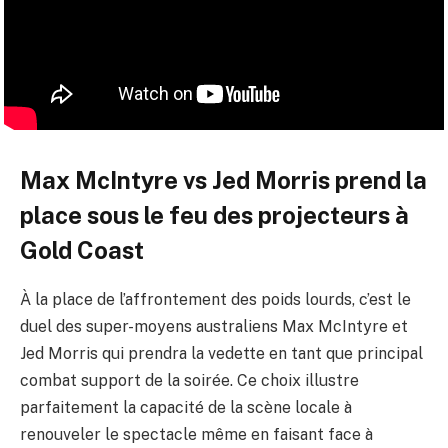
Max McIntyre vs Jed Morris prend la
place sous le feu des projecteurs à
Gold Coast
À la place de l’affrontement des poids lourds, c’est le
duel des super-moyens australiens Max McIntyre et
Jed Morris qui prendra la vedette en tant que principal
combat support de la soirée. Ce choix illustre
parfaitement la capacité de la scène locale à
renouveler le spectacle même en faisant face à