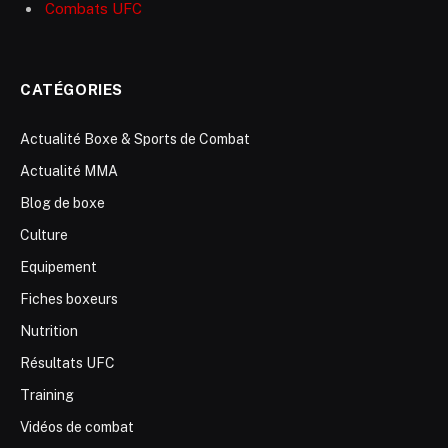
Combats UFC
CATÉGORIES
Actualité Boxe & Sports de Combat
Actualité MMA
Blog de boxe
Culture
Equipement
Fiches boxeurs
Nutrition
Résultats UFC
Training
Vidéos de combat