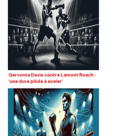
Gervonta Davis contre Lamont Roach :
‘une dure pilule à avaler’