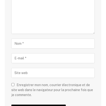
Enregistrer mon nom, courrier électronique et de
site web dans le navigateur pour la prochaine fois que
je commente.