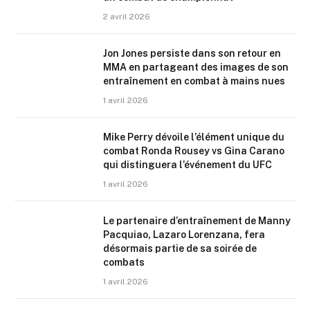
2 avril 2026
Jon Jones persiste dans son retour en
MMA en partageant des images de son
entraînement en combat à mains nues
1 avril 2026
Mike Perry dévoile l’élément unique du
combat Ronda Rousey vs Gina Carano
qui distinguera l’événement du UFC
1 avril 2026
Le partenaire d’entraînement de Manny
Pacquiao, Lazaro Lorenzana, fera
désormais partie de sa soirée de
combats
1 avril 2026