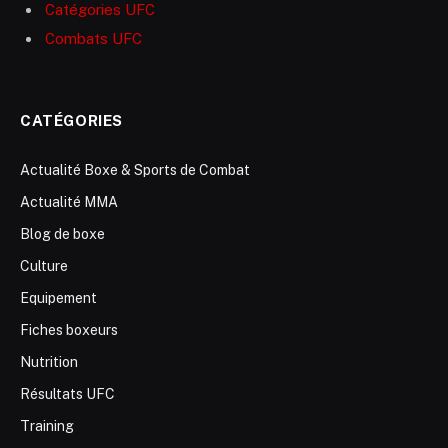
Catégories UFC
Combats UFC
CATÉGORIES
Actualité Boxe & Sports de Combat
Actualité MMA
Blog de boxe
Culture
Equipement
Fiches boxeurs
Nutrition
Résultats UFC
Training