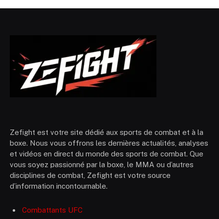
Zefight est votre site dédié aux sports de combat et à la
boxe. Nous vous offrons les dernières actualités, analyses
et vidéos en direct du monde des sports de combat. Que
vous soyez passionné par la boxe, le MMA ou d’autres
disciplines de combat, Zefight est votre source
d’information incontournable.
Combattants UFC