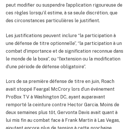
peut modifier ou suspendre l’application rigoureuse de
ces règles lorsqu’il estime, à sa seule discrétion, que
des circonstances particulières le justifient.
Les justifications peuvent inclure “la participation à
une défense de titre optionnelle”, “la participation à un
combat d’importance et de signification reconnue dans
le monde de la boxe”, ou “l’extension ou la modification
d’une période de défense obligatoire”.
Lors de sa première défense de titre en juin, Roach
avait stoppé Feargal McCrory lors d’un événement
ProBox TV à Washington DC, ayant auparavant
remporté la ceinture contre Hector Garcia. Moins de
deux semaines plus tôt, Gervonta Davis avait quant à
lui mis fin au combat face à Frank Martin à Las Vegas,
ajoutant encore plus de tension à cette prochaine