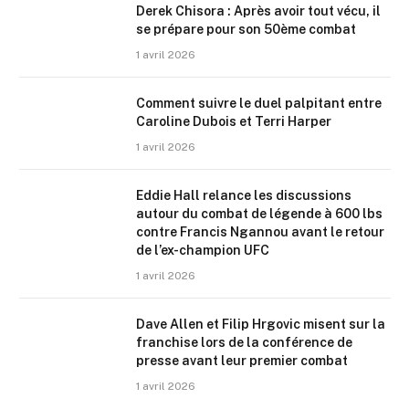
Derek Chisora : Après avoir tout vécu, il
se prépare pour son 50ème combat
1 avril 2026
Comment suivre le duel palpitant entre
Caroline Dubois et Terri Harper
1 avril 2026
Eddie Hall relance les discussions
autour du combat de légende à 600 lbs
contre Francis Ngannou avant le retour
de l’ex-champion UFC
1 avril 2026
Dave Allen et Filip Hrgovic misent sur la
franchise lors de la conférence de
presse avant leur premier combat
1 avril 2026