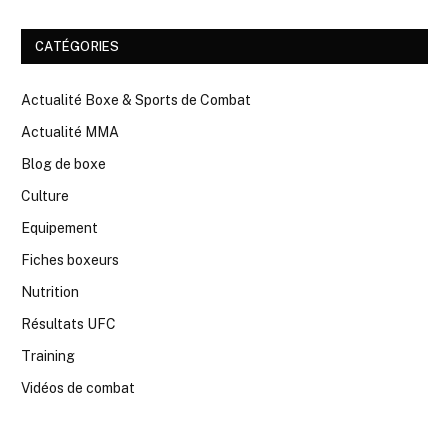
CATÉGORIES
Actualité Boxe & Sports de Combat
Actualité MMA
Blog de boxe
Culture
Equipement
Fiches boxeurs
Nutrition
Résultats UFC
Training
Vidéos de combat