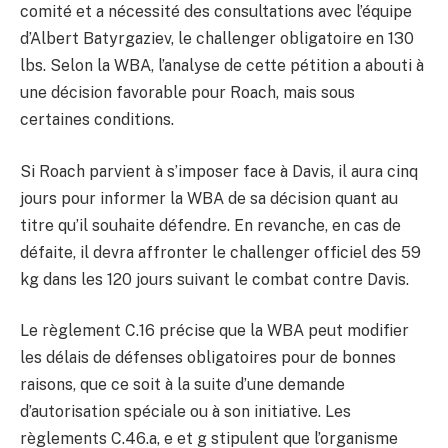
comité et a nécessité des consultations avec l’équipe
d’Albert Batyrgaziev, le challenger obligatoire en 130
lbs. Selon la WBA, l’analyse de cette pétition a abouti à
une décision favorable pour Roach, mais sous
certaines conditions.
Si Roach parvient à s’imposer face à Davis, il aura cinq
jours pour informer la WBA de sa décision quant au
titre qu’il souhaite défendre. En revanche, en cas de
défaite, il devra affronter le challenger officiel des 59
kg dans les 120 jours suivant le combat contre Davis.
Le règlement C.16 précise que la WBA peut modifier
les délais de défenses obligatoires pour de bonnes
raisons, que ce soit à la suite d’une demande
d’autorisation spéciale ou à son initiative. Les
règlements C.46.a, e et g stipulent que l’organisme