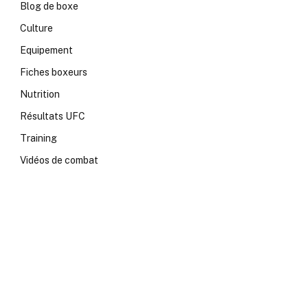
Blog de boxe
Culture
Equipement
Fiches boxeurs
Nutrition
Résultats UFC
Training
Vidéos de combat