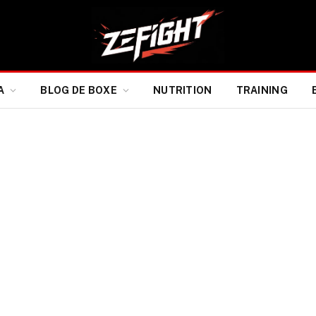
A
BLOG DE BOXE
NUTRITION
TRAINING