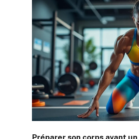
Préparer son corps avant un e