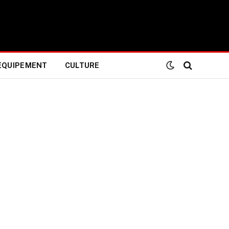
EQUIPEMENT
CULTURE