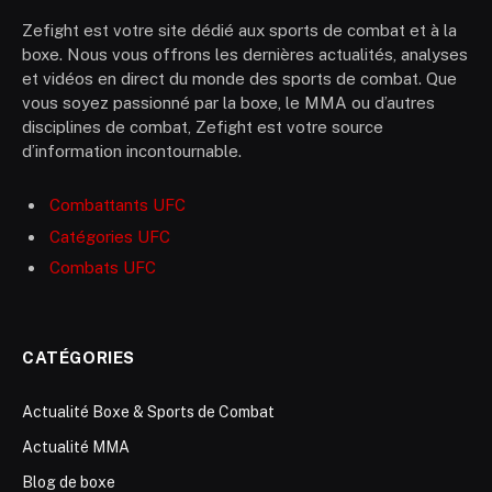
Zefight est votre site dédié aux sports de combat et à la
boxe. Nous vous offrons les dernières actualités, analyses
et vidéos en direct du monde des sports de combat. Que
vous soyez passionné par la boxe, le MMA ou d’autres
disciplines de combat, Zefight est votre source
d’information incontournable.
Combattants UFC
Catégories UFC
Combats UFC
CATÉGORIES
Actualité Boxe & Sports de Combat
Actualité MMA
Blog de boxe