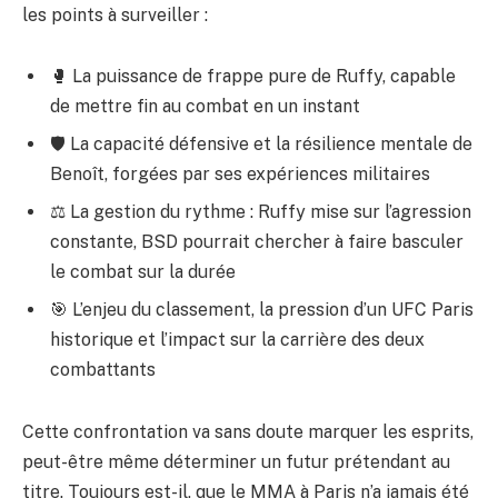
les points à surveiller :
🥊 La puissance de frappe pure de Ruffy, capable
de mettre fin au combat en un instant
🛡 La capacité défensive et la résilience mentale de
Benoît, forgées par ses expériences militaires
⚖️ La gestion du rythme : Ruffy mise sur l’agression
constante, BSD pourrait chercher à faire basculer
le combat sur la durée
🎯 L’enjeu du classement, la pression d’un UFC Paris
historique et l’impact sur la carrière des deux
combattants
Cette confrontation va sans doute marquer les esprits,
peut-être même déterminer un futur prétendant au
titre. Toujours est-il, que le MMA à Paris n’a jamais été