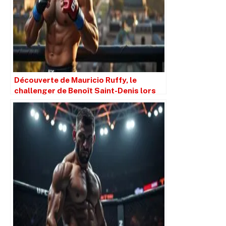
Découverte de Mauricio Ruffy, le
challenger de Benoît Saint-Denis lors
de l’UFC Paris