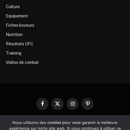
Culture
Equipement
Fiches boxeurs
Nutrition
Résultats UFC
Training
Vidéos de combat
Facebook
X
Instagram
Pinterest
(Twitter)
Nous utilisons des cookies pour vous garantir la meilleure
CONTACT
CGV
expérience sur notre site web. Si vous continuez à utiliser ce