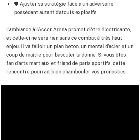
🛡 Ajuster sa stratégie face à un adversaire
possédant autant d’atouts explosifs
L’ambiance à l’Accor Arena promet d’être électrisante,
et celle-ci ne sera rien sans ce combat à très haut
enjeu. Il va falloir un plan béton, un mental d’acier et un
coup de maître pour basculer la donne. Si vous êtes
fan d’arts martiaux et friand de paris sportifs, cette
rencontre pourrait bien chambouler vos pronostics.