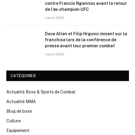
contre Francis Ngannou avant le retour
de l’ex-champion UFC
1 avril 2026
Dave Allen et Filip Hrgovic misent sur la
franchise lors de la conférence de
presse avant leur premier combat
1 avril 2026
CATÉGORIES
Actualité Boxe & Sports de Combat
Actualité MMA
Blog de boxe
Culture
Equipement