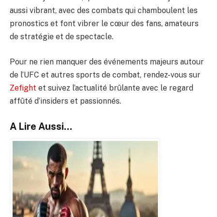
aussi vibrant, avec des combats qui chamboulent les
pronostics et font vibrer le cœur des fans, amateurs
de stratégie et de spectacle.
Pour ne rien manquer des événements majeurs autour
de l’UFC et autres sports de combat, rendez-vous sur
Zefight
et suivez l’actualité brûlante avec le regard
affûté d’insiders et passionnés.
A Lire Aussi...