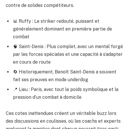
contre de solides compétiteurs.
📊 Ruffy : Le striker redouté, puissant et
généralement dominant en première partie de
combat
🧠 Saint-Denis : Plus complet, avec un mental forgé
par les forces spéciales et une capacité à s’adapter
en cours de route
🔄 Historiquement, Benoît Saint-Denis a souvent
fait ses preuves en mode underdog
📍 Lieu : Paris, avec tout le poids symbolique et la
pression d’un combat à domicile
Ces cotes inattendues créent un véritable buzz lors
des discussions en coulisses, où les coachs et experts
analysent la manière dont chacun pourrait tirer parti