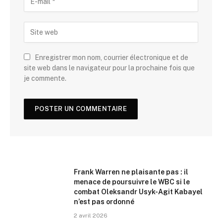
Enregistrer mon nom, courrier électronique et de
site web dans le navigateur pour la prochaine fois que
je commente.
Frank Warren ne plaisante pas : il
menace de poursuivre le WBC si le
combat Oleksandr Usyk-Agit Kabayel
n’est pas ordonné
2 avril 2026