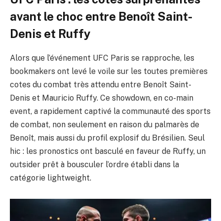
avant le choc entre Benoît Saint-
Denis et Ruffy
Alors que l’événement UFC Paris se rapproche, les
bookmakers ont levé le voile sur les toutes premières
cotes du combat très attendu entre Benoît Saint-
Denis et Mauricio Ruffy. Ce showdown, en co-main
event, a rapidement captivé la communauté des sports
de combat, non seulement en raison du palmarès de
Benoît, mais aussi du profil explosif du Brésilien. Seul
hic : les pronostics ont basculé en faveur de Ruffy, un
outsider prêt à bousculer l’ordre établi dans la
catégorie lightweight.