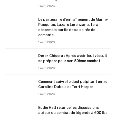
1 avril 2026
Le partenaire d’entraînement de Manny
Pacquiao, Lazaro Lorenzana, fera
désormais partie de sa soirée de
combats
1 avril 2026
Derek Chisora : Après avoir tout vécu, il
se prépare pour son 50ème combat
1 avril 2026
Comment suivre le duel palpitant entre
Caroline Dubois et Terri Harper
1 avril 2026
Eddie Hall relance les discussions
autour du combat de légende à 600 lbs