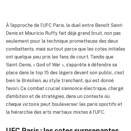
À l’approche de l’UFC Paris, le duel entre Benoît Saint-
Denis et Mauricio Ruffy fait déjà grand bruit, non pas
seulement pour la technique prometteuse des deux
combattants, mais surtout parce que les cotes initiales
ont quelque peu pris les fans de court. Tandis que
Saint-Denis, « God of War », s’apprête à défendre sa
place dans le top 15 des légers devant son public, c’est
bien le Brésilien, au style tranchant, qui est donné
favori. Ce combat crucial s’annonce électrique, chargé
d’ambition et de stratégies, dans un contexte où
chaque victoire peut bouleverser les paris sportifs et
la hiérarchie des arts martiaux mixtes à l’UFC.
UFC Paris : les cotes surprenantes