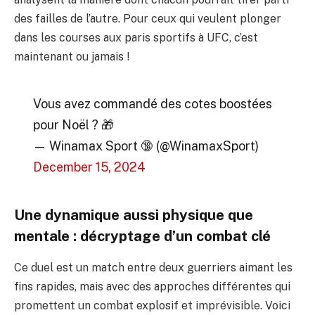
des failles de l’autre. Pour ceux qui veulent plonger
dans les courses aux paris sportifs à UFC, c’est
maintenant ou jamais !
Vous avez commandé des cotes boostées
pour Noël ? 🎁
— Winamax Sport 🔞 (@WinamaxSport)
December 15, 2024
Une dynamique aussi physique que
mentale : décryptage d’un combat clé
Ce duel est un match entre deux guerriers aimant les
fins rapides, mais avec des approches différentes qui
promettent un combat explosif et imprévisible. Voici