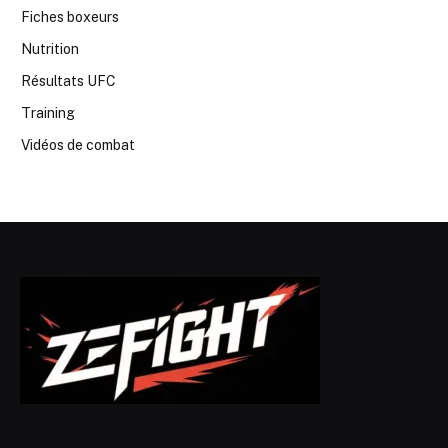
Fiches boxeurs
Nutrition
Résultats UFC
Training
Vidéos de combat