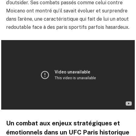
d’outsider. Ses combats passés comme celui contre
Moicano ont montré qu’il savait évoluer et surprendre
dans l’arène, une caractéristique qui fait de lui un atout
redoutable face à des paris sportifs parfois hasardeux.
Un combat aux enjeux stratégiques et
émotionnels dans un UFC Paris historique