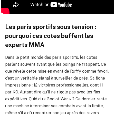
Les paris sportifs sous tension :
pourquoi ces cotes baffent les
experts MMA
Dans le petit monde des paris sportifs, les cotes
parlent souvent avant que les poings ne frappent. Ce
que révèle cette mise en avant de Ruffy comme favori,
c’est un véritable signal à surveiller de près. Sa fiche
impressionne : 12 victoires professionnelles, dont 11
par KO. Autant dire qu’il ne rigole pas avec les fins
expéditives. Quid du « God of War » ? Ce dernier reste
une machine à terminer ses combats avant la limite,
même s’il a dû recentrer son jeu après des revers