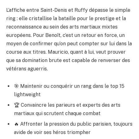
L’affiche entre Saint-Denis et Ruffy dépasse le simple
ring : elle cristallise la bataille pour le prestige et la
reconnaissance au sein des arts martiaux mixtes
européens. Pour Benoît, c’est un retour en force, un
moyen de confirmer qu’on peut compter sur lui dans la
course aux titres. Mauricio, quant à lui, veut prouver
que sa domination brute est capable de renverser des
vétérans aguerris.
🎯 Maintenir ou conquérir un rang dans le top 15
lightweight
🏆 Convaincre les parieurs et experts des arts
martiaux qui scrutent chaque combat
🔥 Affronter la pression du public parisien, toujours
avide de voir ses héros triompher