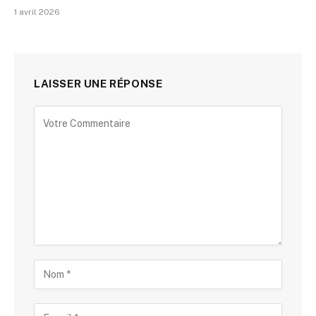
1 avril 2026
LAISSER UNE RÉPONSE