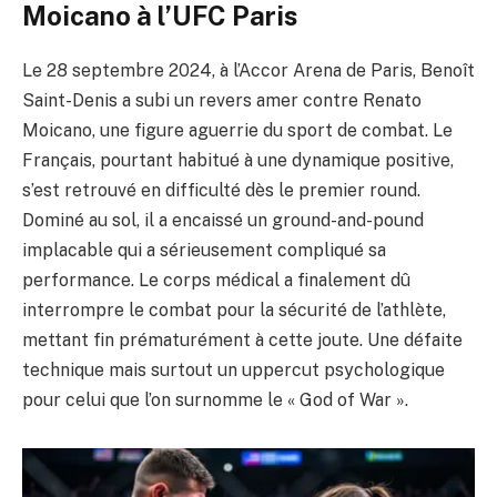
Moicano à l’UFC Paris
Le 28 septembre 2024, à l’Accor Arena de Paris, Benoît
Saint-Denis a subi un revers amer contre Renato
Moicano, une figure aguerrie du sport de combat. Le
Français, pourtant habitué à une dynamique positive,
s’est retrouvé en difficulté dès le premier round.
Dominé au sol, il a encaissé un ground-and-pound
implacable qui a sérieusement compliqué sa
performance. Le corps médical a finalement dû
interrompre le combat pour la sécurité de l’athlète,
mettant fin prématurément à cette joute. Une défaite
technique mais surtout un uppercut psychologique
pour celui que l’on surnomme le « God of War ».