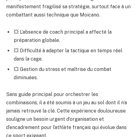
manifestement fragilisé sa stratégie, surtout face à un
combattant aussi technique que Moicano.
💥 L’absence de coach principal a affecté la
préparation globale.
💥 Difficulté à adapter la tactique en temps réel
dans la cage.
💥 Gestion du stress et maîtrise du combat
diminuées.
Sans guide principal pour orchestrer les
combinaisons, il a été soumis à un jeu au sol dont il n’a
jamais retrouvé la clé. Cette expérience douloureuse
souligne un besoin urgent d’organisation et
d’encadrement pour l’athlète français qui évolue dans
ce sport exigeant.