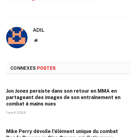
ADIL
Site
web
CONNEXES
POSTES
Jon Jones persiste dans son retour en MMA en
partageant des images de son entraînement en
combat à mains nues
1 avril 2026
Mike Perry dévoile l’élément unique du combat