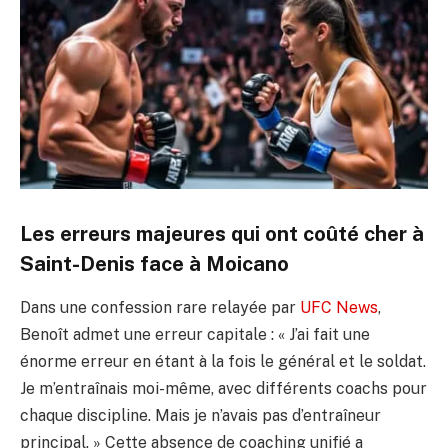
Les erreurs majeures qui ont coûté cher à
Saint-Denis face à Moicano
Dans une confession rare relayée par
UFC News
,
Benoît admet une erreur capitale : « J’ai fait une
énorme erreur en étant à la fois le général et le soldat.
Je m’entraînais moi-même, avec différents coachs pour
chaque discipline. Mais je n’avais pas d’entraîneur
principal. » Cette absence de coaching unifié a