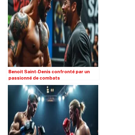
Benoit Saint-Denis confronté par un
passionné de combats