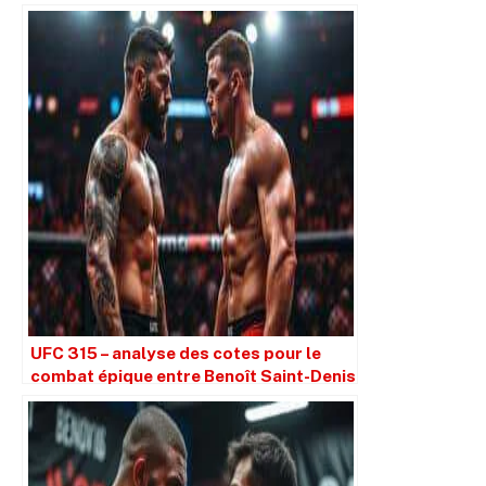
UFC 315 – analyse des cotes pour le
combat épique entre Benoît Saint-Denis
et Kyle Prepolec