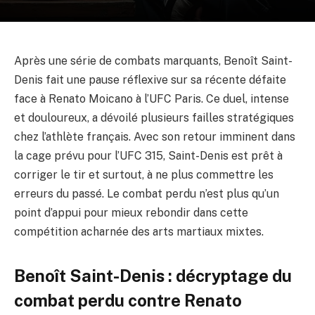
Après une série de combats marquants, Benoît Saint-
Denis fait une pause réflexive sur sa récente défaite
face à Renato Moicano à l’UFC Paris. Ce duel, intense
et douloureux, a dévoilé plusieurs failles stratégiques
chez l’athlète français. Avec son retour imminent dans
la cage prévu pour l’UFC 315, Saint-Denis est prêt à
corriger le tir et surtout, à ne plus commettre les
erreurs du passé. Le combat perdu n’est plus qu’un
point d’appui pour mieux rebondir dans cette
compétition acharnée des arts martiaux mixtes.
Benoît Saint-Denis : décryptage du
combat perdu contre Renato