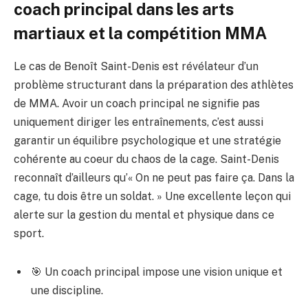
coach principal dans les arts
martiaux et la compétition MMA
Le cas de Benoît Saint-Denis est révélateur d’un
problème structurant dans la préparation des athlètes
de MMA. Avoir un coach principal ne signifie pas
uniquement diriger les entraînements, c’est aussi
garantir un équilibre psychologique et une stratégie
cohérente au coeur du chaos de la cage. Saint-Denis
reconnaît d’ailleurs qu’« On ne peut pas faire ça. Dans la
cage, tu dois être un soldat. » Une excellente leçon qui
alerte sur la gestion du mental et physique dans ce
sport.
🎯 Un coach principal impose une vision unique et
une discipline.