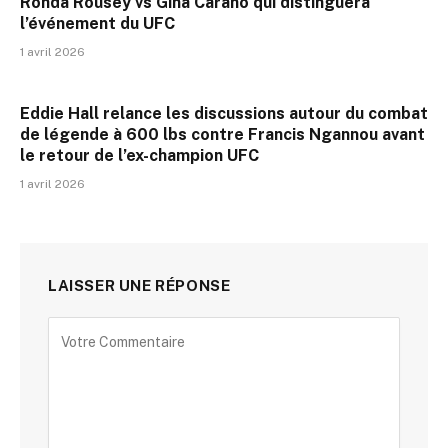
Ronda Rousey vs Gina Carano qui distinguera
l’événement du UFC
1 avril 2026
Eddie Hall relance les discussions autour du combat
de légende à 600 lbs contre Francis Ngannou avant
le retour de l’ex-champion UFC
1 avril 2026
LAISSER UNE RÉPONSE