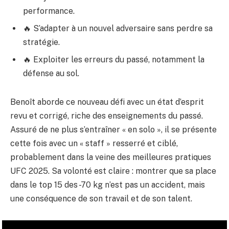
performance.
🔥 S’adapter à un nouvel adversaire sans perdre sa
stratégie.
🔥 Exploiter les erreurs du passé, notamment la
défense au sol.
Benoît aborde ce nouveau défi avec un état d’esprit
revu et corrigé, riche des enseignements du passé.
Assuré de ne plus s’entraîner « en solo », il se présente
cette fois avec un « staff » resserré et ciblé,
probablement dans la veine des meilleures pratiques
UFC 2025. Sa volonté est claire : montrer que sa place
dans le top 15 des -70 kg n’est pas un accident, mais
une conséquence de son travail et de son talent.