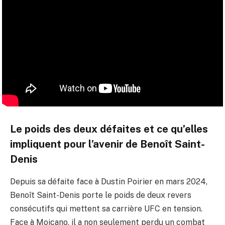
Le poids des deux défaites et ce qu’elles
impliquent pour l’avenir de Benoît Saint-
Denis
Depuis sa défaite face à Dustin Poirier en mars 2024,
Benoît Saint-Denis porte le poids de deux revers
consécutifs qui mettent sa carrière UFC en tension.
Face à Moicano, il a non seulement perdu un combat