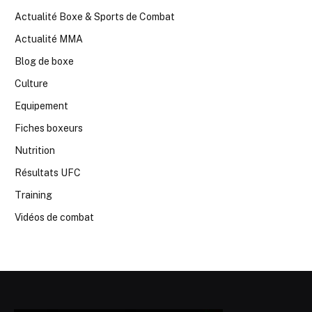
Actualité Boxe & Sports de Combat
Actualité MMA
Blog de boxe
Culture
Equipement
Fiches boxeurs
Nutrition
Résultats UFC
Training
Vidéos de combat