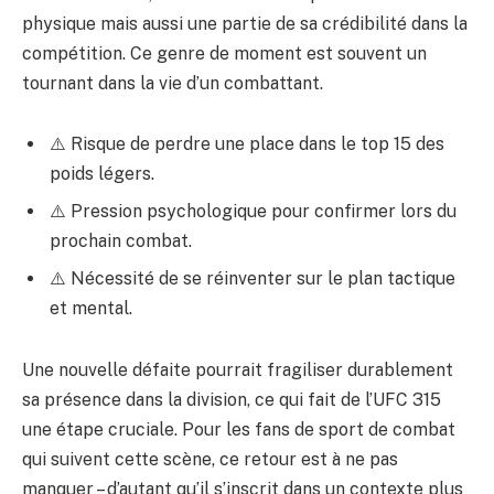
physique mais aussi une partie de sa crédibilité dans la
compétition. Ce genre de moment est souvent un
tournant dans la vie d’un combattant.
⚠️ Risque de perdre une place dans le top 15 des
poids légers.
⚠️ Pression psychologique pour confirmer lors du
prochain combat.
⚠️ Nécessité de se réinventer sur le plan tactique
et mental.
Une nouvelle défaite pourrait fragiliser durablement
sa présence dans la division, ce qui fait de l’UFC 315
une étape cruciale. Pour les fans de sport de combat
qui suivent cette scène, ce retour est à ne pas
manquer – d’autant qu’il s’inscrit dans un contexte plus