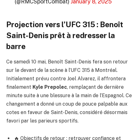
(@RMCSportCombat)
January 8, 2025
Projection vers l’UFC 315 : Benoît
Saint-Denis prêt à redresser la
barre
Ce samedi 10 mai, Benoît Saint-Denis fera son retour
sur le devant de la scène à l’UFC 315 à Montréal.
Initialement prévu contre Joel Alvarez, il affrontera
finalement
Kyle Prepolec
, remplaçant de dernière
minute suite à une blessure à la main de l’Espagnol. Ce
changement a donné un coup de pouce palpable aux
cotes en faveur de Saint-Denis, considéré désormais
favori par les parieurs sportifs.
🔥 Objectifs de retour : retrouver confiance et