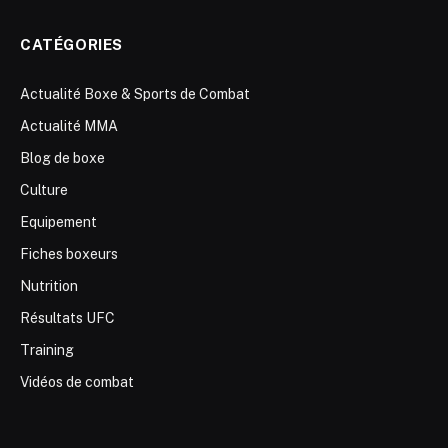
CATÉGORIES
Actualité Boxe & Sports de Combat
Actualité MMA
Blog de boxe
Culture
Equipement
Fiches boxeurs
Nutrition
Résultats UFC
Training
Vidéos de combat