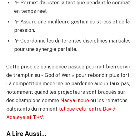
🎯 Permet d’ajuster la tactique pendant le combat
en temps réel.
🎯 Assure une meilleure gestion du stress et de la
pression.
🎯 Coordonne les différentes disciplines martiales
pour une synergie parfaite.
Cette prise de conscience passée pourrait bien servir
de tremplin au « God of War » pour rebondir plus fort.
La compétition moderne ne pardonne aucun faux pas,
notamment quand les projecteurs sont braqués sur
des champions comme
Naoya Inoue
ou les rematchs
palpitants du moment
tel que celui entre David
Adeleye et TKV
.
A Lire Aussi...