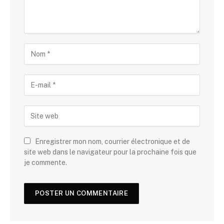
Enregistrer mon nom, courrier électronique et de
site web dans le navigateur pour la prochaine fois que
je commente.