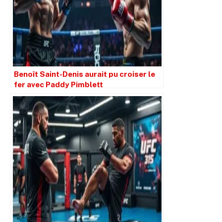
Benoît Saint-Denis aurait pu croiser le
fer avec Paddy Pimblett