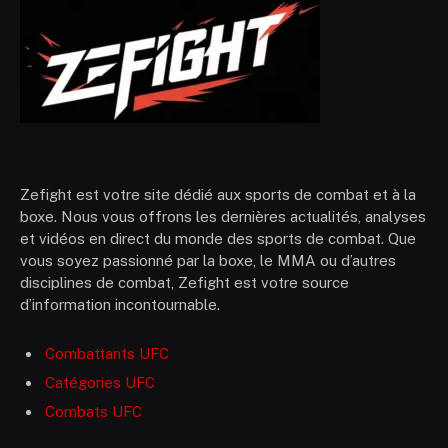
Zefight est votre site dédié aux sports de combat et à la
boxe. Nous vous offrons les dernières actualités, analyses
et vidéos en direct du monde des sports de combat. Que
vous soyez passionné par la boxe, le MMA ou d’autres
disciplines de combat, Zefight est votre source
d’information incontournable.
Combattants UFC
Catégories UFC
Combats UFC