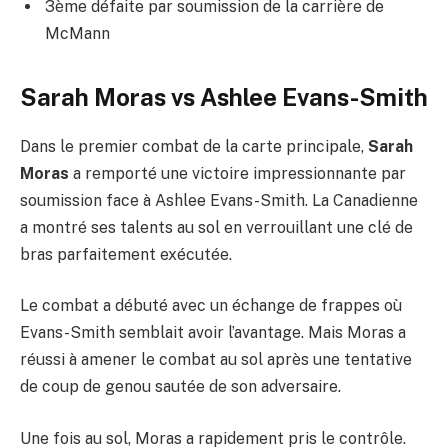
3ème défaite par soumission de la carrière de
McMann
Sarah Moras vs Ashlee Evans-Smith
Dans le premier combat de la carte principale,
Sarah
Moras
a remporté une victoire impressionnante par
soumission face à Ashlee Evans-Smith. La Canadienne
a montré ses talents au sol en verrouillant une clé de
bras parfaitement exécutée.
Le combat a débuté avec un échange de frappes où
Evans-Smith semblait avoir l’avantage. Mais Moras a
réussi à amener le combat au sol après une tentative
de coup de genou sautée de son adversaire.
Une fois au sol, Moras a rapidement pris le contrôle.