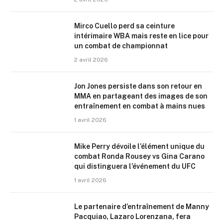
Mirco Cuello perd sa ceinture
intérimaire WBA mais reste en lice pour
un combat de championnat
2 avril 2026
Jon Jones persiste dans son retour en
MMA en partageant des images de son
entraînement en combat à mains nues
1 avril 2026
Mike Perry dévoile l’élément unique du
combat Ronda Rousey vs Gina Carano
qui distinguera l’événement du UFC
1 avril 2026
Le partenaire d’entraînement de Manny
Pacquiao, Lazaro Lorenzana, fera