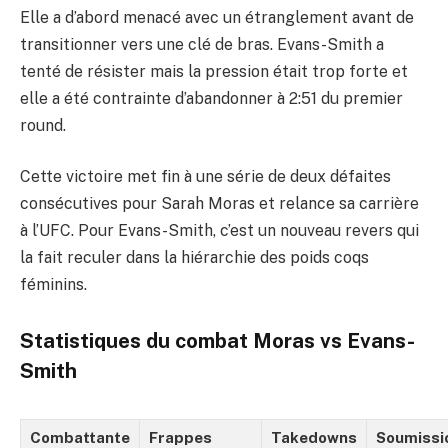
Elle a d’abord menacé avec un étranglement avant de
transitionner vers une clé de bras. Evans-Smith a
tenté de résister mais la pression était trop forte et
elle a été contrainte d’abandonner à 2:51 du premier
round.
Cette victoire met fin à une série de deux défaites
consécutives pour Sarah Moras et relance sa carrière
à l’UFC. Pour Evans-Smith, c’est un nouveau revers qui
la fait reculer dans la hiérarchie des poids coqs
féminins.
Statistiques du combat Moras vs Evans-
Smith
Combattante
Frappes
Takedowns
Soumissi