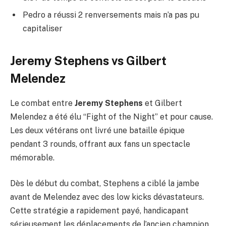
Pedro a réussi 2 renversements mais n’a pas pu
capitaliser
Jeremy Stephens vs Gilbert
Melendez
Le combat entre
Jeremy Stephens
et Gilbert
Melendez a été élu “Fight of the Night” et pour cause.
Les deux vétérans ont livré une bataille épique
pendant 3 rounds, offrant aux fans un spectacle
mémorable.
Dès le début du combat, Stephens a ciblé la jambe
avant de Melendez avec des low kicks dévastateurs.
Cette stratégie a rapidement payé, handicapant
sérieusement les déplacements de l’ancien champion