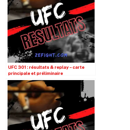
UFC 301 : résultats & replay – carte
principale et préliminaire