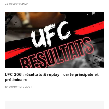
22 octobre 2024
UFC 306 : résultats & replay – carte principale et
préliminaire
15 septembre 2024