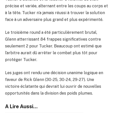
précise et variée, alternant entre les coups au corps et
à la tête. Tucker n’a jamais réussi à trouver la solution
face à un adversaire plus grand et plus expérimenté.
Le troisième round a été particulièrement brutal,
Glenn atterrissant 84 frappes significatives contre
seulement 2 pour Tucker. Beaucoup ont estimé que
l’arbitre aurait dû arrêter le combat plus tôt pour
protéger Tucker.
Les juges ont rendu une décision unanime logique en
faveur de Rick Glenn (30-25, 30-24, 29-27). Une
victoire éclatante qui devrait lui ouvrir de nouvelles
opportunités dans la division des poids plumes.
A Lire Aussi...