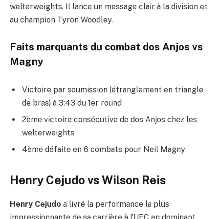
welterweights. Il lance un message clair à la division et
au champion Tyron Woodley.
Faits marquants du combat dos Anjos vs
Magny
Victoire par soumission (étranglement en triangle
de bras) à 3:43 du 1er round
2ème victoire consécutive de dos Anjos chez les
welterweights
4ème défaite en 6 combats pour Neil Magny
Henry Cejudo vs Wilson Reis
Henry Cejudo
a livré la performance la plus
impressionnante de sa carrière à l’UFC en dominant