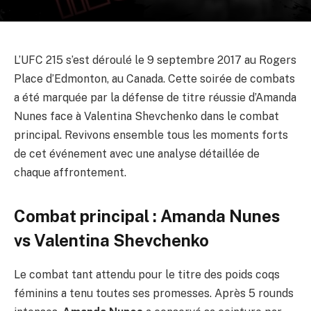
L’UFC 215 s’est déroulé le 9 septembre 2017 au Rogers
Place d’Edmonton, au Canada. Cette soirée de combats
a été marquée par la défense de titre réussie d’Amanda
Nunes face à Valentina Shevchenko dans le combat
principal. Revivons ensemble tous les moments forts
de cet événement avec une analyse détaillée de
chaque affrontement.
Combat principal : Amanda Nunes
vs Valentina Shevchenko
Le combat tant attendu pour le titre des poids coqs
féminins a tenu toutes ses promesses. Après 5 rounds