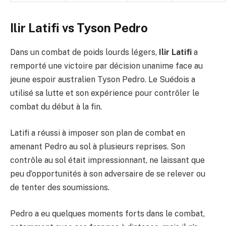
Ilir Latifi vs Tyson Pedro
Dans un combat de poids lourds légers,
Ilir Latifi
a
remporté une victoire par décision unanime face au
jeune espoir australien Tyson Pedro. Le Suédois a
utilisé sa lutte et son expérience pour contrôler le
combat du début à la fin.
Latifi a réussi à imposer son plan de combat en
amenant Pedro au sol à plusieurs reprises. Son
contrôle au sol était impressionnant, ne laissant que
peu d’opportunités à son adversaire de se relever ou
de tenter des soumissions.
Pedro a eu quelques moments forts dans le combat,