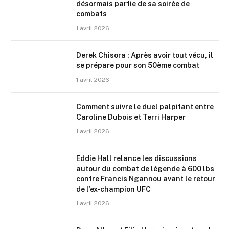
désormais partie de sa soirée de
combats
1 avril 2026
Derek Chisora : Après avoir tout vécu, il
se prépare pour son 50ème combat
1 avril 2026
Comment suivre le duel palpitant entre
Caroline Dubois et Terri Harper
1 avril 2026
Eddie Hall relance les discussions
autour du combat de légende à 600 lbs
contre Francis Ngannou avant le retour
de l’ex-champion UFC
1 avril 2026