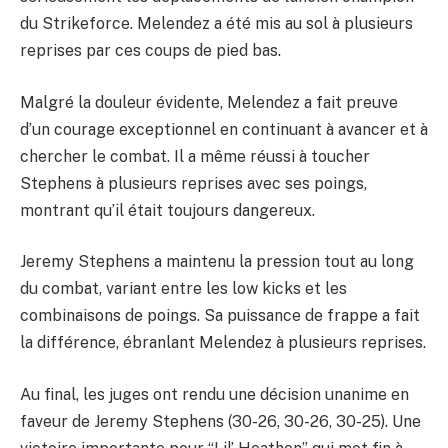
du Strikeforce. Melendez a été mis au sol à plusieurs
reprises par ces coups de pied bas.
Malgré la douleur évidente, Melendez a fait preuve
d’un courage exceptionnel en continuant à avancer et à
chercher le combat. Il a même réussi à toucher
Stephens à plusieurs reprises avec ses poings,
montrant qu’il était toujours dangereux.
Jeremy Stephens a maintenu la pression tout au long
du combat, variant entre les low kicks et les
combinaisons de poings. Sa puissance de frappe a fait
la différence, ébranlant Melendez à plusieurs reprises.
Au final, les juges ont rendu une décision unanime en
faveur de Jeremy Stephens (30-26, 30-26, 30-25). Une