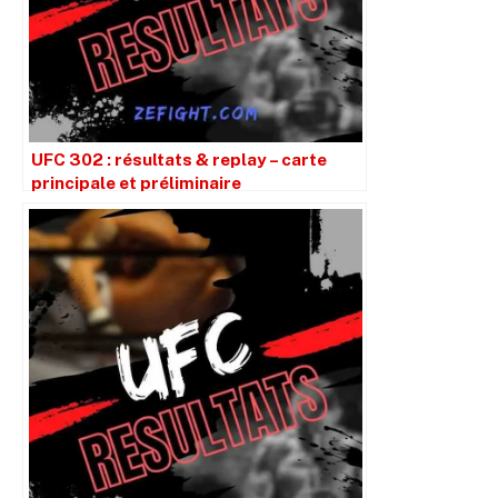
UFC 302 : résultats & replay – carte
principale et préliminaire