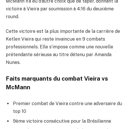
McMann n’a eu d’autre choix que de taper, donnant la
victoire à Vieira par soumission à 4:16 du deuxième
round.
Cette victoire est la plus importante de la carrière de
Ketlen Vieira qui reste invaincue en 9 combats
professionnels. Elle s’impose comme une nouvelle
prétendante sérieuse au titre détenu par Amanda
Nunes.
Faits marquants du combat Vieira vs
McMann
Premier combat de Vieira contre une adversaire du
top 10
9ème victoire consécutive pour la Brésilienne