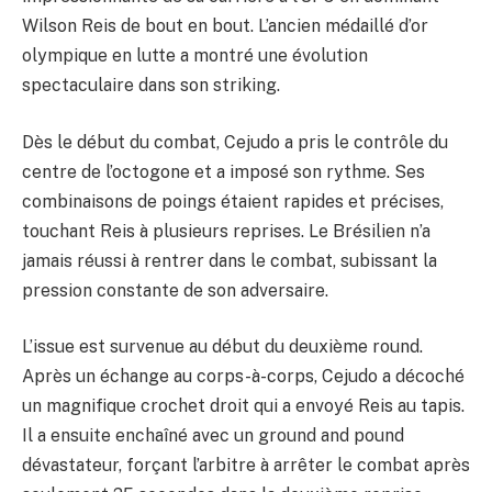
Wilson Reis de bout en bout. L’ancien médaillé d’or
olympique en lutte a montré une évolution
spectaculaire dans son striking.
Dès le début du combat, Cejudo a pris le contrôle du
centre de l’octogone et a imposé son rythme. Ses
combinaisons de poings étaient rapides et précises,
touchant Reis à plusieurs reprises. Le Brésilien n’a
jamais réussi à rentrer dans le combat, subissant la
pression constante de son adversaire.
L’issue est survenue au début du deuxième round.
Après un échange au corps-à-corps, Cejudo a décoché
un magnifique crochet droit qui a envoyé Reis au tapis.
Il a ensuite enchaîné avec un ground and pound
dévastateur, forçant l’arbitre à arrêter le combat après