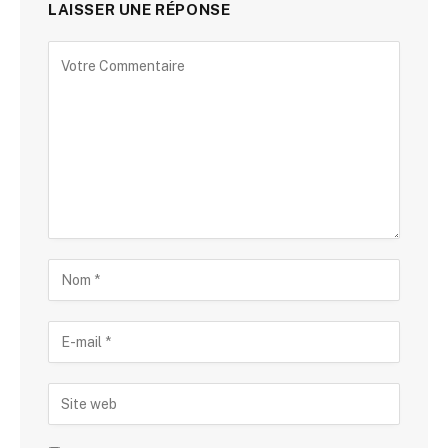
LAISSER UNE RÉPONSE