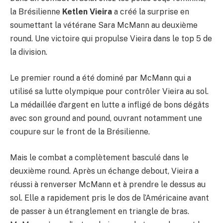
la Brésilienne
Ketlen Vieira
a créé la surprise en
soumettant la vétérane Sara McMann au deuxième
round. Une victoire qui propulse Vieira dans le top 5 de
la division.
Le premier round a été dominé par McMann qui a
utilisé sa lutte olympique pour contrôler Vieira au sol.
La médaillée d’argent en lutte a infligé de bons dégâts
avec son ground and pound, ouvrant notamment une
coupure sur le front de la Brésilienne.
Mais le combat a complètement basculé dans le
deuxième round. Après un échange debout, Vieira a
réussi à renverser McMann et à prendre le dessus au
sol. Elle a rapidement pris le dos de l’Américaine avant
de passer à un étranglement en triangle de bras.