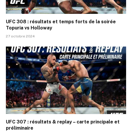
UFC 308 : résultats et temps forts de la soirée
Topuria vs Holloway
27 octobre 2024
UFC 307 : résultats & replay – carte principale et
préliminaire