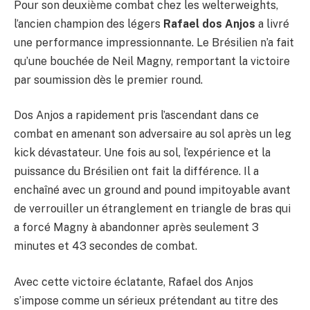
Pour son deuxième combat chez les welterweights,
l’ancien champion des légers
Rafael dos Anjos
a livré
une performance impressionnante. Le Brésilien n’a fait
qu’une bouchée de Neil Magny, remportant la victoire
par soumission dès le premier round.
Dos Anjos a rapidement pris l’ascendant dans ce
combat en amenant son adversaire au sol après un leg
kick dévastateur. Une fois au sol, l’expérience et la
puissance du Brésilien ont fait la différence. Il a
enchaîné avec un ground and pound impitoyable avant
de verrouiller un étranglement en triangle de bras qui
a forcé Magny à abandonner après seulement 3
minutes et 43 secondes de combat.
Avec cette victoire éclatante, Rafael dos Anjos
s’impose comme un sérieux prétendant au titre des