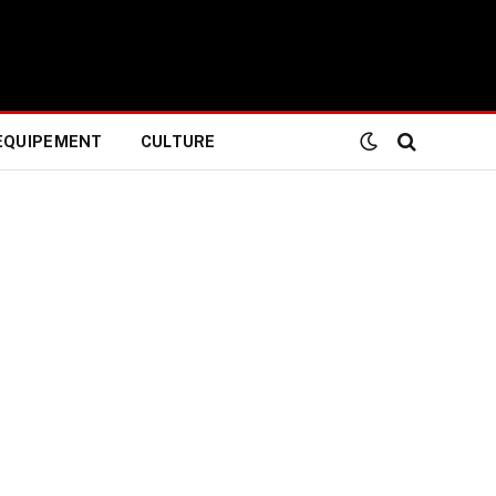
EQUIPEMENT
CULTURE