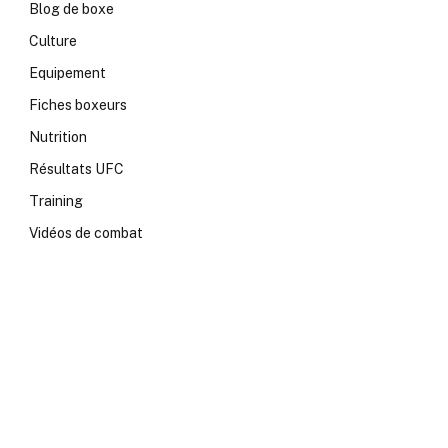
Blog de boxe
Culture
Equipement
Fiches boxeurs
Nutrition
Résultats UFC
Training
Vidéos de combat