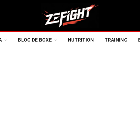
A
BLOG DE BOXE
NUTRITION
TRAINING