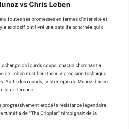
Munoz vs Chris Leben
nu toutes ses promesses en termes d’intensité et
e explosif ont livré une bataille acharnée qui a
 échangé de lourds coups, chacun cherchant à
e de Leben s’est heurtée à la précision technique
. Au fil des rounds, la stratégie de Munoz, basée
e la différence.
 progressivement érodé la résistance légendaire
ge tuméfié de “The Crippler” témoignait de la