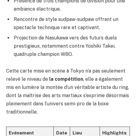
Présence de trois champions de division pour une
ambiance électrique.
Rencontre de style sudpaw-sudpaw offrant un
spectacle technique rare et captivant.
Projection de Nasukawa vers des futurs duels
prestigieux, notamment contre Yoshiki Takei,
quadruple champion WBO.
Cette carte mise en scène à Tokyo n’a pas seulement
relevé le niveau de
la compétition
, elle a également
mis en lumière la montée d’un véritable artiste du ring,
dont la maîtrise des arts martiaux s’exprime désormais
pleinement dans l’univers semi-pro de la boxe
traditionnelle.
Evénement
Date
Lieu
Highlights