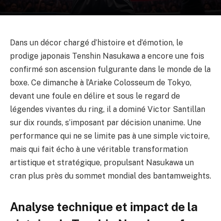
Dans un décor chargé d’histoire et d’émotion, le
prodige japonais Tenshin Nasukawa a encore une fois
confirmé son ascension fulgurante dans le monde de la
boxe. Ce dimanche à l’Ariake Colosseum de Tokyo,
devant une foule en délire et sous le regard de
légendes vivantes du ring, il a dominé Victor Santillan
sur dix rounds, s’imposant par décision unanime. Une
performance qui ne se limite pas à une simple victoire,
mais qui fait écho à une véritable transformation
artistique et stratégique, propulsant Nasukawa un
cran plus près du sommet mondial des bantamweights.
Analyse technique et impact de la