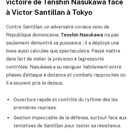
victoire de Tenshin Nasukawa face
à Victor Santillan à Tokyo
Contre Santillan, un adversaire coriace venu de
République dominicaine,
Tenshin Nasukawa
n’a pas
seulement démontré sa puissance ; il a déployé une
boxe aussi calculée que spectaculaire. Passé maître
dans l’art de mêler la précision à l’agressivité
contrôlée, Nasukawa a su naviguer habilement entre
phases d’attaque à distance et combats rapprochés où
il a souvent pris le dessus.
Ouverture rapide et contrôle du rythme dès les
premières reprises.
Gestion impeccable de la défense, surtout face aux
tentatives de Santillan pour tester sa résistance.