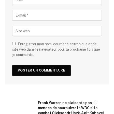
Enregistrer mon nom, courrier électronique et de
site web dans le navigateur pour la prochaine fois que
je commente.
Frank Warren ne plaisante pas : il
menace de poursuivre le WBC si le
combat Oleksandr Usyk-Agit Kabayel