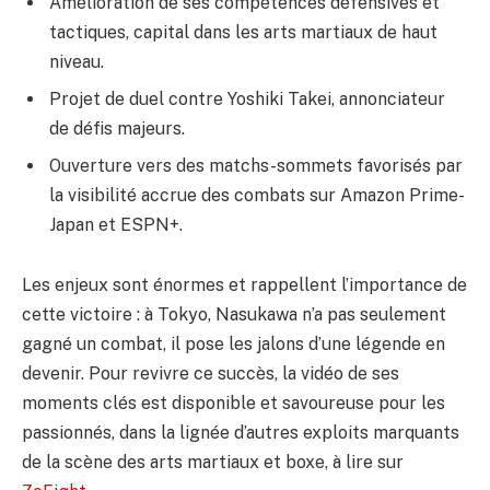
Amélioration de ses compétences défensives et
tactiques, capital dans les arts martiaux de haut
niveau.
Projet de duel contre Yoshiki Takei, annonciateur
de défis majeurs.
Ouverture vers des matchs-sommets favorisés par
la visibilité accrue des combats sur Amazon Prime-
Japan et ESPN+.
Les enjeux sont énormes et rappellent l’importance de
cette victoire : à Tokyo, Nasukawa n’a pas seulement
gagné un combat, il pose les jalons d’une légende en
devenir. Pour revivre ce succès, la vidéo de ses
moments clés est disponible et savoureuse pour les
passionnés, dans la lignée d’autres exploits marquants
de la scène des arts martiaux et boxe, à lire sur