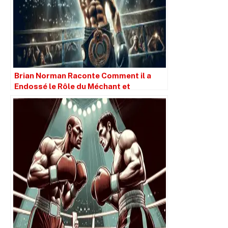
Brian Norman Raconte Comment il a
Endossé le Rôle du Méchant et
Remporté le Championnat