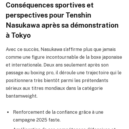
Conséquences sportives et
perspectives pour Tenshin
Nasukawa après sa démonstration
à Tokyo
Avec ce succès, Nasukawa s’affirme plus que jamais
comme une figure incontournable de la boxe japonaise
et internationale. Deux ans seulement après son
passage au boxing pro, il déroule une trajectoire qui le
positionnera très bientôt parmi les prétendants
sérieux aux titres mondiaux dans la catégorie
bantamweight.
Renforcement de la confiance grâce à une
campagne 2025 faste.