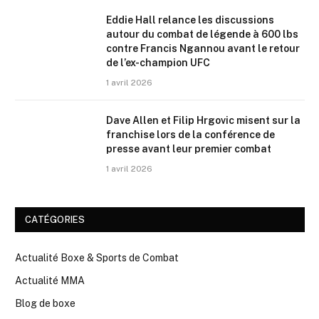
Eddie Hall relance les discussions
autour du combat de légende à 600 lbs
contre Francis Ngannou avant le retour
de l’ex-champion UFC
1 avril 2026
Dave Allen et Filip Hrgovic misent sur la
franchise lors de la conférence de
presse avant leur premier combat
1 avril 2026
CATÉGORIES
Actualité Boxe & Sports de Combat
Actualité MMA
Blog de boxe