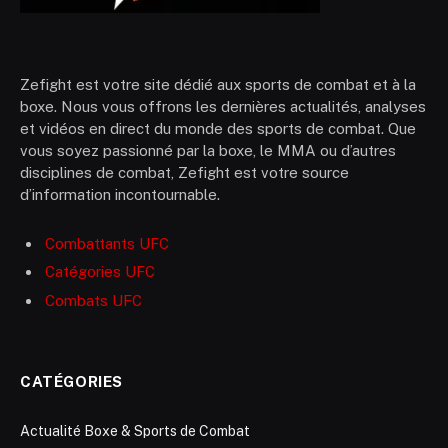
Zefight est votre site dédié aux sports de combat et à la
boxe. Nous vous offrons les dernières actualités, analyses
et vidéos en direct du monde des sports de combat. Que
vous soyez passionné par la boxe, le MMA ou d’autres
disciplines de combat, Zefight est votre source
d’information incontournable.
Combattants UFC
Catégories UFC
Combats UFC
CATÉGORIES
Actualité Boxe & Sports de Combat