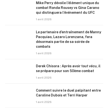
Mike Perry dévoile l’élément unique du
combat Ronda Rousey vs Gina Carano
qui distinguera l’événement du UFC
1 avril 2026
Le partenaire d’entraînement de Manny
Pacquiao, Lazaro Lorenzana, fera
désormais partie de sa soirée de
combats
1 avril 2026
Derek Chisora : Après avoir tout vécu, il
se prépare pour son 50ème combat
1 avril 2026
Comment suivre le duel palpitant entre
Caroline Dubois et Terri Harper
1 avril 2026