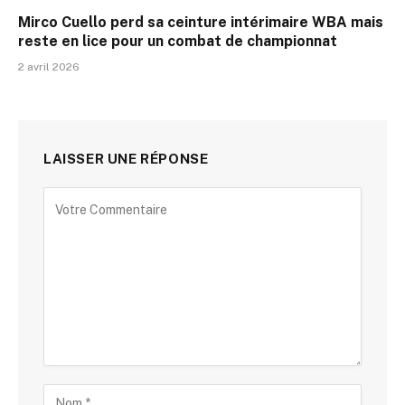
Mirco Cuello perd sa ceinture intérimaire WBA mais
reste en lice pour un combat de championnat
2 avril 2026
LAISSER UNE RÉPONSE