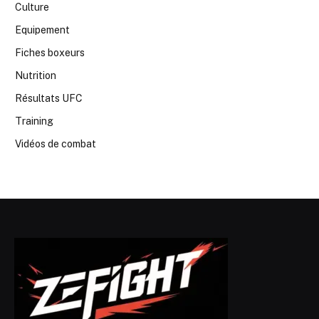
Culture
Equipement
Fiches boxeurs
Nutrition
Résultats UFC
Training
Vidéos de combat