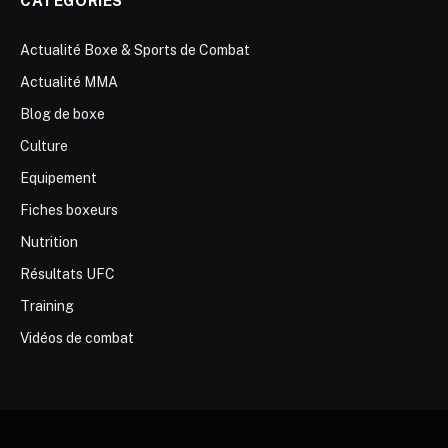
CATÉGORIES
Actualité Boxe & Sports de Combat
Actualité MMA
Blog de boxe
Culture
Equipement
Fiches boxeurs
Nutrition
Résultats UFC
Training
Vidéos de combat