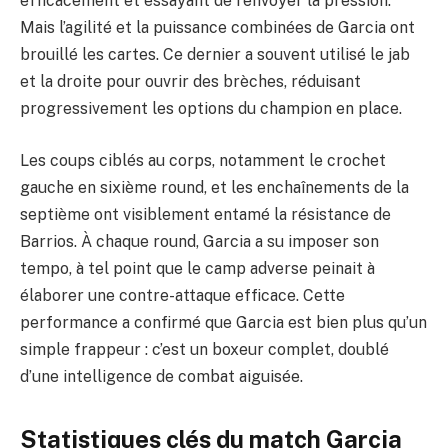
efficacement et essayant de renvoyer la pression.
Mais l’agilité et la puissance combinées de Garcia ont
brouillé les cartes. Ce dernier a souvent utilisé le jab
et la droite pour ouvrir des brèches, réduisant
progressivement les options du champion en place.
Les coups ciblés au corps, notamment le crochet
gauche en sixième round, et les enchaînements de la
septième ont visiblement entamé la résistance de
Barrios. À chaque round, Garcia a su imposer son
tempo, à tel point que le camp adverse peinait à
élaborer une contre-attaque efficace. Cette
performance a confirmé que Garcia est bien plus qu’un
simple frappeur : c’est un boxeur complet, doublé
d’une intelligence de combat aiguisée.
Statistiques clés du match Garcia