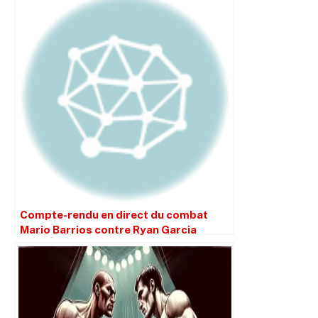
Compte-rendu en direct du combat
Mario Barrios contre Ryan Garcia