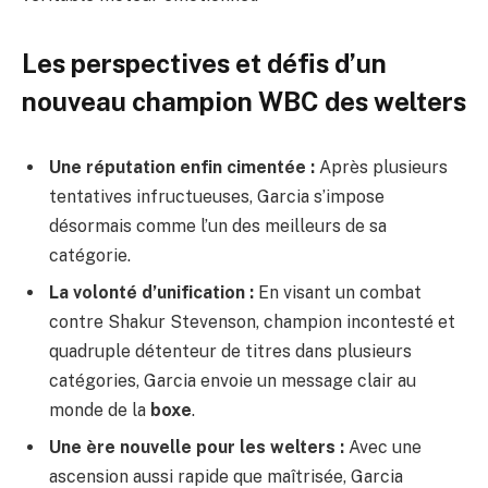
Les perspectives et défis d’un
nouveau champion WBC des welters
Une réputation enfin cimentée :
Après plusieurs
tentatives infructueuses, Garcia s’impose
désormais comme l’un des meilleurs de sa
catégorie.
La volonté d’unification :
En visant un combat
contre Shakur Stevenson, champion incontesté et
quadruple détenteur de titres dans plusieurs
catégories, Garcia envoie un message clair au
monde de la
boxe
.
Une ère nouvelle pour les welters :
Avec une
ascension aussi rapide que maîtrisée, Garcia