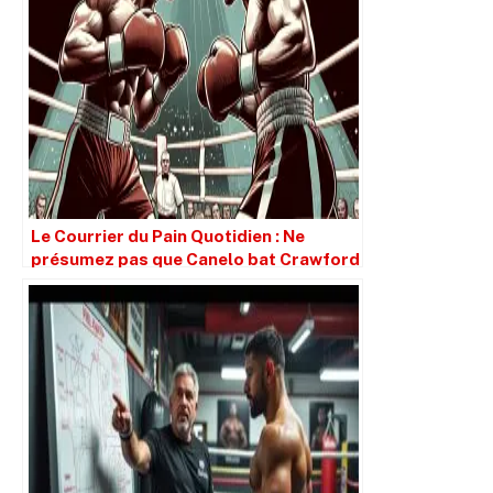
Le Courrier du Pain Quotidien : Ne
présumez pas que Canelo bat Crawford
simplement parce qu’il est plus grand.