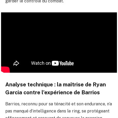
garder le contrôle du combat.
Analyse technique : la maîtrise de Ryan
Garcia contre l’expérience de Barrios
Barrios, reconnu pour sa ténacité et son endurance, n’a
pas manqué d’intelligence dans le ring, se protégeant