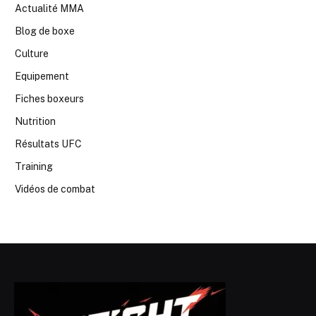
Actualité MMA
Blog de boxe
Culture
Equipement
Fiches boxeurs
Nutrition
Résultats UFC
Training
Vidéos de combat