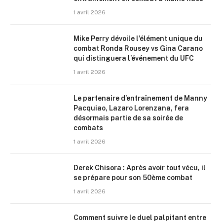
1 avril 2026
Mike Perry dévoile l’élément unique du
combat Ronda Rousey vs Gina Carano
qui distinguera l’événement du UFC
1 avril 2026
Le partenaire d’entraînement de Manny
Pacquiao, Lazaro Lorenzana, fera
désormais partie de sa soirée de
combats
1 avril 2026
Derek Chisora : Après avoir tout vécu, il
se prépare pour son 50ème combat
1 avril 2026
Comment suivre le duel palpitant entre