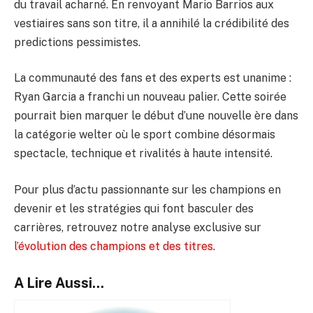
du travail acharné. En renvoyant Mario Barrios aux
vestiaires sans son titre, il a annihilé la crédibilité des
predictions pessimistes.
La communauté des fans et des experts est unanime :
Ryan Garcia a franchi un nouveau palier. Cette soirée
pourrait bien marquer le début d’une nouvelle ère dans
la catégorie welter où le sport combine désormais
spectacle, technique et rivalités à haute intensité.
Pour plus d’actu passionnante sur les champions en
devenir et les stratégies qui font basculer des
carrières, retrouvez notre analyse exclusive sur
l’évolution des champions et des titres
.
A Lire Aussi...