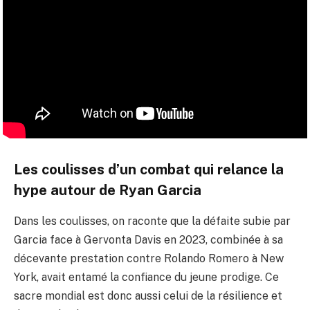
Les coulisses d’un combat qui relance la
hype autour de Ryan Garcia
Dans les coulisses, on raconte que la défaite subie par
Garcia face à Gervonta Davis en 2023, combinée à sa
décevante prestation contre Rolando Romero à New
York, avait entamé la confiance du jeune prodige. Ce
sacre mondial est donc aussi celui de la résilience et