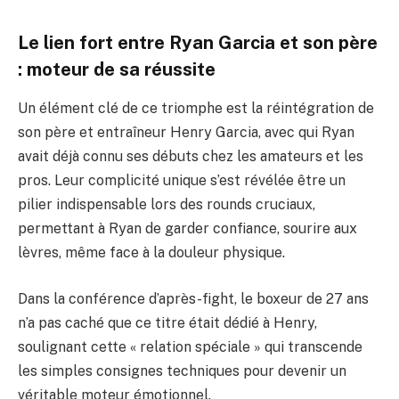
Le lien fort entre Ryan Garcia et son père
: moteur de sa réussite
Un élément clé de ce triomphe est la réintégration de
son père et entraîneur Henry Garcia, avec qui Ryan
avait déjà connu ses débuts chez les amateurs et les
pros. Leur complicité unique s’est révélée être un
pilier indispensable lors des rounds cruciaux,
permettant à Ryan de garder confiance, sourire aux
lèvres, même face à la douleur physique.
Dans la conférence d’après-fight, le boxeur de 27 ans
n’a pas caché que ce titre était dédié à Henry,
soulignant cette « relation spéciale » qui transcende
les simples consignes techniques pour devenir un
véritable moteur émotionnel.