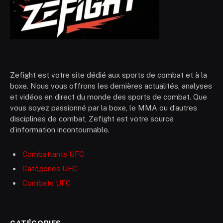
Zefight est votre site dédié aux sports de combat et à la
boxe. Nous vous offrons les dernières actualités, analyses
et vidéos en direct du monde des sports de combat. Que
vous soyez passionné par la boxe, le MMA ou d’autres
disciplines de combat, Zefight est votre source
d’information incontournable.
Combattants UFC
Catégories UFC
Combats UFC