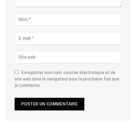
Enregistrer mon nom, courrier électronique et de
site web dans le navigateur pour la prochaine fois que
je commente.