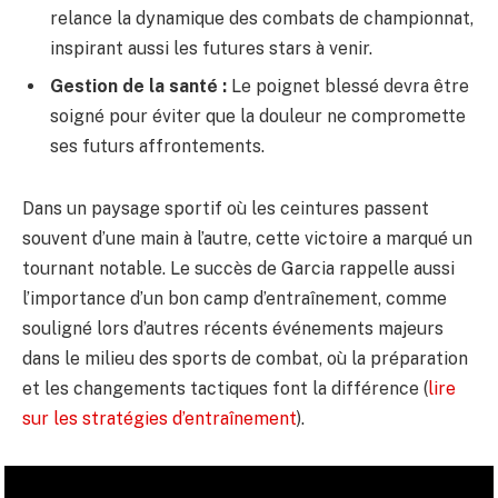
relance la dynamique des combats de championnat,
inspirant aussi les futures stars à venir.
Gestion de la santé :
Le poignet blessé devra être
soigné pour éviter que la douleur ne compromette
ses futurs affrontements.
Dans un paysage sportif où les ceintures passent
souvent d’une main à l’autre, cette victoire a marqué un
tournant notable. Le succès de Garcia rappelle aussi
l’importance d’un bon camp d’entraînement, comme
souligné lors d’autres récents événements majeurs
dans le milieu des sports de combat, où la préparation
et les changements tactiques font la différence (
lire
sur les stratégies d’entraînement
).