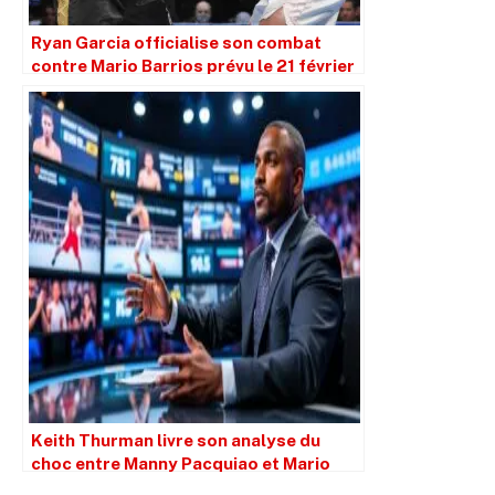
Ryan Garcia officialise son combat
contre Mario Barrios prévu le 21 février
Keith Thurman livre son analyse du
choc entre Manny Pacquiao et Mario
Barrios