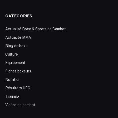
CATÉGORIES
Actualité Boxe & Sports de Combat
Actualité MMA
Blog de boxe
Culture
Equipement
Fiches boxeurs
Nutrition
Résultats UFC
Training
Vidéos de combat