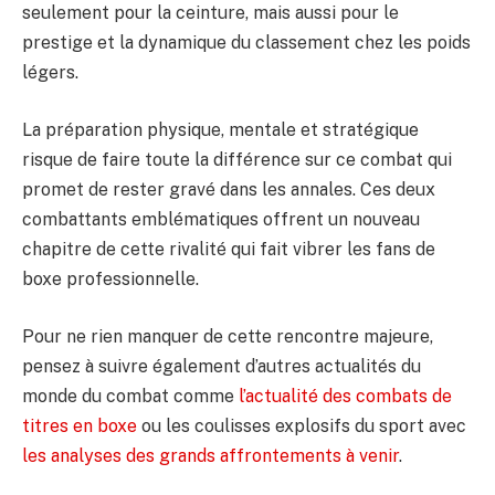
seulement pour la ceinture, mais aussi pour le
prestige et la dynamique du classement chez les poids
légers.
La préparation physique, mentale et stratégique
risque de faire toute la différence sur ce combat qui
promet de rester gravé dans les annales. Ces deux
combattants emblématiques offrent un nouveau
chapitre de cette rivalité qui fait vibrer les fans de
boxe professionnelle.
Pour ne rien manquer de cette rencontre majeure,
pensez à suivre également d’autres actualités du
monde du combat comme
l’actualité des combats de
titres en boxe
ou les coulisses explosifs du sport avec
les analyses des grands affrontements à venir
.