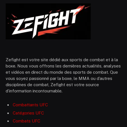
Zefight est votre site dédié aux sports de combat et à la
boxe. Nous vous offrons les dernières actualités, analyses
et vidéos en direct du monde des sports de combat. Que
vous soyez passionné par la boxe, le MMA ou d’autres
disciplines de combat, Zefight est votre source
d’information incontournable.
Combattants UFC
Catégories UFC
Combats UFC