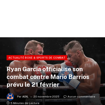
ACTUALITÉ BOXE & SPORTS DE COMBAT
Ryan Garcia officialise son
combat contre Mario Barrios
prévu le 21 février
Par
ADIL
20 novembre 2025
Aucun commentaire
5 Minutes de Lecture