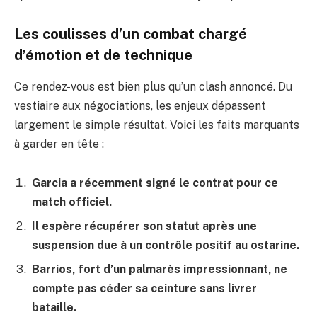
Les coulisses d’un combat chargé
d’émotion et de technique
Ce rendez-vous est bien plus qu’un clash annoncé. Du
vestiaire aux négociations, les enjeux dépassent
largement le simple résultat. Voici les faits marquants
à garder en tête :
Garcia a récemment signé le contrat pour ce
match officiel.
Il espère récupérer son statut après une
suspension due à un contrôle positif au ostarine.
Barrios, fort d’un palmarès impressionnant, ne
compte pas céder sa ceinture sans livrer
bataille.