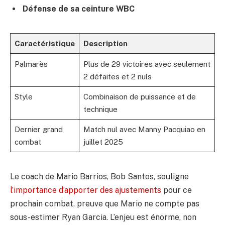
Défense de sa ceinture WBC
Caractéristique
Description
Palmarès
Plus de 29 victoires avec seulement
2 défaites et 2 nuls
Style
Combinaison de puissance et de
technique
Dernier grand
Match nul avec Manny Pacquiao en
combat
juillet 2025
Le coach de Mario Barrios, Bob Santos, souligne
l’importance d’apporter des ajustements
pour ce
prochain combat, preuve que Mario ne compte pas
sous-estimer Ryan Garcia. L’enjeu est énorme, non