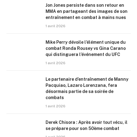
Jon Jones persiste dans son retour en
MMA en partageant des images de son
entraînement en combat à mains nues
1 avril 2026
Mike Perry dévoile l’élément unique du
combat Ronda Rousey vs Gina Carano
qui distinguera l’événement du UFC
1 avril 2026
Le partenaire d’entraînement de Manny
Pacquiao, Lazaro Lorenzana, fera
désormais partie de sa soirée de
combats
1 avril 2026
Derek Chisora : Après avoir tout vécu, il
se prépare pour son 50ème combat