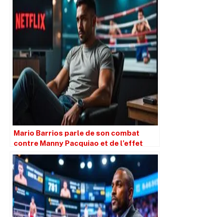
Mario Barrios parle de son combat
contre Manny Pacquiao et de l’effet
Netflix