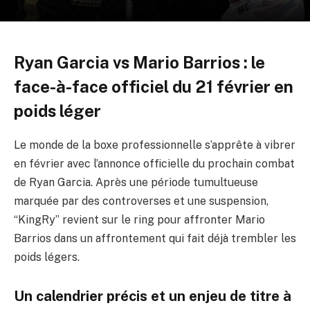
Ryan Garcia vs Mario Barrios : le
face-à-face officiel du 21 février en
poids léger
Le monde de la boxe professionnelle s’apprête à vibrer
en février avec l’annonce officielle du prochain combat
de Ryan Garcia. Après une période tumultueuse
marquée par des controverses et une suspension,
“KingRy” revient sur le ring pour affronter Mario
Barrios dans un affrontement qui fait déjà trembler les
poids légers.
Un calendrier précis et un enjeu de titre à