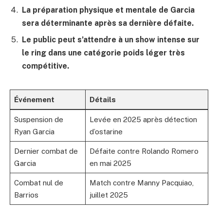
La préparation physique et mentale de Garcia
sera déterminante après sa dernière défaite.
Le public peut s’attendre à un show intense sur
le ring dans une catégorie poids léger très
compétitive.
Événement
Détails
Suspension de
Levée en 2025 après détection
Ryan Garcia
d’ostarine
Dernier combat de
Défaite contre Rolando Romero
Garcia
en mai 2025
Combat nul de
Match contre Manny Pacquiao,
Barrios
juillet 2025