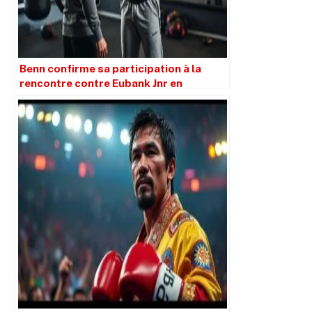
Benn confirme sa participation à la
rencontre contre Eubank Jnr en
novembre et discute également avec
Barrios