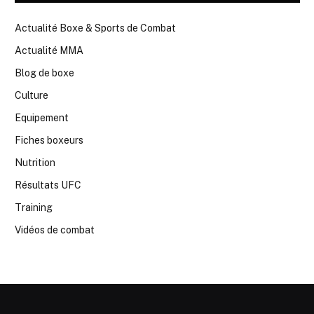
Actualité Boxe & Sports de Combat
Actualité MMA
Blog de boxe
Culture
Equipement
Fiches boxeurs
Nutrition
Résultats UFC
Training
Vidéos de combat