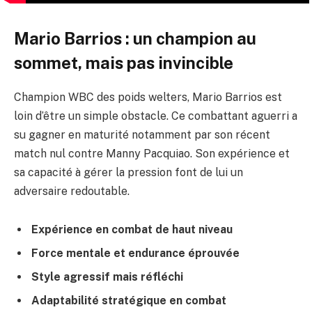
Mario Barrios : un champion au
sommet, mais pas invincible
Champion WBC des poids welters, Mario Barrios est
loin d’être un simple obstacle. Ce combattant aguerri a
su gagner en maturité notamment par son récent
match nul contre Manny Pacquiao. Son expérience et
sa capacité à gérer la pression font de lui un
adversaire redoutable.
Expérience en combat de haut niveau
Force mentale et endurance éprouvée
Style agressif mais réfléchi
Adaptabilité stratégique en combat