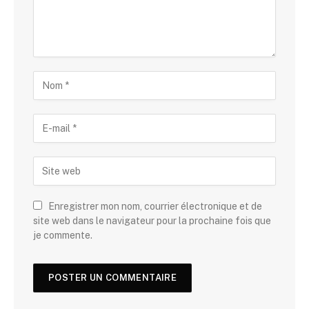
Enregistrer mon nom, courrier électronique et de
site web dans le navigateur pour la prochaine fois que
je commente.