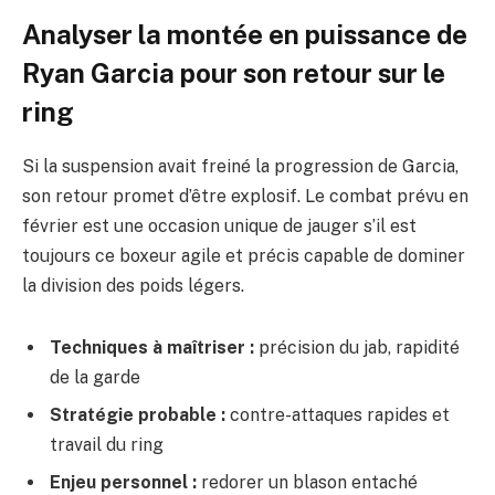
Analyser la montée en puissance de
Ryan Garcia pour son retour sur le
ring
Si la suspension avait freiné la progression de Garcia,
son retour promet d’être explosif. Le combat prévu en
février est une occasion unique de jauger s’il est
toujours ce boxeur agile et précis capable de dominer
la division des poids légers.
Techniques à maîtriser :
précision du jab, rapidité
de la garde
Stratégie probable :
contre-attaques rapides et
travail du ring
Enjeu personnel :
redorer un blason entaché