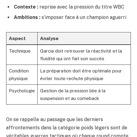
Contexte :
reprise avec la pression du titre WBC
Ambitions :
s’imposer face à un champion aguerri
Aspect
Analyse
Technique
Garcia doit retrouver la réactivité et la
fluidité qui ont fait son succès
Condition
La préparation doit être optimale pour
physique
éviter toute rechute physique
Psychologie
Gestion de la pression liée à la
suspension et au comeback
On se rappelle au passage que les derniers
affrontements dans la catégorie poids légers sont de
véritables guerres tactiques où chaque round compte.