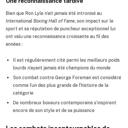
Une reconnaissance tardive
Bien que Ron Lyle n’ait jamais été intronisé au
International Boxing Hall of Fame
, son impact sur le
sport et sa réputation de puncheur exceptionnel lui
ont valu une reconnaissance croissante au fil des
années :
Il est régulièrement cité parmi les meilleurs poids
lourds n’ayant jamais été champions du monde
Son combat contre George Foreman est considéré
comme l’un des plus grands de l’histoire de la
catégorie
De nombreux boxeurs contemporains s’inspirent
encore de son style et de sa puissance