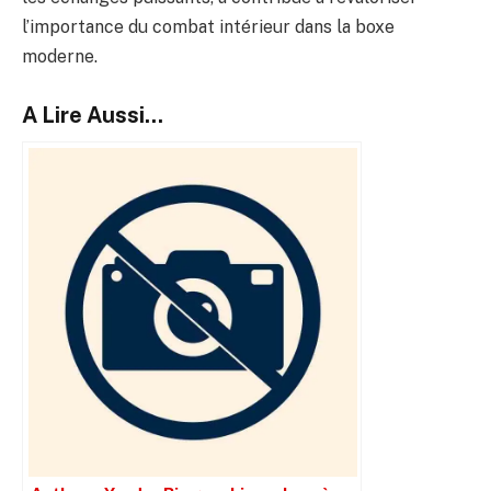
l’importance du combat intérieur dans la boxe
moderne.
A Lire Aussi...