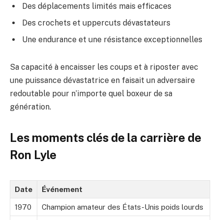
Des déplacements limités mais efficaces
Des crochets et uppercuts dévastateurs
Une endurance et une résistance exceptionnelles
Sa capacité à encaisser les coups et à riposter avec
une puissance dévastatrice en faisait un adversaire
redoutable pour n’importe quel boxeur de sa
génération.
Les moments clés de la carrière de
Ron Lyle
Date
Événement
1970
Champion amateur des États-Unis poids lourds