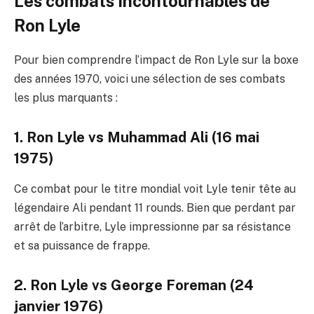
Les combats incontournables de
Ron Lyle
Pour bien comprendre l’impact de Ron Lyle sur la boxe
des années 1970, voici une sélection de ses combats
les plus marquants :
1. Ron Lyle vs Muhammad Ali (16 mai
1975)
Ce combat pour le titre mondial voit Lyle tenir tête au
légendaire Ali pendant 11 rounds. Bien que perdant par
arrêt de l’arbitre, Lyle impressionne par sa résistance
et sa puissance de frappe.
2. Ron Lyle vs George Foreman (24
janvier 1976)