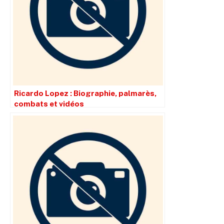
Ricardo Lopez : Biographie, palmarès,
combats et vidéos