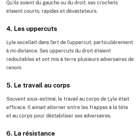
Qu’ils soient du gauche ou du droit, ses crochets
étaient courts, rapides et dévastateurs.
4. Les uppercuts
Lyle excellait dans l’art de l’uppercut, particulièrement
à mi-distance. Ses uppercuts du droit étaient
redoutables et ont mis à terre plusieurs adversaires de
renom.
5. Le travail au corps
Souvent sous-estimé, le travail au corps de Lyle était
efficace. Il aimait alterner entre les frappes à la tête
et au corps pour déstabiliser ses adversaires.
6. La résistance