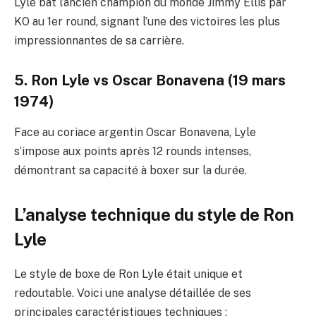
Lyle bat l’ancien champion du monde Jimmy Ellis par
KO au 1er round, signant l’une des victoires les plus
impressionnantes de sa carrière.
5. Ron Lyle vs Oscar Bonavena (19 mars
1974)
Face au coriace argentin Oscar Bonavena, Lyle
s’impose aux points après 12 rounds intenses,
démontrant sa capacité à boxer sur la durée.
L’analyse technique du style de Ron
Lyle
Le style de boxe de Ron Lyle était unique et
redoutable. Voici une analyse détaillée de ses
principales caractéristiques techniques :