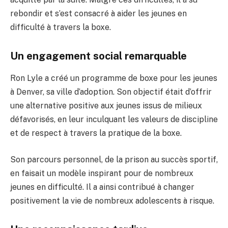
rebondir et s’est consacré à aider les jeunes en
difficulté à travers la boxe.
Un engagement social remarquable
Ron Lyle a créé un programme de boxe pour les jeunes
à Denver, sa ville d’adoption. Son objectif était d’offrir
une alternative positive aux jeunes issus de milieux
défavorisés, en leur inculquant les valeurs de discipline
et de respect à travers la pratique de la boxe.
Son parcours personnel, de la prison au succès sportif,
en faisait un modèle inspirant pour de nombreux
jeunes en difficulté. Il a ainsi contribué à changer
positivement la vie de nombreux adolescents à risque.