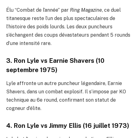
Élu “Combat de l’année” par
Ring Magazine
, ce duel
titanesque reste l’un des plus spectaculaires de
l’histoire des poids lourds. Les deux puncheurs
s’échangent des coups dévastateurs pendant 5 rounds
d’une intensité rare.
3. Ron Lyle vs Earnie Shavers (10
septembre 1975)
Lyle affronte un autre puncheur légendaire, Earnie
Shavers, dans un combat explosif. Il s’impose par KO
technique au 6e round, confirmant son statut de
cogneur d’élite.
4. Ron Lyle vs Jimmy Ellis (16 juillet 1973)