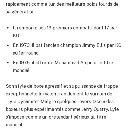
rapidement comme l’un des meilleurs poids lourds de
sa génération :
Il remporte ses 19 premiers combats, dont 17 par
KO
En 1973, il bat l’ancien champion Jimmy Ellis par KO
au 1er round
En 1975, il affronte Muhammad Ali pour le titre
mondial
Son style de boxe agressif et sa puissance de frappe
exceptionnelle lui valent rapidement le surnom de
“Lyle Dynamite”. Malgré quelques revers face à des
boxeurs plus expérimentés comme Jerry Quarry, Lyle
s’impose comme un prétendant sérieux au titre
mondial.