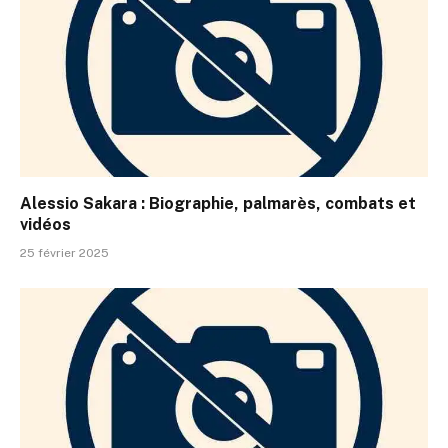
Alessio Sakara : Biographie, palmarès, combats et
vidéos
25 février 2025