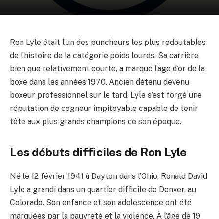
Ron Lyle était l’un des puncheurs les plus redoutables
de l’histoire de la catégorie poids lourds. Sa carrière,
bien que relativement courte, a marqué l’âge d’or de la
boxe dans les années 1970. Ancien détenu devenu
boxeur professionnel sur le tard, Lyle s’est forgé une
réputation de cogneur impitoyable capable de tenir
tête aux plus grands champions de son époque.
Les débuts difficiles de Ron Lyle
Né le 12 février 1941 à Dayton dans l’Ohio, Ronald David
Lyle a grandi dans un quartier difficile de Denver, au
Colorado. Son enfance et son adolescence ont été
marquées par la pauvreté et la violence. À l’âge de 19