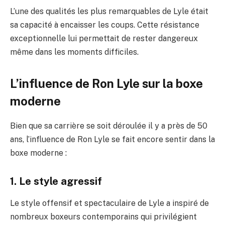
L’une des qualités les plus remarquables de Lyle était
sa capacité à encaisser les coups. Cette résistance
exceptionnelle lui permettait de rester dangereux
même dans les moments difficiles.
L’influence de Ron Lyle sur la boxe
moderne
Bien que sa carrière se soit déroulée il y a près de 50
ans, l’influence de Ron Lyle se fait encore sentir dans la
boxe moderne :
1. Le style agressif
Le style offensif et spectaculaire de Lyle a inspiré de
nombreux boxeurs contemporains qui privilégient