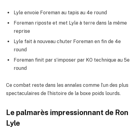
Lyle envoie Foreman au tapis au 4e round
Foreman riposte et met Lyle à terre dans la même
reprise
Lyle fait à nouveau chuter Foreman en fin de 4e
round
Foreman finit par s’imposer par KO technique au 5e
round
Ce combat reste dans les annales comme l’un des plus
spectaculaires de l’histoire de la boxe poids lourds.
Le palmarès impressionnant de Ron
Lyle