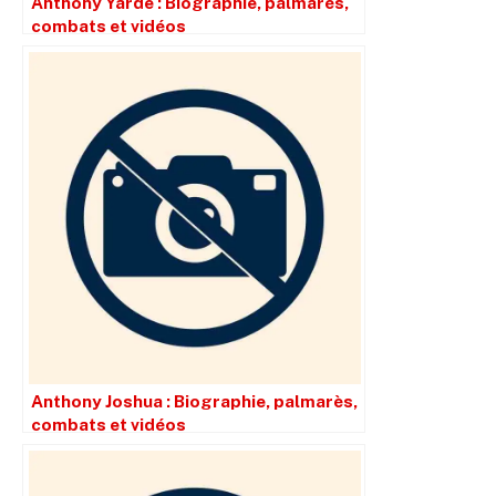
Anthony Yarde : Biographie, palmarès,
combats et vidéos
Anthony Joshua : Biographie, palmarès,
combats et vidéos