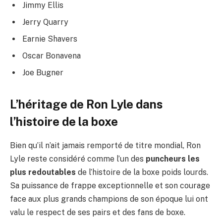
Jimmy Ellis
Jerry Quarry
Earnie Shavers
Oscar Bonavena
Joe Bugner
L’héritage de Ron Lyle dans
l’histoire de la boxe
Bien qu’il n’ait jamais remporté de titre mondial, Ron
Lyle reste considéré comme l’un des
puncheurs les
plus redoutables
de l’histoire de la boxe poids lourds.
Sa puissance de frappe exceptionnelle et son courage
face aux plus grands champions de son époque lui ont
valu le respect de ses pairs et des fans de boxe.