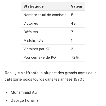
Statistique
Valeur
Nombre total de combats
51
Victoires
43
Défaites
7
Matchs nuls
1
Victoires par KO
31
Pourcentage de KO
72%
Ron Lyle a affronté la plupart des grands noms de la
catégorie poids lourds dans les années 1970 :
Muhammad Ali
George Foreman