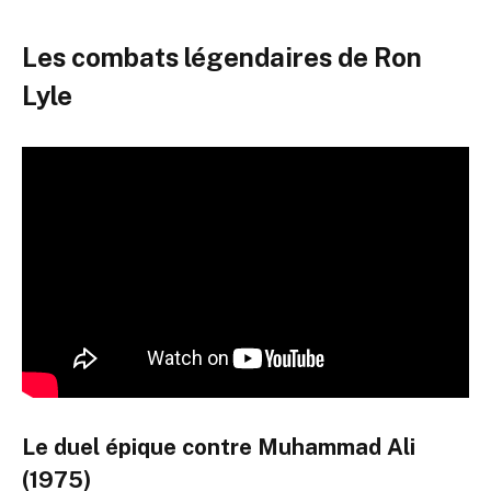
Les combats légendaires de Ron
Lyle
Le duel épique contre Muhammad Ali
(1975)