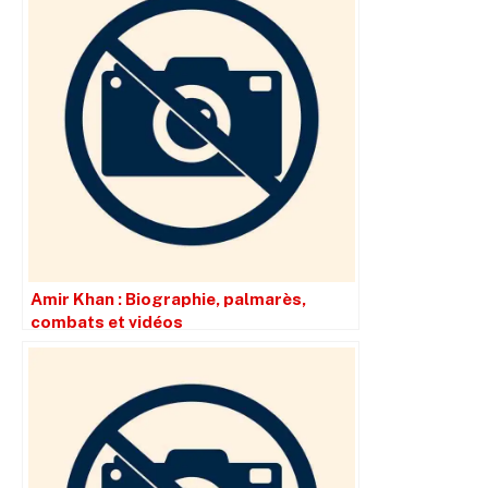
Amir Khan : Biographie, palmarès,
combats et vidéos