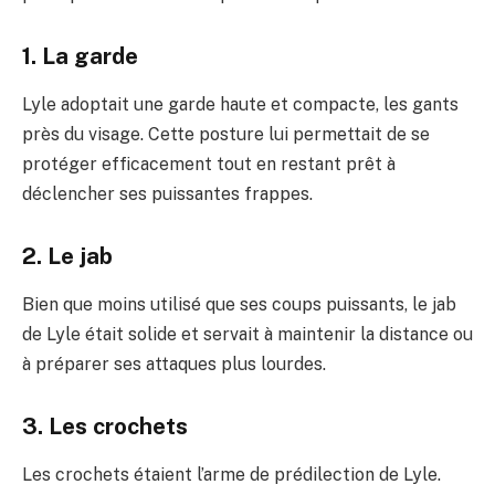
1. La garde
Lyle adoptait une garde haute et compacte, les gants
près du visage. Cette posture lui permettait de se
protéger efficacement tout en restant prêt à
déclencher ses puissantes frappes.
2. Le jab
Bien que moins utilisé que ses coups puissants, le jab
de Lyle était solide et servait à maintenir la distance ou
à préparer ses attaques plus lourdes.
3. Les crochets
Les crochets étaient l’arme de prédilection de Lyle.