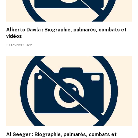
Alberto Davila : Biographie, palmarès, combats et
vidéos
19 février 2025
Al Seeger : Biographie, palmarès, combats et