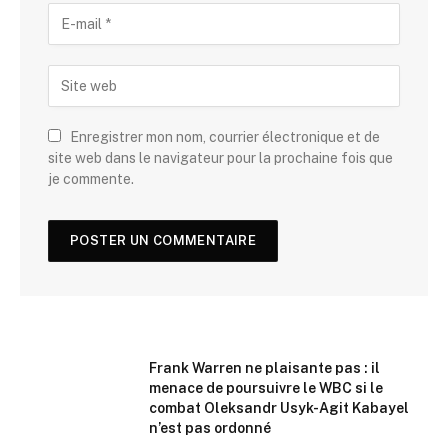
Enregistrer mon nom, courrier électronique et de
site web dans le navigateur pour la prochaine fois que
je commente.
Frank Warren ne plaisante pas : il
menace de poursuivre le WBC si le
combat Oleksandr Usyk-Agit Kabayel
n’est pas ordonné