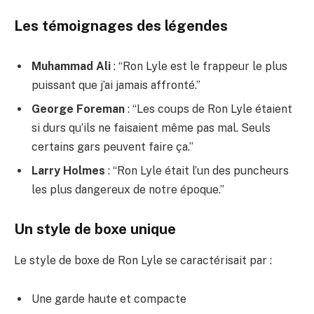
Les témoignages des légendes
Muhammad Ali
: “Ron Lyle est le frappeur le plus
puissant que j’ai jamais affronté.”
George Foreman
: “Les coups de Ron Lyle étaient
si durs qu’ils ne faisaient même pas mal. Seuls
certains gars peuvent faire ça.”
Larry Holmes
: “Ron Lyle était l’un des puncheurs
les plus dangereux de notre époque.”
Un style de boxe unique
Le style de boxe de Ron Lyle se caractérisait par :
Une garde haute et compacte