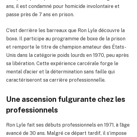
ans, il est condamné pour homicide involontaire et
passe près de 7 ans en prison.
C’est derrière les barreaux que Ron Lyle découvre la
boxe. Il participe au programme de boxe de la prison
et remporte le titre de champion amateur des États-
Unis dans la catégorie poids lourds en 1970, peu après
sa libération. Cette expérience carcérale forge le
mental d’acier et la détermination sans faille qui
caractériseront sa carrière professionnelle.
Une ascension fulgurante chez les
professionnels
Ron Lyle fait ses débuts professionnels en 1971, à l’âge
avancé de 30 ans. Malgré ce départ tardif, il s’impose