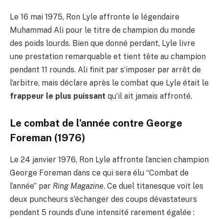
Le 16 mai 1975, Ron Lyle affronte le légendaire
Muhammad Ali pour le titre de champion du monde
des poids lourds. Bien que donné perdant, Lyle livre
une prestation remarquable et tient tête au champion
pendant 11 rounds. Ali finit par s’imposer par arrêt de
l’arbitre, mais déclare après le combat que Lyle était le
frappeur le plus puissant
qu’il ait jamais affronté.
Le combat de l’année contre George
Foreman (1976)
Le 24 janvier 1976, Ron Lyle affronte l’ancien champion
George Foreman dans ce qui sera élu “Combat de
l’année” par
Ring Magazine
. Ce duel titanesque voit les
deux puncheurs s’échanger des coups dévastateurs
pendant 5 rounds d’une intensité rarement égalée :