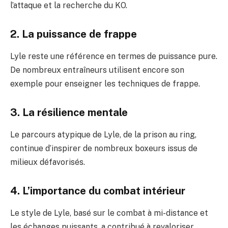
l’attaque et la recherche du KO.
2. La puissance de frappe
Lyle reste une référence en termes de puissance pure.
De nombreux entraîneurs utilisent encore son
exemple pour enseigner les techniques de frappe.
3. La résilience mentale
Le parcours atypique de Lyle, de la prison au ring,
continue d’inspirer de nombreux boxeurs issus de
milieux défavorisés.
4. L’importance du combat intérieur
Le style de Lyle, basé sur le combat à mi-distance et
les échanges puissants, a contribué à revaloriser