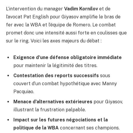
L’intervention du manager
Vadim Kornilov
et de
l’avocat Pat English pour Giyasov amplifie le bras de
fer avec la WBA et l’équipe de Romero. Le combat
promet donc une intensité aussi forte en coulisses que
sur le ring. Voici les axes majeurs du débat :
Exigence d’une défense obligatoire immédiate
pour maintenir la légitimité des titres.
Contestation des reports successifs
sous
couvert d’un combat hypothétique avec Manny
Pacquiao.
Menace d’alternatives extérieures
pour Giyasov,
illustrant la frustration palpable.
Impact sur les futures négociations et la
politique de la WBA
concernant ses champions.