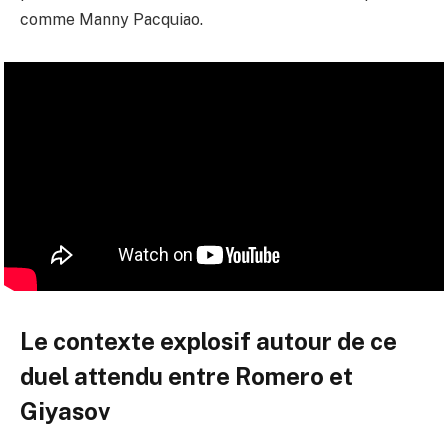
comme Manny Pacquiao.
Le contexte explosif autour de ce
duel attendu entre Romero et
Giyasov