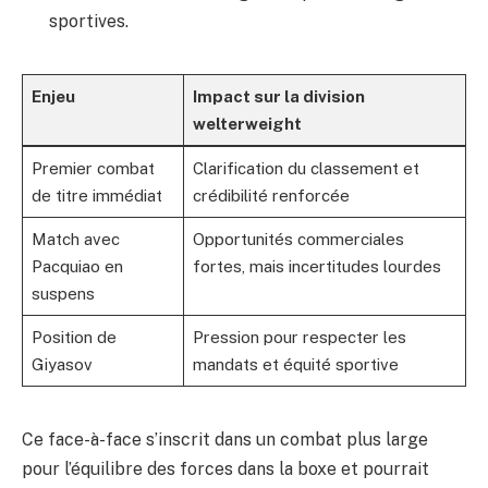
sportives.
Enjeu
Impact sur la division
welterweight
Premier combat
Clarification du classement et
de titre immédiat
crédibilité renforcée
Match avec
Opportunités commerciales
Pacquiao en
fortes, mais incertitudes lourdes
suspens
Position de
Pression pour respecter les
Giyasov
mandats et équité sportive
Ce face-à-face s’inscrit dans un combat plus large
pour l’équilibre des forces dans la boxe et pourrait