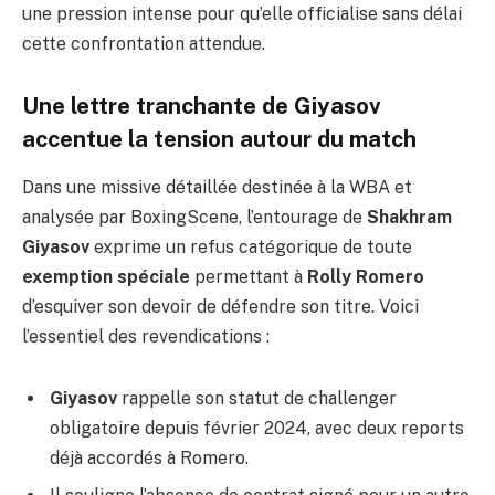
une pression intense pour qu’elle officialise sans délai
cette confrontation attendue.
Une lettre tranchante de Giyasov
accentue la tension autour du match
Dans une missive détaillée destinée à la WBA et
analysée par BoxingScene, l’entourage de
Shakhram
Giyasov
exprime un refus catégorique de toute
exemption spéciale
permettant à
Rolly Romero
d’esquiver son devoir de défendre son titre. Voici
l’essentiel des revendications :
Giyasov
rappelle son statut de challenger
obligatoire depuis février 2024, avec deux reports
déjà accordés à Romero.