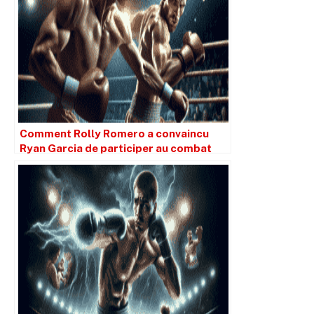
Comment Rolly Romero a convaincu
Ryan Garcia de participer au combat
qu’il attendait depuis longtemps.