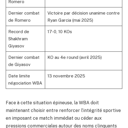
Romero
Dernier combat
Victoire par décision unanime contre
de Romero
Ryan Garcia (mai 2025)
Record de
17-0, 10 KOs
Shakhram
Giyasov
Dernier combat
KO au 4e round (avril 2025)
de Giyasov
Date limite
13 novembre 2025
négociation WBA
Face à cette situation épineuse, la WBA doit
maintenant choisir entre renforcer l’intégrité sportive
en imposant ce match immédiat ou céder aux
pressions commerciales autour des noms clinquants