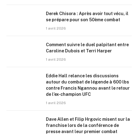
Derek Chisora : Après avoir tout vécu, il
se prépare pour son 50ème combat
1 avril 2026
Comment suivre le duel palpitant entre
Caroline Dubois et Terri Harper
1 avril 2026
Eddie Hall relance les discussions
autour du combat de légende à 600 lbs
contre Francis Ngannou avant le retour
de l’ex-champion UFC
1 avril 2026
Dave Allen et Filip Hrgovic misent sur la
franchise lors de la conférence de
presse avant leur premier combat