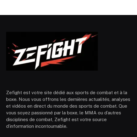
Zefight est votre site dédié aux sports de combat et à la
boxe. Nous vous offrons les dernières actualités, analyses
et vidéos en direct du monde des sports de combat. Que
vous soyez passionné par la boxe, le MMA ou d’autres
disciplines de combat, Zefight est votre source
d’information incontournable.