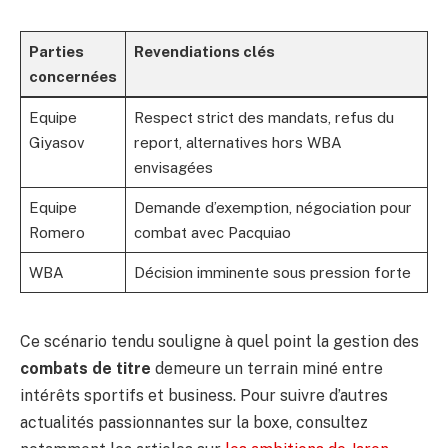
Parties
Revendiations clés
concernées
Equipe
Respect strict des mandats, refus du
Giyasov
report, alternatives hors WBA
envisagées
Equipe
Demande d’exemption, négociation pour
Romero
combat avec Pacquiao
WBA
Décision imminente sous pression forte
Ce scénario tendu souligne à quel point la gestion des
combats de titre
demeure un terrain miné entre
intérêts sportifs et business. Pour suivre d’autres
actualités passionnantes sur la boxe, consultez