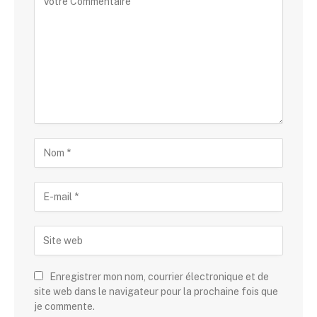
Enregistrer mon nom, courrier électronique et de
site web dans le navigateur pour la prochaine fois que
je commente.