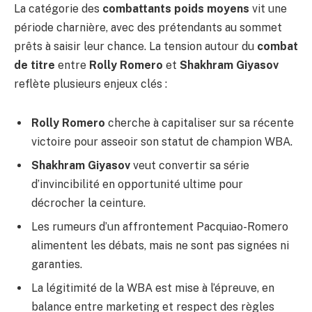
La catégorie des
combattants poids moyens
vit une
période charnière, avec des prétendants au sommet
prêts à saisir leur chance. La tension autour du
combat
de titre
entre
Rolly Romero
et
Shakhram Giyasov
reflète plusieurs enjeux clés :
Rolly Romero
cherche à capitaliser sur sa récente
victoire pour asseoir son statut de champion WBA.
Shakhram Giyasov
veut convertir sa série
d’invincibilité en opportunité ultime pour
décrocher la ceinture.
Les rumeurs d’un affrontement Pacquiao-Romero
alimentent les débats, mais ne sont pas signées ni
garanties.
La légitimité de la WBA est mise à l’épreuve, en
balance entre marketing et respect des règles