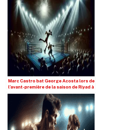
Marc Castro bat George Acosta lors de
l’avant-première de la saison de Riyad à
L.A.