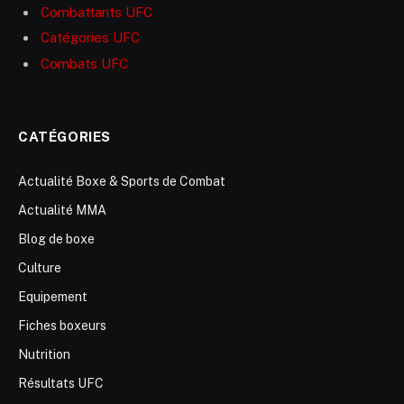
Combattants UFC
Catégories UFC
Combats UFC
CATÉGORIES
Actualité Boxe & Sports de Combat
Actualité MMA
Blog de boxe
Culture
Equipement
Fiches boxeurs
Nutrition
Résultats UFC