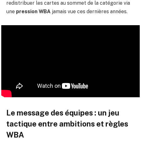
redistribuer les cartes au sommet de la catégorie via
une
pression WBA
jamais vue ces dernières années.
Le message des équipes : un jeu
tactique entre ambitions et règles
WBA