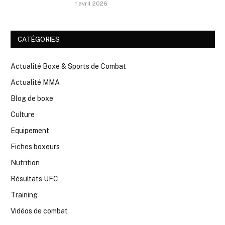
1 avril 2026
CATÉGORIES
Actualité Boxe & Sports de Combat
Actualité MMA
Blog de boxe
Culture
Equipement
Fiches boxeurs
Nutrition
Résultats UFC
Training
Vidéos de combat