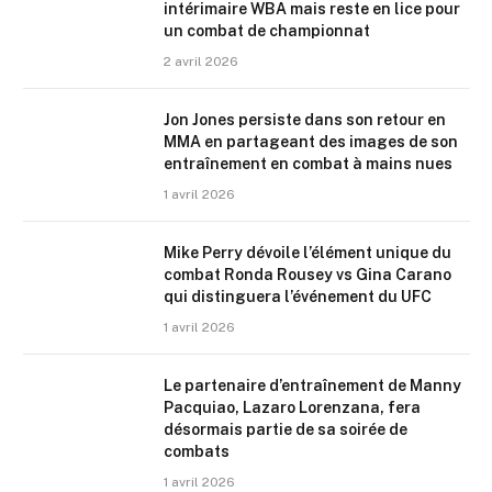
intérimaire WBA mais reste en lice pour
un combat de championnat
2 avril 2026
Jon Jones persiste dans son retour en
MMA en partageant des images de son
entraînement en combat à mains nues
1 avril 2026
Mike Perry dévoile l’élément unique du
combat Ronda Rousey vs Gina Carano
qui distinguera l’événement du UFC
1 avril 2026
Le partenaire d’entraînement de Manny
Pacquiao, Lazaro Lorenzana, fera
désormais partie de sa soirée de
combats
1 avril 2026