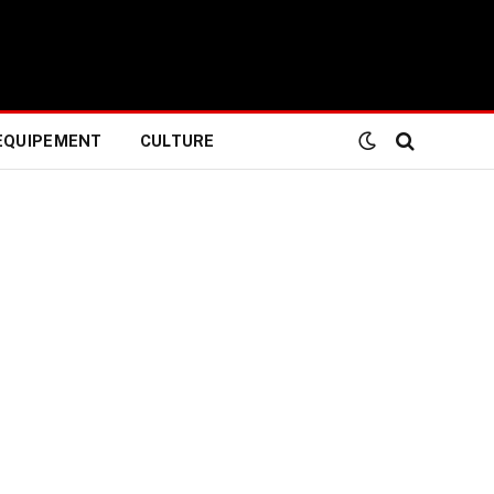
EQUIPEMENT
CULTURE