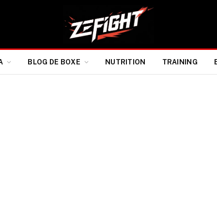
A
BLOG DE BOXE
NUTRITION
TRAINING