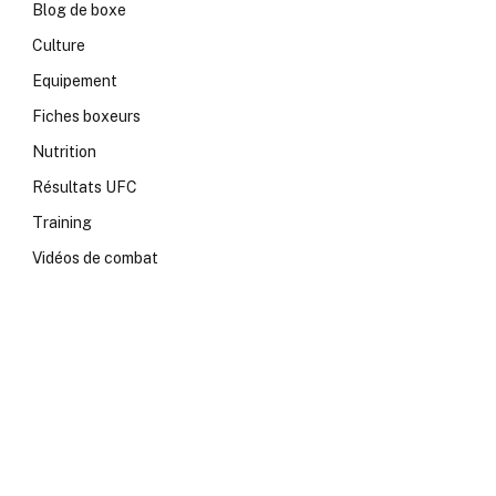
Blog de boxe
Culture
Equipement
Fiches boxeurs
Nutrition
Résultats UFC
Training
Vidéos de combat