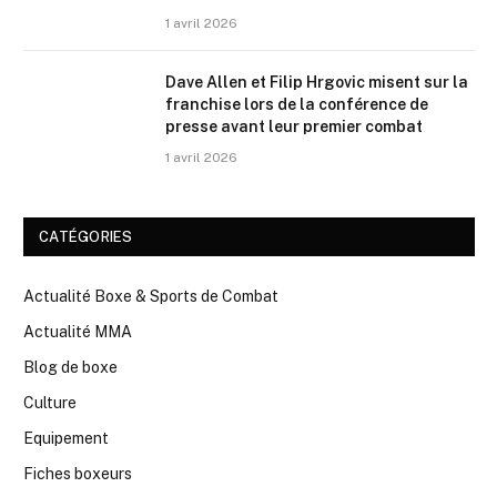
1 avril 2026
Dave Allen et Filip Hrgovic misent sur la
franchise lors de la conférence de
presse avant leur premier combat
1 avril 2026
CATÉGORIES
Actualité Boxe & Sports de Combat
Actualité MMA
Blog de boxe
Culture
Equipement
Fiches boxeurs