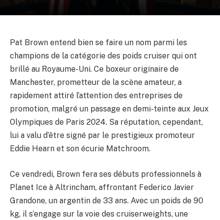
Pat Brown entend bien se faire un nom parmi les
champions de la catégorie des poids cruiser qui ont
brillé au Royaume-Uni. Ce boxeur originaire de
Manchester, prometteur de la scène amateur, a
rapidement attiré l’attention des entreprises de
promotion, malgré un passage en demi-teinte aux Jeux
Olympiques de Paris 2024. Sa réputation, cependant,
lui a valu d’être signé par le prestigieux promoteur
Eddie Hearn et son écurie Matchroom.
Ce vendredi, Brown fera ses débuts professionnels à
Planet Ice à Altrincham, affrontant Federico Javier
Grandone, un argentin de 33 ans. Avec un poids de 90
kg, il s’engage sur la voie des cruiserweights, une