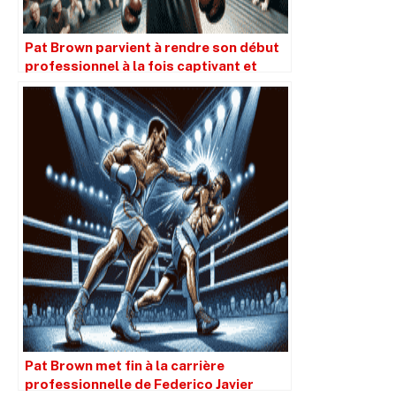
Pat Brown parvient à rendre son début
professionnel à la fois captivant et
significatif.
Pat Brown met fin à la carrière
professionnelle de Federico Javier