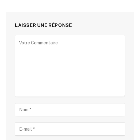
LAISSER UNE RÉPONSE