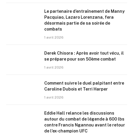
Le partenaire d’entraînement de Manny
Pacquiao, Lazaro Lorenzana, fera
désormais partie de sa soirée de
combats
1 avril 2026
Derek Chisora : Après avoir tout vécu, il
se prépare pour son 50ème combat
1 avril 2026
Comment suivre le duel palpitant entre
Caroline Dubois et Terri Harper
1 avril 2026
Eddie Hall relance les discussions
autour du combat de légende à 600 lbs
contre Francis Ngannou avant le retour
de l’ex-champion UFC