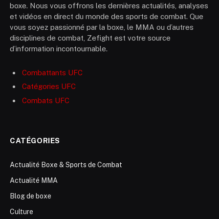
boxe. Nous vous offrons les dernières actualités, analyses
et vidéos en direct du monde des sports de combat. Que
vous soyez passionné par la boxe, le MMA ou d’autres
disciplines de combat, Zefight est votre source
d’information incontournable.
Combattants UFC
Catégories UFC
Combats UFC
CATÉGORIES
Actualité Boxe & Sports de Combat
Actualité MMA
Blog de boxe
Culture