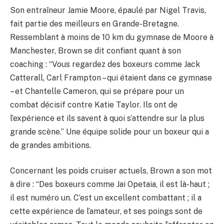
Son entraîneur Jamie Moore, épaulé par Nigel Travis,
fait partie des meilleurs en Grande-Bretagne.
Ressemblant à moins de 10 km du gymnase de Moore à
Manchester, Brown se dit confiant quant à son
coaching : “Vous regardez des boxeurs comme Jack
Catterall, Carl Frampton – qui étaient dans ce gymnase
– et Chantelle Cameron, qui se prépare pour un
combat décisif contre Katie Taylor. Ils ont de
l’expérience et ils savent à quoi s’attendre sur la plus
grande scène.” Une équipe solide pour un boxeur qui a
de grandes ambitions.
Concernant les poids cruiser actuels, Brown a son mot
à dire : “Des boxeurs comme Jai Opetaia, il est là-haut ;
il est numéro un. C’est un excellent combattant ; il a
cette expérience de l’amateur, et ses poings sont de