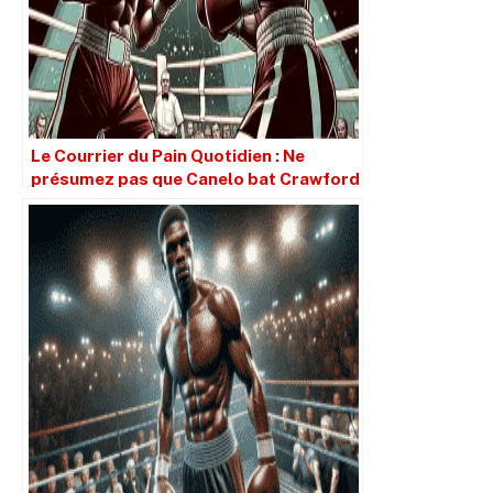
Le Courrier du Pain Quotidien : Ne
présumez pas que Canelo bat Crawford
simplement parce qu’il est plus grand.