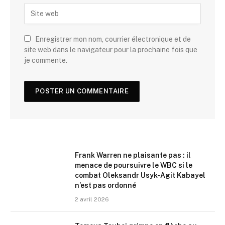
Enregistrer mon nom, courrier électronique et de
site web dans le navigateur pour la prochaine fois que
je commente.
Frank Warren ne plaisante pas : il
menace de poursuivre le WBC si le
combat Oleksandr Usyk-Agit Kabayel
n’est pas ordonné
2 avril 2026