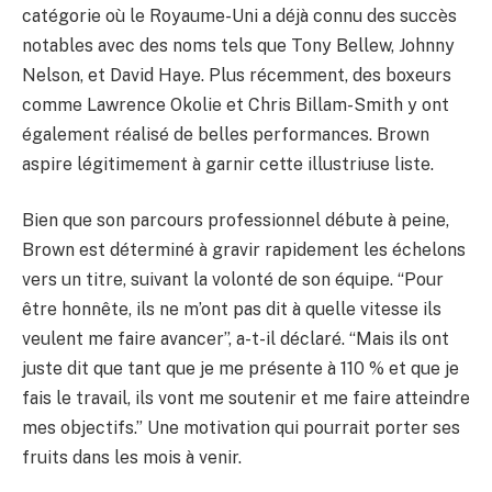
catégorie où le Royaume-Uni a déjà connu des succès
notables avec des noms tels que Tony Bellew, Johnny
Nelson, et David Haye. Plus récemment, des boxeurs
comme Lawrence Okolie et Chris Billam-Smith y ont
également réalisé de belles performances. Brown
aspire légitimement à garnir cette illustriuse liste.
Bien que son parcours professionnel débute à peine,
Brown est déterminé à gravir rapidement les échelons
vers un titre, suivant la volonté de son équipe. “Pour
être honnête, ils ne m’ont pas dit à quelle vitesse ils
veulent me faire avancer”, a-t-il déclaré. “Mais ils ont
juste dit que tant que je me présente à 110 % et que je
fais le travail, ils vont me soutenir et me faire atteindre
mes objectifs.” Une motivation qui pourrait porter ses
fruits dans les mois à venir.