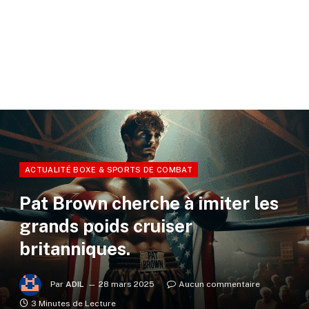
ACTUALITÉ BOXE & SPORTS DE COMBAT
Pat Brown cherche à imiter les
grands poids cruiser
britanniques.
Par
ADIL
28 mars 2025
Aucun commentaire
3 Minutes de Lecture