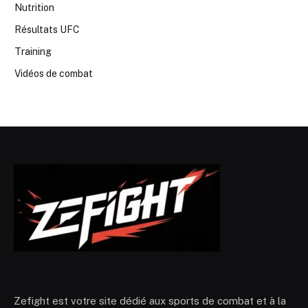
Nutrition
Résultats UFC
Training
Vidéos de combat
Zefight est votre site dédié aux sports de combat et à la