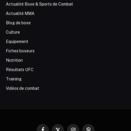
Actualité Boxe & Sports de Combat
Actualité MMA
Blog de boxe
Culture
Equipement
Fiches boxeurs
Nutrition
Résultats UFC
Training
Vidéos de combat