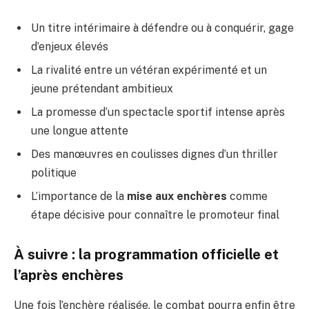
Un titre intérimaire à défendre ou à conquérir, gage
d’enjeux élevés
La rivalité entre un vétéran expérimenté et un
jeune prétendant ambitieux
La promesse d’un spectacle sportif intense après
une longue attente
Des manœuvres en coulisses dignes d’un thriller
politique
L’importance de la
mise aux enchères
comme
étape décisive pour connaître le promoteur final
À suivre : la programmation officielle et
l’après enchères
Une fois l’enchère réalisée, le combat pourra enfin être