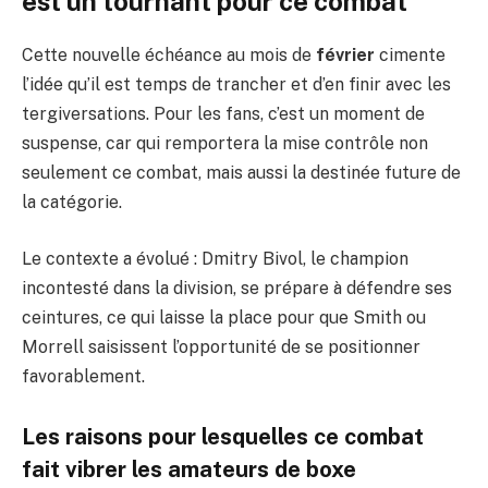
est un tournant pour ce combat
Cette nouvelle échéance au mois de
février
cimente
l’idée qu’il est temps de trancher et d’en finir avec les
tergiversations. Pour les fans, c’est un moment de
suspense, car qui remportera la mise contrôle non
seulement ce combat, mais aussi la destinée future de
la catégorie.
Le contexte a évolué : Dmitry Bivol, le champion
incontesté dans la division, se prépare à défendre ses
ceintures, ce qui laisse la place pour que Smith ou
Morrell saisissent l’opportunité de se positionner
favorablement.
Les raisons pour lesquelles ce combat
fait vibrer les amateurs de boxe