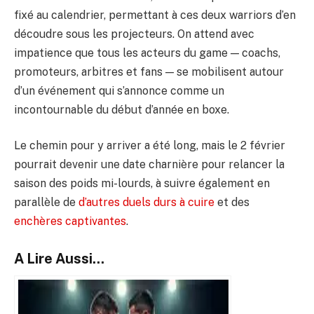
fixé au calendrier, permettant à ces deux warriors d’en
découdre sous les projecteurs. On attend avec
impatience que tous les acteurs du game — coachs,
promoteurs, arbitres et fans — se mobilisent autour
d’un événement qui s’annonce comme un
incontournable du début d’année en boxe.
Le chemin pour y arriver a été long, mais le 2 février
pourrait devenir une date charnière pour relancer la
saison des poids mi-lourds, à suivre également en
parallèle de
d’autres duels durs à cuire
et des
enchères captivantes
.
A Lire Aussi...