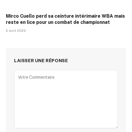
Mirco Cuello perd sa ceinture intérimaire WBA mais
reste en lice pour un combat de championnat
2 avril 2026
LAISSER UNE RÉPONSE