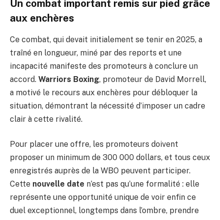
Un combat important remis sur pied grâce
aux enchères
Ce combat, qui devait initialement se tenir en 2025, a
traîné en longueur, miné par des reports et une
incapacité manifeste des promoteurs à conclure un
accord.
Warriors Boxing
, promoteur de David Morrell,
a motivé le recours aux enchères pour débloquer la
situation, démontrant la nécessité d’imposer un cadre
clair à cette rivalité.
Pour placer une offre, les promoteurs doivent
proposer un minimum de 300 000 dollars, et tous ceux
enregistrés auprès de la WBO peuvent participer.
Cette
nouvelle date
n’est pas qu’une formalité : elle
représente une opportunité unique de voir enfin ce
duel exceptionnel, longtemps dans l’ombre, prendre