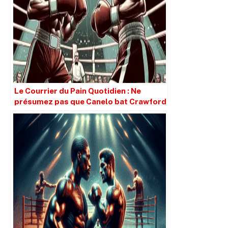
Le Courrier du Pain Quotidien : Ne
présumez pas que Canelo bat Crawford
simplement parce qu’il est plus grand.