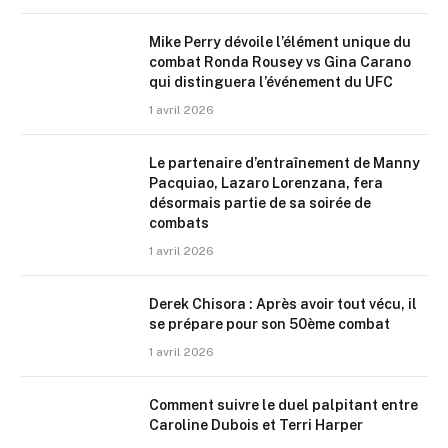
Mike Perry dévoile l’élément unique du
combat Ronda Rousey vs Gina Carano
qui distinguera l’événement du UFC
1 avril 2026
Le partenaire d’entraînement de Manny
Pacquiao, Lazaro Lorenzana, fera
désormais partie de sa soirée de
combats
1 avril 2026
Derek Chisora : Après avoir tout vécu, il
se prépare pour son 50ème combat
1 avril 2026
Comment suivre le duel palpitant entre
Caroline Dubois et Terri Harper