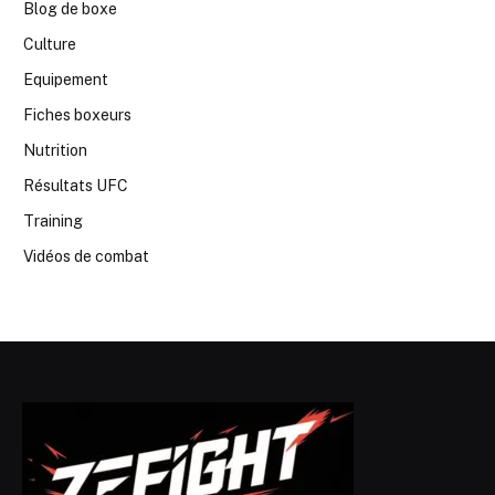
Blog de boxe
Culture
Equipement
Fiches boxeurs
Nutrition
Résultats UFC
Training
Vidéos de combat