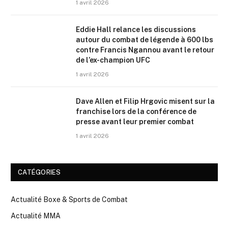
1 avril 2026
Eddie Hall relance les discussions
autour du combat de légende à 600 lbs
contre Francis Ngannou avant le retour
de l’ex-champion UFC
1 avril 2026
Dave Allen et Filip Hrgovic misent sur la
franchise lors de la conférence de
presse avant leur premier combat
1 avril 2026
CATÉGORIES
Actualité Boxe & Sports de Combat
Actualité MMA