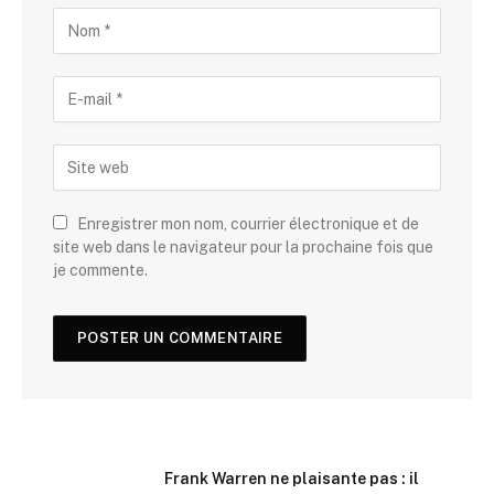
Enregistrer mon nom, courrier électronique et de
site web dans le navigateur pour la prochaine fois que
je commente.
Frank Warren ne plaisante pas : il