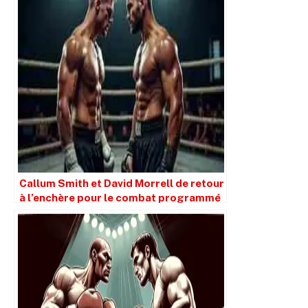
Callum Smith et David Morrell de retour
à l’enchère pour le combat programmé
au 4 décembre