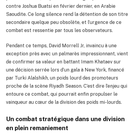
contre Joshua Buatsi en février dernier, en Arabie
Saoudite. Ce long silence rend la détention de son titre
secondaire quelque peu obsolète, et l’urgence de ce
combat est ressentie par tous les observateurs.
Pendant ce temps, David Morrell Jr, invaincu à une
exception près avec un palmarès impressionnant, vient
de confirmer sa valeur en battant Imam Khataev sur
une décision serrée lors d’un gala à New York, financé
par Turki Alalshikh, un poids lourd des promoteurs
proche de la scène Riyadh Season. C’est dire l’enjeu qui
entoure ce combat, qui pourrait enfin propulser le
vainqueur au cœur de la division des poids mi-lourds.
Un combat stratégique dans une division
en plein remaniement