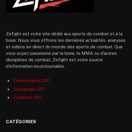
Zefight est votre site dédié aux sports de combat et à la
boxe. Nous vous offrons les dernières actualités, analyses
et vidéos en direct du monde des sports de combat. Que
vous soyez passionné par la boxe, le MMA ou d’autres
disciplines de combat, Zefight est votre source
d’information incontournable.
Combattants UFC
Catégories UFC
Combats UFC
CATÉGORIES