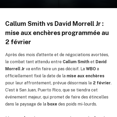
Callum Smith vs David Morrell Jr :
mise aux enchères programmée au
2 février
Après des mois d’attente et de négociations avortées,
le combat tant attendu entre
Callum Smith
et
David
Morrell Jr
va enfin faire un pas décisif. La
WBO
a
officiellement fixé la date de la
mise aux enchères
pour leur affrontement, prévue désormais le
2 février
.
C’est à San Juan, Puerto Rico, que se tiendra cet
événement majeur, qui promet de faire des étincelles
dans le paysage de la
boxe
des poids mi-lourds.