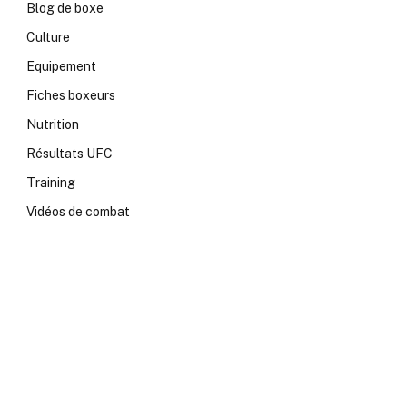
Blog de boxe
Culture
Equipement
Fiches boxeurs
Nutrition
Résultats UFC
Training
Vidéos de combat