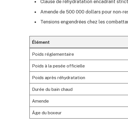
Clause de réhydratation encadrant strict
Amende de 500 000 dollars pour non-res
Tensions engendrées chez les combattan
Élément
Poids réglementaire
Poids à la pesée officielle
Poids après réhydratation
Durée du bain chaud
Amende
Âge du boxeur