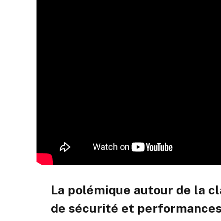
La polémique autour de la cl
de sécurité et performances