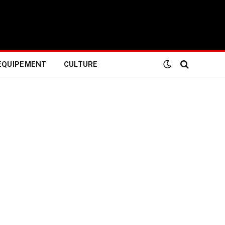
EQUIPEMENT
CULTURE