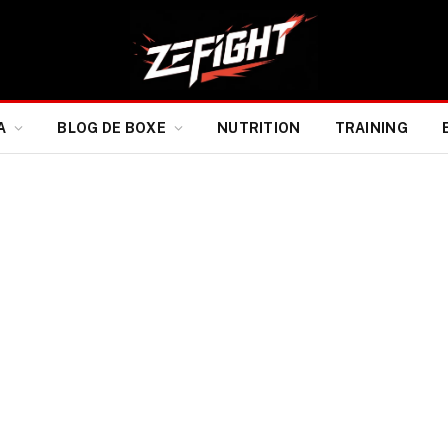
A
BLOG DE BOXE
NUTRITION
TRAINING