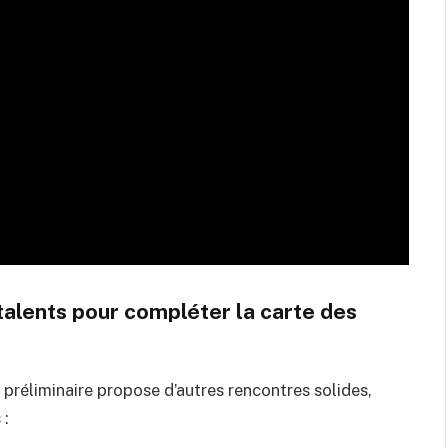
talents pour compléter la carte des
 préliminaire propose d’autres rencontres solides,
 :