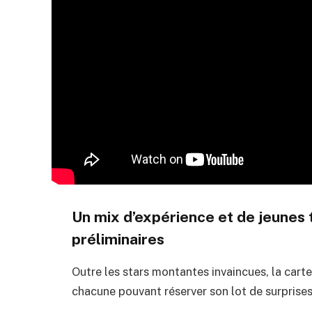
Un mix d’expérience et de jeunes 
préliminaires
Outre les stars montantes invaincues, la carte
chacune pouvant réserver son lot de surprises