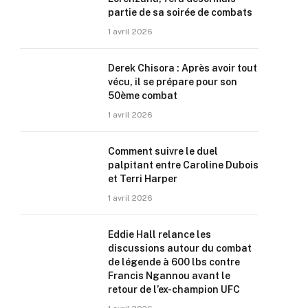
partie de sa soirée de combats
1 avril 2026
Derek Chisora : Après avoir tout
vécu, il se prépare pour son
50ème combat
1 avril 2026
Comment suivre le duel
palpitant entre Caroline Dubois
et Terri Harper
1 avril 2026
Eddie Hall relance les
discussions autour du combat
de légende à 600 lbs contre
Francis Ngannou avant le
retour de l’ex-champion UFC