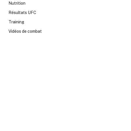
Nutrition
Résultats UFC
Training
Vidéos de combat