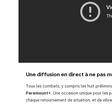
Une diffusion en direct à ne pas
Tous les combats, y compris les huit prélimina
Paramount+
. Une occasion unique pour les 
chaque retournement de situation, et de vibr