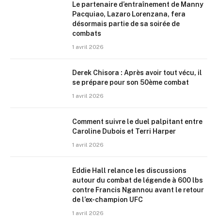
Le partenaire d’entraînement de Manny
Pacquiao, Lazaro Lorenzana, fera
désormais partie de sa soirée de
combats
1 avril 2026
Derek Chisora : Après avoir tout vécu, il
se prépare pour son 50ème combat
1 avril 2026
Comment suivre le duel palpitant entre
Caroline Dubois et Terri Harper
1 avril 2026
Eddie Hall relance les discussions
autour du combat de légende à 600 lbs
contre Francis Ngannou avant le retour
de l’ex-champion UFC
1 avril 2026