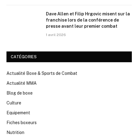
Dave Allen et Filip Hrgovic misent sur la
franchise lors de la conférence de
presse avant leur premier combat
1 avril 2026
CATÉGORIES
Actualité Boxe & Sports de Combat
Actualité MMA
Blog de boxe
Culture
Equipement
Fiches boxeurs
Nutrition