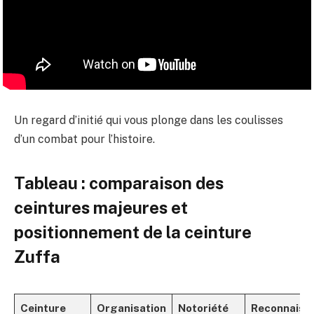
Un regard d’initié qui vous plonge dans les coulisses
d’un combat pour l’histoire.
Tableau : comparaison des
ceintures majeures et
positionnement de la ceinture
Zuffa
Ceinture
Organisation
Notoriété
Reconnaiss