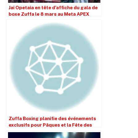
Jai Opetaia en tête d’affiche du gala de
boxe Zuffa le 8 mars au Meta APEX
Zuffa Boxing planifie des événements
exclusifs pour Pâques et la Fête des
Mères