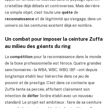
cristallise déjà débats et controverses. Mais derrière
ce simple objet, c’est toute une
quête
de
reconnaissance
et de légitimité qui s’engage, dans un
univers où les ceintures existent déjà en nombre.
Un combat pour imposer la ceinture Zuffa
au milieu des géants du ring
La
compétition
pour la reconnaissance dans le monde
de la boxe professionnelle est féroce. Quatre grandes
sanctionnaires – la WBA, WBC, WBO, IBF – ont depuis
longtemps établi leur hiérarchie dans ce jeu de
pouvoir et de prestige. C’est dans ce contexte que
Zuffa tente sa percée, affichant clairement son
intention de
défier
l’ordre établi avec un nouveau
standard. Le projet est ambitieux : faire de sa ceinture