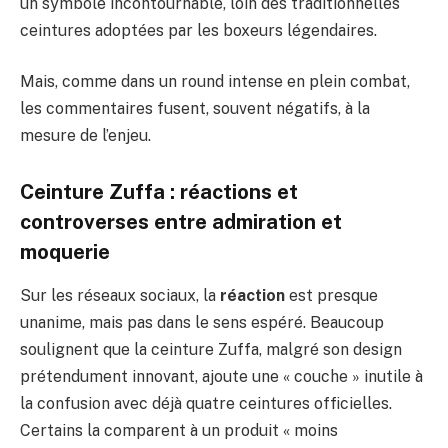
un symbole incontournable, loin des traditionnelles
ceintures adoptées par les boxeurs légendaires.
Mais, comme dans un round intense en plein combat,
les commentaires fusent, souvent négatifs, à la
mesure de l’enjeu.
Ceinture Zuffa : réactions et
controverses entre admiration et
moquerie
Sur les réseaux sociaux, la
réaction
est presque
unanime, mais pas dans le sens espéré. Beaucoup
soulignent que la ceinture Zuffa, malgré son design
prétendument innovant, ajoute une « couche » inutile à
la confusion avec déjà quatre ceintures officielles.
Certains la comparent à un produit « moins