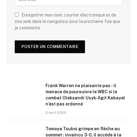
Enregistrer mon nom, courrier électronique et de
site web dans le navigateur pour la prochaine fois que
je commente.
Frank Warren ne plaisante pas : il
menace de poursuivre le WBC si le
combat Oleksandr Usyk-Agit Kabayel
n’est pas ordonné
2 avril 2026
Tomoya Tsuboi grimpe en flèche au
sommet : invaincu 3-0, il accède à la