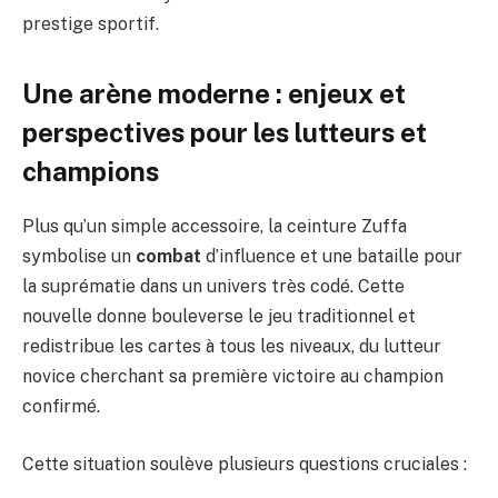
prestige sportif.
Une arène moderne : enjeux et
perspectives pour les lutteurs et
champions
Plus qu’un simple accessoire, la ceinture Zuffa
symbolise un
combat
d’influence et une bataille pour
la suprématie dans un univers très codé. Cette
nouvelle donne bouleverse le jeu traditionnel et
redistribue les cartes à tous les niveaux, du lutteur
novice cherchant sa première victoire au champion
confirmé.
Cette situation soulève plusieurs questions cruciales :