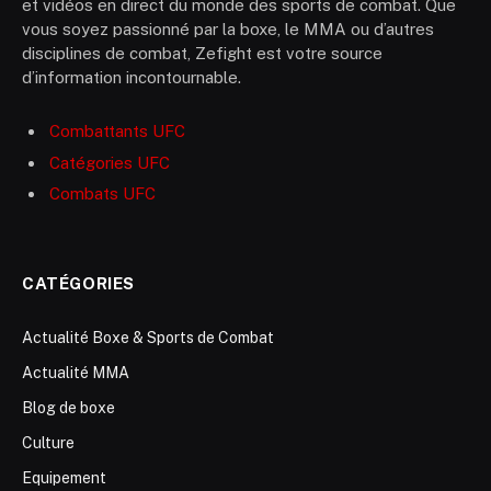
et vidéos en direct du monde des sports de combat. Que
vous soyez passionné par la boxe, le MMA ou d’autres
disciplines de combat, Zefight est votre source
d’information incontournable.
Combattants UFC
Catégories UFC
Combats UFC
CATÉGORIES
Actualité Boxe & Sports de Combat
Actualité MMA
Blog de boxe
Culture
Equipement