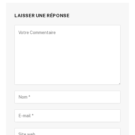
LAISSER UNE RÉPONSE