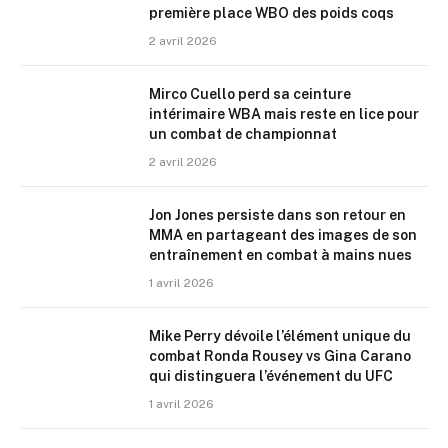
première place WBO des poids coqs
2 avril 2026
Mirco Cuello perd sa ceinture
intérimaire WBA mais reste en lice pour
un combat de championnat
2 avril 2026
Jon Jones persiste dans son retour en
MMA en partageant des images de son
entraînement en combat à mains nues
1 avril 2026
Mike Perry dévoile l’élément unique du
combat Ronda Rousey vs Gina Carano
qui distinguera l’événement du UFC
1 avril 2026