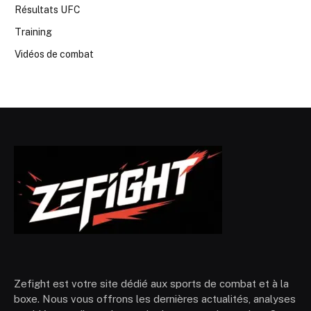
Résultats UFC
Training
Vidéos de combat
Zefight est votre site dédié aux sports de combat et à la
boxe. Nous vous offrons les dernières actualités, analyses