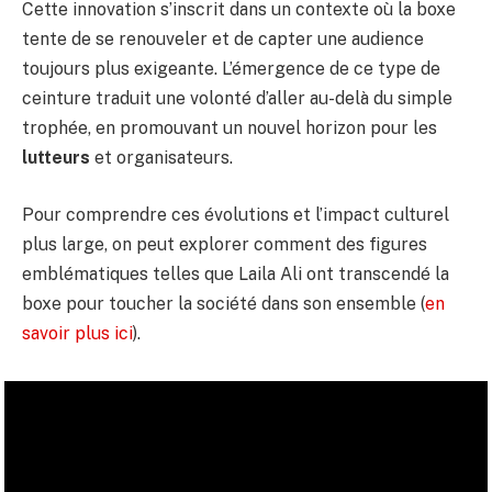
Cette innovation s’inscrit dans un contexte où la boxe
tente de se renouveler et de capter une audience
toujours plus exigeante. L’émergence de ce type de
ceinture traduit une volonté d’aller au-delà du simple
trophée, en promouvant un nouvel horizon pour les
lutteurs
et organisateurs.
Pour comprendre ces évolutions et l’impact culturel
plus large, on peut explorer comment des figures
emblématiques telles que Laila Ali ont transcendé la
boxe pour toucher la société dans son ensemble (
en
savoir plus ici
).