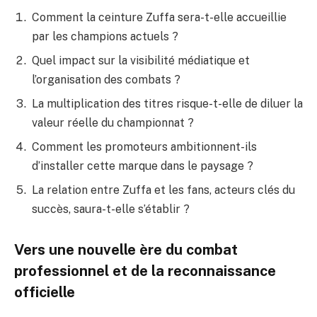
Comment la ceinture Zuffa sera-t-elle accueillie
par les champions actuels ?
Quel impact sur la visibilité médiatique et
l’organisation des combats ?
La multiplication des titres risque-t-elle de diluer la
valeur réelle du championnat ?
Comment les promoteurs ambitionnent-ils
d’installer cette marque dans le paysage ?
La relation entre Zuffa et les fans, acteurs clés du
succès, saura-t-elle s’établir ?
Vers une nouvelle ère du combat
professionnel et de la reconnaissance
officielle