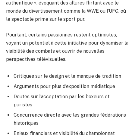
authentique », évoquant des allures flirtant avec le
monde du divertissement comme la WWE ou l’UFC, où
le spectacle prime sur le sport pur.
Pourtant, certains passionnés restent optimistes,
voyant un potentiel à cette initiative pour dynamiser la
visibilité des combats et ouvrir de nouvelles
perspectives télévisuelles.
Critiques sur le design et le manque de tradition
Arguments pour plus d’exposition médiatique
Doutes sur l’acceptation par les boxeurs et
puristes
Concurrence directe avec les grandes fédérations
historiques
Enjeux financiers et visibilité du championnat