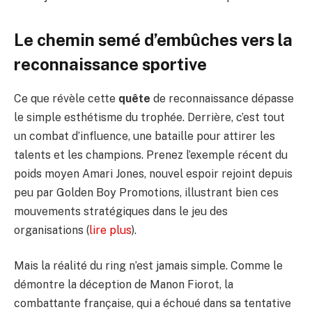
Le chemin semé d’embûches vers la
reconnaissance sportive
Ce que révèle cette
quête
de reconnaissance dépasse
le simple esthétisme du trophée. Derrière, c’est tout
un combat d’influence, une bataille pour attirer les
talents et les champions. Prenez l’exemple récent du
poids moyen Amari Jones, nouvel espoir rejoint depuis
peu par Golden Boy Promotions, illustrant bien ces
mouvements stratégiques dans le jeu des
organisations (
lire plus
).
Mais la réalité du ring n’est jamais simple. Comme le
démontre la déception de Manon Fiorot, la
combattante française, qui a échoué dans sa tentative