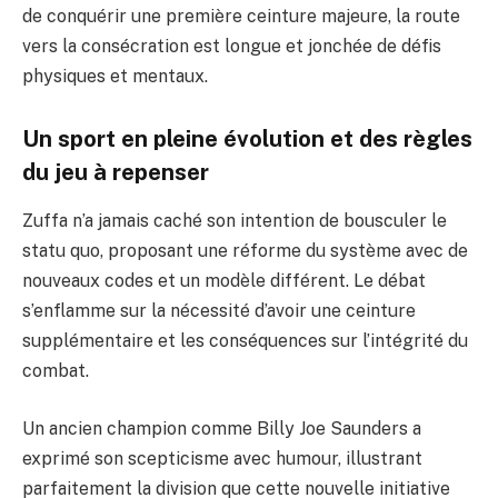
de conquérir une première ceinture majeure, la route
vers la consécration est longue et jonchée de défis
physiques et mentaux.
Un sport en pleine évolution et des règles
du jeu à repenser
Zuffa n’a jamais caché son intention de bousculer le
statu quo, proposant une réforme du système avec de
nouveaux codes et un modèle différent. Le débat
s’enflamme sur la nécessité d’avoir une ceinture
supplémentaire et les conséquences sur l’intégrité du
combat.
Un ancien champion comme Billy Joe Saunders a
exprimé son scepticisme avec humour, illustrant
parfaitement la division que cette nouvelle initiative