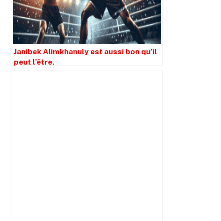
Janibek Alimkhanuly est aussi bon qu’il
peut l’être.