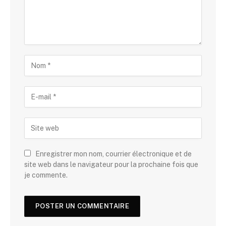
Enregistrer mon nom, courrier électronique et de
site web dans le navigateur pour la prochaine fois que
je commente.