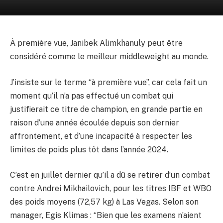
À première vue, Janibek Alimkhanuly peut être
considéré comme le meilleur middleweight au monde.
J’insiste sur le terme “à première vue”, car cela fait un
moment qu’il n’a pas effectué un combat qui
justifierait ce titre de champion, en grande partie en
raison d’une année écoulée depuis son dernier
affrontement, et d’une incapacité à respecter les
limites de poids plus tôt dans l’année 2024.
C’est en juillet dernier qu’il a dû se retirer d’un combat
contre Andrei Mikhailovich, pour les titres IBF et WBO
des poids moyens (72,57 kg) à Las Vegas. Selon son
manager, Egis Klimas : “Bien que les examens n’aient