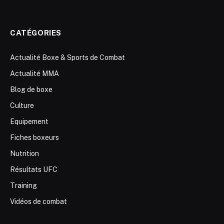
CATÉGORIES
Actualité Boxe & Sports de Combat
Actualité MMA
Blog de boxe
Culture
Equipement
Fiches boxeurs
Nutrition
Résultats UFC
Training
Vidéos de combat