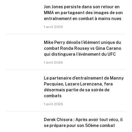
Jon Jones persiste dans son retour en
MMA en partageant des images de son
entraînement en combat à mains nues
1 avril 2026
Mike Perry dévoile l’élément unique du
combat Ronda Rousey vs Gina Carano
qui distinguera l’événement du UFC
1 avril 2026
Le partenaire d’entraînement de Manny
Pacquiao, Lazaro Lorenzana, fera
désormais partie de sa soirée de
combats
1 avril 2026
Derek Chisora : Après avoir tout vécu, il
se prépare pour son 50ème combat