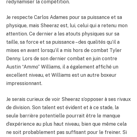
redynamiser la compétition.
Je respecte Carlos Adames pour sa puissance et sa
physique, mais Sheeraz est, lui, celui qui a retenu mon
attention. Ce dernier a les atouts physiques sur sa
taille, sa force et sa puissance – des qualités qu’il a
mises en avant lorsqu’il a mis hors de combat Tyler
Denny. Lors de son dernier combat en juin contre
Austin “Ammo” Williams, il a également affiché un
excellent niveau, et Williams est un autre boxeur
impressionnant.
Je serais curieux de voir Sheeraz s’opposer à ses rivaux
de division. Son talent est évident et à ce stade, la
seule barrière potentielle pourrait être le manque
d’expérience au plus haut niveau, bien que même cela
ne soit probablement pas suffisant pour le freiner. Si