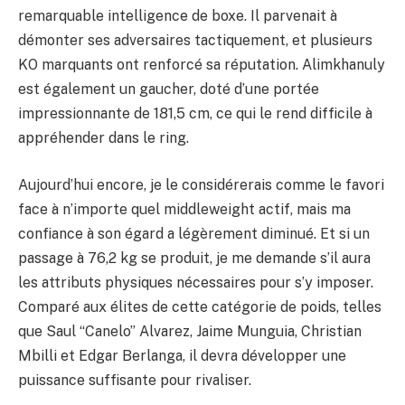
remarquable intelligence de boxe. Il parvenait à
démonter ses adversaires tactiquement, et plusieurs
KO marquants ont renforcé sa réputation. Alimkhanuly
est également un gaucher, doté d’une portée
impressionnante de 181,5 cm, ce qui le rend difficile à
appréhender dans le ring.
Aujourd’hui encore, je le considérerais comme le favori
face à n’importe quel middleweight actif, mais ma
confiance à son égard a légèrement diminué. Et si un
passage à 76,2 kg se produit, je me demande s’il aura
les attributs physiques nécessaires pour s’y imposer.
Comparé aux élites de cette catégorie de poids, telles
que Saul “Canelo” Alvarez, Jaime Munguia, Christian
Mbilli et Edgar Berlanga, il devra développer une
puissance suffisante pour rivaliser.