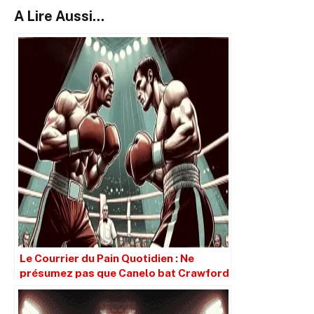
A Lire Aussi...
Le Courrier du Pain Quotidien : Ne
présumez pas que Canelo bat Crawford
simplement parce qu’il est plus grand.