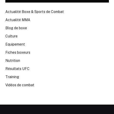
Actualité Boxe & Sports de Combat
Actualité MMA
Blog de boxe
Culture
Equipement
Fiches boxeurs
Nutrition
Résultats UFC
Training
Vidéos de combat