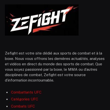
Zefight est votre site dédié aux sports de combat et à la
boxe. Nous vous offrons les dernières actualités, analyses
et vidéos en direct du monde des sports de combat. Que
vous soyez passionné par la boxe, le MMA ou d’autres
disciplines de combat, Zefight est votre source
d’information incontournable.
Combattants UFC
Catégories UFC
Combats UFC