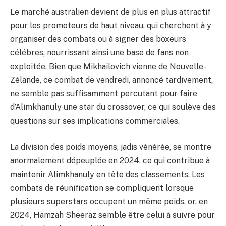
Le marché australien devient de plus en plus attractif
pour les promoteurs de haut niveau, qui cherchent à y
organiser des combats ou à signer des boxeurs
célébres, nourrissant ainsi une base de fans non
exploitée. Bien que Mikhailovich vienne de Nouvelle-
Zélande, ce combat de vendredi, annoncé tardivement,
ne semble pas suffisamment percutant pour faire
d’Alimkhanuly une star du crossover, ce qui soulève des
questions sur ses implications commerciales.
La division des poids moyens, jadis vénérée, se montre
anormalement dépeuplée en 2024, ce qui contribue à
maintenir Alimkhanuly en tête des classements. Les
combats de réunification se compliquent lorsque
plusieurs superstars occupent un même poids, or, en
2024, Hamzah Sheeraz semble être celui à suivre pour