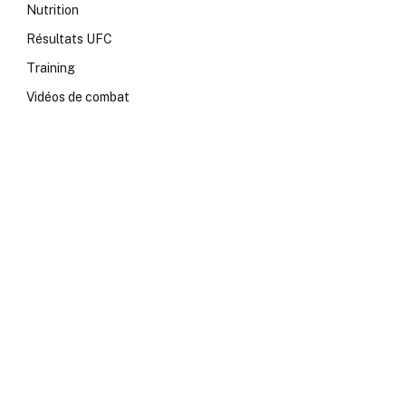
Nutrition
Résultats UFC
Training
Vidéos de combat