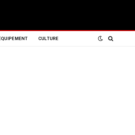
EQUIPEMENT
CULTURE