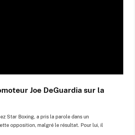
omoteur Joe DeGuardia sur la
ez Star Boxing, a pris la parole dans un
e opposition, malgré le résultat. Pour lui, il