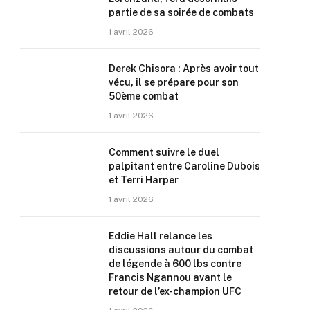
partie de sa soirée de combats
1 avril 2026
Derek Chisora : Après avoir tout
vécu, il se prépare pour son
50ème combat
1 avril 2026
Comment suivre le duel
palpitant entre Caroline Dubois
et Terri Harper
1 avril 2026
Eddie Hall relance les
discussions autour du combat
de légende à 600 lbs contre
Francis Ngannou avant le
retour de l’ex-champion UFC