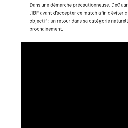
Dans une démarche précautionneuse, DeGuardi
l’IBF avant d’accepter ce match afin d’éviter
objectif : un retour dans sa catégorie naturel
prochainement.