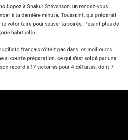
mo Lopez à Shakur Stevenson, un rendez-vous
er à la dernière minute, Toussaint, qui préparait
té volontaire pour sauver la soirée. Pesant plus de
gorie habituelle.
ugiliste français n’était pas dans les meilleures
e si courte préparation, ce qui s’est soldé par une
 son record à 17 victoires pour 4 défaites, dont 7