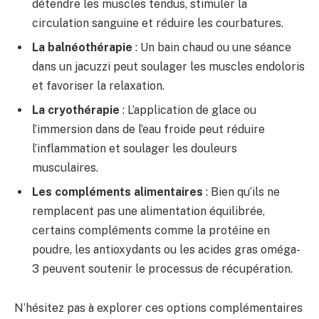
détendre les muscles tendus, stimuler la
circulation sanguine et réduire les courbatures.
La balnéothérapie
: Un bain chaud ou une séance
dans un jacuzzi peut soulager les muscles endoloris
et favoriser la relaxation.
La cryothérapie
: L’application de glace ou
l’immersion dans de l’eau froide peut réduire
l’inflammation et soulager les douleurs
musculaires.
Les compléments alimentaires
: Bien qu’ils ne
remplacent pas une alimentation équilibrée,
certains compléments comme la protéine en
poudre, les antioxydants ou les acides gras oméga-
3 peuvent soutenir le processus de récupération.
N’hésitez pas à explorer ces options complémentaires