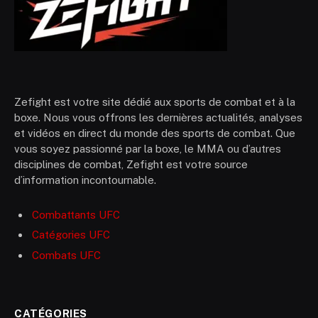
Zefight est votre site dédié aux sports de combat et à la
boxe. Nous vous offrons les dernières actualités, analyses
et vidéos en direct du monde des sports de combat. Que
vous soyez passionné par la boxe, le MMA ou d’autres
disciplines de combat, Zefight est votre source
d’information incontournable.
Combattants UFC
Catégories UFC
Combats UFC
CATÉGORIES