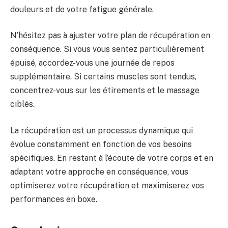
douleurs et de votre fatigue générale.
N’hésitez pas à ajuster votre plan de récupération en
conséquence. Si vous vous sentez particulièrement
épuisé, accordez-vous une journée de repos
supplémentaire. Si certains muscles sont tendus,
concentrez-vous sur les étirements et le massage
ciblés.
La récupération est un processus dynamique qui
évolue constamment en fonction de vos besoins
spécifiques. En restant à l’écoute de votre corps et en
adaptant votre approche en conséquence, vous
optimiserez votre récupération et maximiserez vos
performances en boxe.