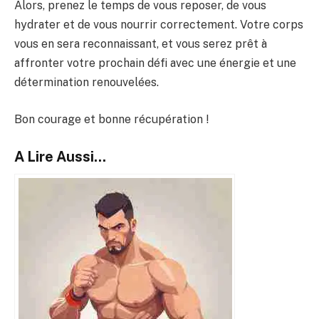
Alors, prenez le temps de vous reposer, de vous
hydrater et de vous nourrir correctement. Votre corps
vous en sera reconnaissant, et vous serez prêt à
affronter votre prochain défi avec une énergie et une
détermination renouvelées.
Bon courage et bonne récupération !
A Lire Aussi...