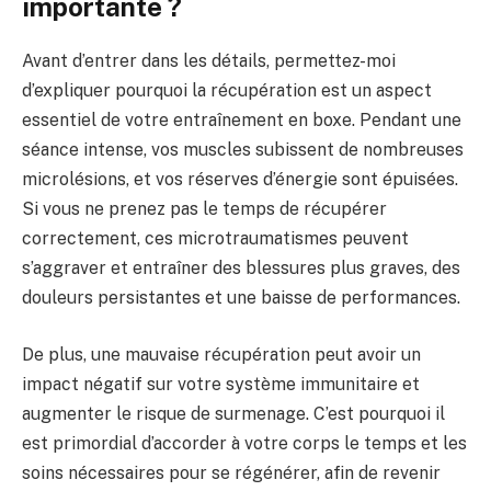
importante ?
Avant d’entrer dans les détails, permettez-moi
d’expliquer pourquoi la récupération est un aspect
essentiel de votre entraînement en boxe. Pendant une
séance intense, vos muscles subissent de nombreuses
microlésions, et vos réserves d’énergie sont épuisées.
Si vous ne prenez pas le temps de récupérer
correctement, ces microtraumatismes peuvent
s’aggraver et entraîner des blessures plus graves, des
douleurs persistantes et une baisse de performances.
De plus, une mauvaise récupération peut avoir un
impact négatif sur votre système immunitaire et
augmenter le risque de surmenage. C’est pourquoi il
est primordial d’accorder à votre corps le temps et les
soins nécessaires pour se régénérer, afin de revenir