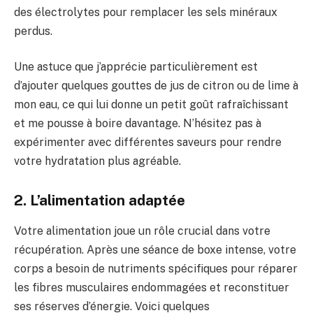
des électrolytes pour remplacer les sels minéraux
perdus.
Une astuce que j’apprécie particulièrement est
d’ajouter quelques gouttes de jus de citron ou de lime à
mon eau, ce qui lui donne un petit goût rafraîchissant
et me pousse à boire davantage. N’hésitez pas à
expérimenter avec différentes saveurs pour rendre
votre hydratation plus agréable.
2. L’alimentation adaptée
Votre alimentation joue un rôle crucial dans votre
récupération. Après une séance de boxe intense, votre
corps a besoin de nutriments spécifiques pour réparer
les fibres musculaires endommagées et reconstituer
ses réserves d’énergie. Voici quelques