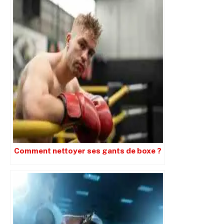
Comment nettoyer ses gants de boxe ?