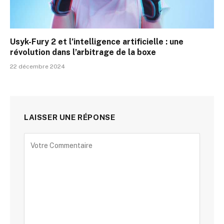
Usyk-Fury 2 et l’intelligence artificielle : une
révolution dans l’arbitrage de la boxe
22 décembre 2024
LAISSER UNE RÉPONSE