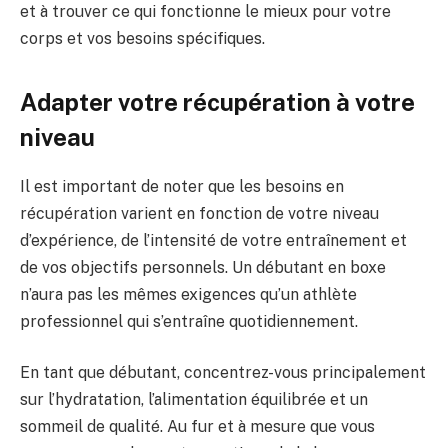
et à trouver ce qui fonctionne le mieux pour votre
corps et vos besoins spécifiques.
Adapter votre récupération à votre
niveau
Il est important de noter que les besoins en
récupération varient en fonction de votre niveau
d’expérience, de l’intensité de votre entraînement et
de vos objectifs personnels. Un débutant en boxe
n’aura pas les mêmes exigences qu’un athlète
professionnel qui s’entraîne quotidiennement.
En tant que débutant, concentrez-vous principalement
sur l’hydratation, l’alimentation équilibrée et un
sommeil de qualité. Au fur et à mesure que vous