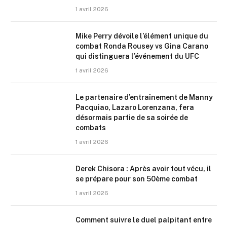
1 avril 2026
Mike Perry dévoile l’élément unique du
combat Ronda Rousey vs Gina Carano
qui distinguera l’événement du UFC
1 avril 2026
Le partenaire d’entraînement de Manny
Pacquiao, Lazaro Lorenzana, fera
désormais partie de sa soirée de
combats
1 avril 2026
Derek Chisora : Après avoir tout vécu, il
se prépare pour son 50ème combat
1 avril 2026
Comment suivre le duel palpitant entre