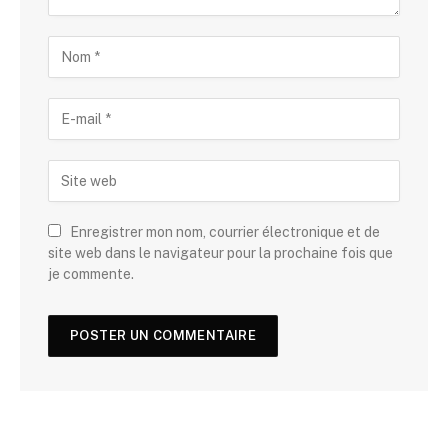
Enregistrer mon nom, courrier électronique et de
site web dans le navigateur pour la prochaine fois que
je commente.