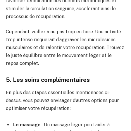
favoriser l’élimination des déchets métaboliques et
stimuler la circulation sanguine, accélérant ainsi le
processus de récupération.
Cependant, veillez à ne pas trop en faire. Une activité
trop intense risquerait d’aggraver les microlésions
musculaires et de ralentir votre récupération. Trouvez
le juste équilibre entre le mouvement léger et le
repos complet.
5. Les soins complémentaires
En plus des étapes essentielles mentionnées ci-
dessus, vous pouvez envisager d’autres options pour
optimiser votre récupération :
Le massage
: Un massage léger peut aider à