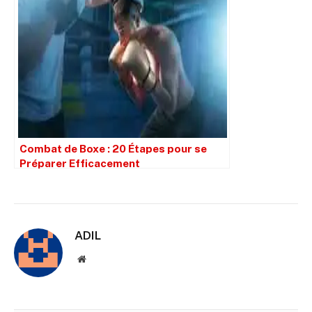
Combat de Boxe : 20 Étapes pour se
Préparer Efficacement
ADIL
Site
web