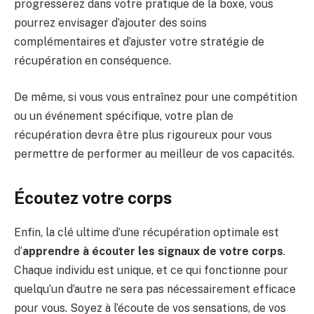
progresserez dans votre pratique de la boxe, vous
pourrez envisager d’ajouter des soins
complémentaires et d’ajuster votre stratégie de
récupération en conséquence.
De même, si vous vous entraînez pour une compétition
ou un événement spécifique, votre plan de
récupération devra être plus rigoureux pour vous
permettre de performer au meilleur de vos capacités.
Écoutez votre corps
Enfin, la clé ultime d’une récupération optimale est
d’
apprendre à écouter les signaux de votre corps
.
Chaque individu est unique, et ce qui fonctionne pour
quelqu’un d’autre ne sera pas nécessairement efficace
pour vous. Soyez à l’écoute de vos sensations, de vos