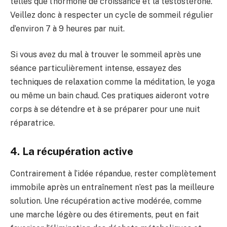
telles que l’hormone de croissance et la testostérone.
Veillez donc à respecter un cycle de sommeil régulier
d’environ 7 à 9 heures par nuit.
Si vous avez du mal à trouver le sommeil après une
séance particulièrement intense, essayez des
techniques de relaxation comme la méditation, le yoga
ou même un bain chaud. Ces pratiques aideront votre
corps à se détendre et à se préparer pour une nuit
réparatrice.
4. La récupération active
Contrairement à l’idée répandue, rester complètement
immobile après un entraînement n’est pas la meilleure
solution. Une récupération active modérée, comme
une marche légère ou des étirements, peut en fait