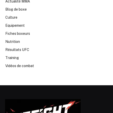
Actualité MMA
Blog de boxe
Culture
Equipement
Fiches boxeurs
Nutrition
Résultats UFC
Training
Vidéos de combat