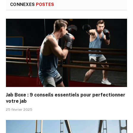
CONNEXES
POSTES
Jab Boxe : 9 conseils essentiels pour perfectionner
votre jab
25 février 2025