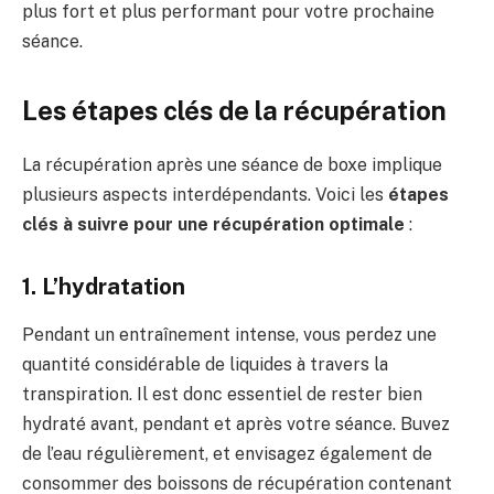
plus fort et plus performant pour votre prochaine
séance.
Les étapes clés de la récupération
La récupération après une séance de boxe implique
plusieurs aspects interdépendants. Voici les
étapes
clés à suivre pour une récupération optimale
:
1. L’hydratation
Pendant un entraînement intense, vous perdez une
quantité considérable de liquides à travers la
transpiration. Il est donc essentiel de rester bien
hydraté avant, pendant et après votre séance. Buvez
de l’eau régulièrement, et envisagez également de
consommer des boissons de récupération contenant