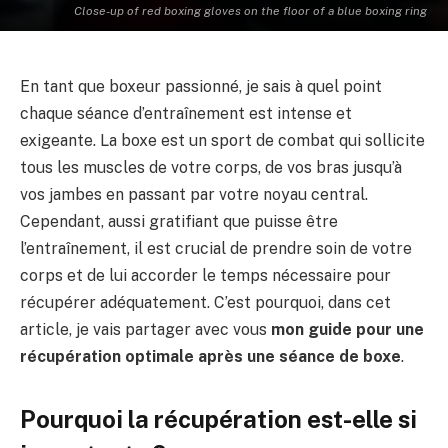
Close-up of red boxing gloves on the floor of a blue boxing ring
En tant que boxeur passionné, je sais à quel point
chaque séance d’entraînement est intense et
exigeante. La boxe est un sport de combat qui sollicite
tous les muscles de votre corps, de vos bras jusqu’à
vos jambes en passant par votre noyau central.
Cependant, aussi gratifiant que puisse être
l’entraînement, il est crucial de prendre soin de votre
corps et de lui accorder le temps nécessaire pour
récupérer adéquatement. C’est pourquoi, dans cet
article, je vais partager avec vous
mon guide pour une
récupération optimale après une séance de boxe
.
Pourquoi la récupération est-elle si