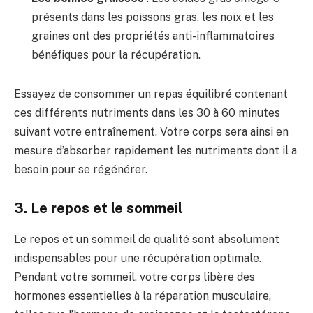
présents dans les poissons gras, les noix et les
graines ont des propriétés anti-inflammatoires
bénéfiques pour la récupération.
Essayez de consommer un repas équilibré contenant
ces différents nutriments dans les 30 à 60 minutes
suivant votre entraînement. Votre corps sera ainsi en
mesure d’absorber rapidement les nutriments dont il a
besoin pour se régénérer.
3. Le repos et le sommeil
Le repos et un sommeil de qualité sont absolument
indispensables pour une récupération optimale.
Pendant votre sommeil, votre corps libère des
hormones essentielles à la réparation musculaire,