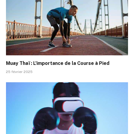
Muay Thaï : L’importance de la Course à Pied
25 février 2025