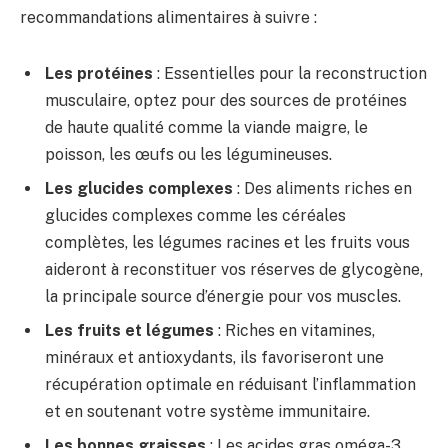
recommandations alimentaires à suivre :
Les protéines
: Essentielles pour la reconstruction
musculaire, optez pour des sources de protéines
de haute qualité comme la viande maigre, le
poisson, les œufs ou les légumineuses.
Les glucides complexes
: Des aliments riches en
glucides complexes comme les céréales
complètes, les légumes racines et les fruits vous
aideront à reconstituer vos réserves de glycogène,
la principale source d’énergie pour vos muscles.
Les fruits et légumes
: Riches en vitamines,
minéraux et antioxydants, ils favoriseront une
récupération optimale en réduisant l’inflammation
et en soutenant votre système immunitaire.
Les bonnes graisses
: Les acides gras oméga-3