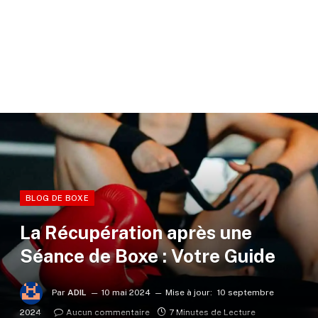
BLOG DE BOXE
La Récupération après une
Séance de Boxe : Votre Guide
Par
ADIL
10 mai 2024
Mise à jour:
10 septembre
2024
Aucun commentaire
7 Minutes de Lecture