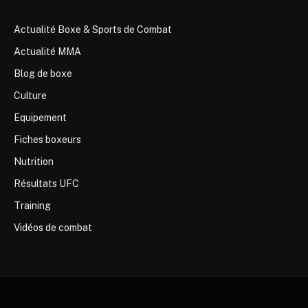
Actualité Boxe & Sports de Combat
Actualité MMA
Blog de boxe
Culture
Equipement
Fiches boxeurs
Nutrition
Résultats UFC
Training
Vidéos de combat