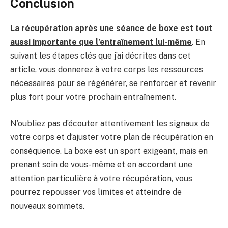
Conclusion
La récupération après une séance de boxe est tout
aussi importante que l’entraînement lui-même
. En
suivant les étapes clés que j’ai décrites dans cet
article, vous donnerez à votre corps les ressources
nécessaires pour se régénérer, se renforcer et revenir
plus fort pour votre prochain entraînement.
N’oubliez pas d’écouter attentivement les signaux de
votre corps et d’ajuster votre plan de récupération en
conséquence. La boxe est un sport exigeant, mais en
prenant soin de vous-même et en accordant une
attention particulière à votre récupération, vous
pourrez repousser vos limites et atteindre de
nouveaux sommets.