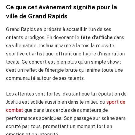
Ce que cet événement signifie pour la
ville de Grand Rapids
Grand Rapids se prépare à accueillir l’un de ses
enfants prodiges. En devenant le
tête d’affiche
dans
sa ville natale, Joshua incarne à la fois la réussite
sportive et artistique, offrant une figure d’inspiration
locale. Ce concert est bien plus qu’un simple show :
c’est un reflet de l’énergie brute qui anime toute une
communauté autour de ses talents.
Les attentes sont fortes, d’autant que la réputation de
Joshua est solide aussi bien dans le milieu du
sport de
combat
que dans les cercles des amateurs de
performances scéniques. Son passage sur scène sera
scruté par tous, promettant un moment fort en
émotion et en intensité.