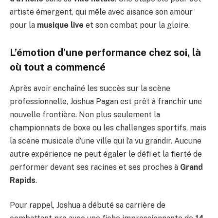
artiste émergent, qui mêle avec aisance son amour
pour la
musique live
et son combat pour la gloire.
L’émotion d’une
performance
chez soi, là
où tout a commencé
Après avoir enchaîné les succès sur la scène
professionnelle, Joshua Pagan est prêt à franchir une
nouvelle frontière. Non plus seulement la
championnats de boxe ou les challenges sportifs, mais
la scène musicale d’une ville qui l’a vu grandir. Aucune
autre expérience ne peut égaler le défi et la fierté de
performer devant ses racines et ses proches à
Grand
Rapids
.
Pour rappel, Joshua a débuté sa carrière de