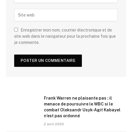
Enregistrer mon nom, courrier électronique et de
site web dans le navigateur pour la prochaine fois que
je commente.
Frank Warren ne plaisante pas : il
menace de poursuivre le WBC si le
combat Oleksandr Usyk-Agit Kabayel
n’est pas ordonné
2 avril 2026