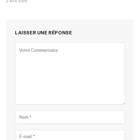
2 avril 2026
LAISSER UNE RÉPONSE