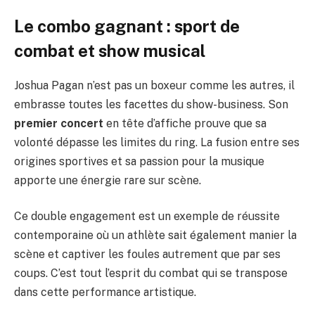
Le combo gagnant : sport de
combat et show musical
Joshua Pagan n’est pas un boxeur comme les autres, il
embrasse toutes les facettes du show-business. Son
premier concert
en tête d’affiche prouve que sa
volonté dépasse les limites du ring. La fusion entre ses
origines sportives et sa passion pour la musique
apporte une énergie rare sur scène.
Ce double engagement est un exemple de réussite
contemporaine où un athlète sait également manier la
scène et captiver les foules autrement que par ses
coups. C’est tout l’esprit du combat qui se transpose
dans cette performance artistique.