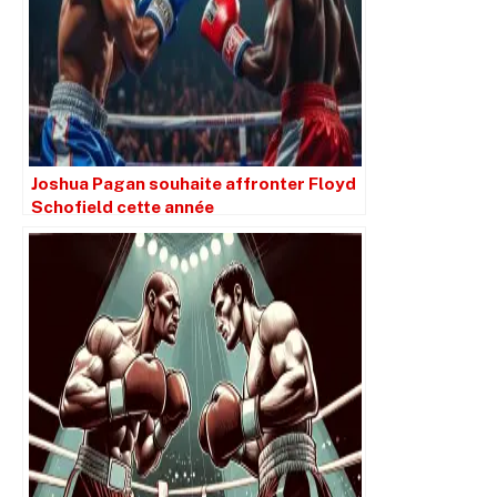
Joshua Pagan souhaite affronter Floyd
Schofield cette année