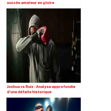
succès amateur en gloire
professionnelle.
Joshua vs Ruiz : Analyse approfondie
d’une défaite historique