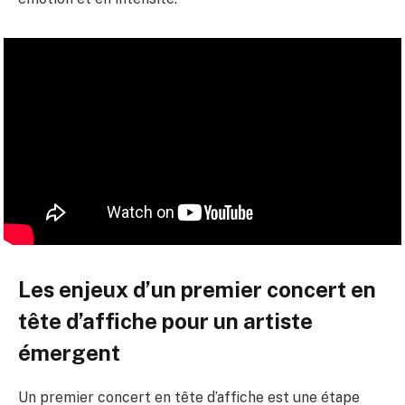
Les enjeux d’un premier concert en
tête d’affiche pour un artiste
émergent
Un premier concert en tête d’affiche est une étape