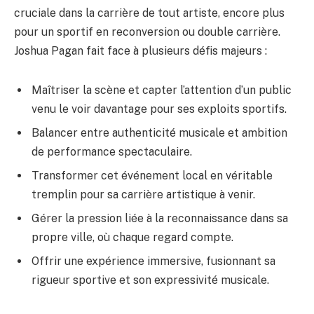
cruciale dans la carrière de tout artiste, encore plus
pour un sportif en reconversion ou double carrière.
Joshua Pagan fait face à plusieurs défis majeurs :
Maîtriser la scène et capter l’attention d’un public
venu le voir davantage pour ses exploits sportifs.
Balancer entre authenticité musicale et ambition
de performance spectaculaire.
Transformer cet événement local en véritable
tremplin pour sa carrière artistique à venir.
Gérer la pression liée à la reconnaissance dans sa
propre ville, où chaque regard compte.
Offrir une expérience immersive, fusionnant sa
rigueur sportive et son expressivité musicale.