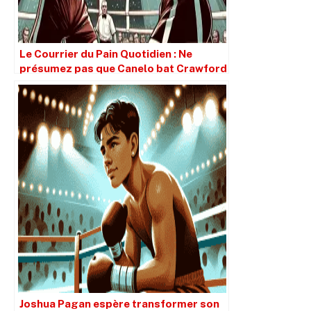
Le Courrier du Pain Quotidien : Ne
présumez pas que Canelo bat Crawford
simplement parce qu’il est plus grand.
Joshua Pagan espère transformer son