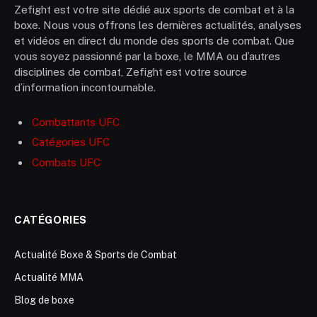
Zefight est votre site dédié aux sports de combat et à la
boxe. Nous vous offrons les dernières actualités, analyses
et vidéos en direct du monde des sports de combat. Que
vous soyez passionné par la boxe, le MMA ou d’autres
disciplines de combat, Zefight est votre source
d’information incontournable.
Combattants UFC
Catégories UFC
Combats UFC
CATÉGORIES
Actualité Boxe & Sports de Combat
Actualité MMA
Blog de boxe