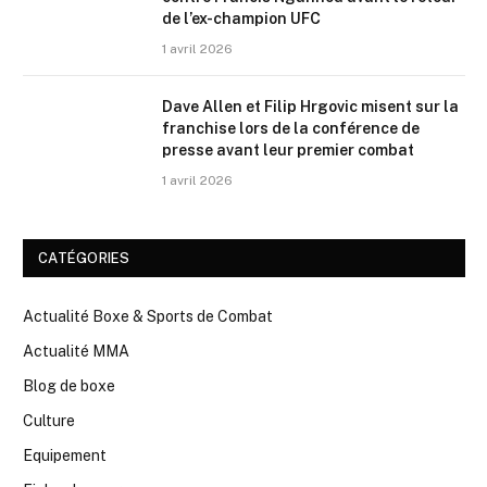
de l’ex-champion UFC
1 avril 2026
Dave Allen et Filip Hrgovic misent sur la
franchise lors de la conférence de
presse avant leur premier combat
1 avril 2026
CATÉGORIES
Actualité Boxe & Sports de Combat
Actualité MMA
Blog de boxe
Culture
Equipement