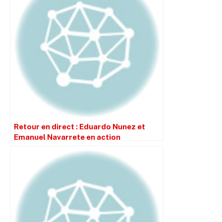
Retour en direct : Eduardo Nunez et
Emanuel Navarrete en action