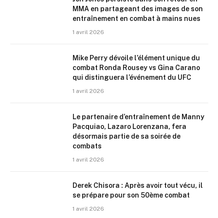
MMA en partageant des images de son
entraînement en combat à mains nues
1 avril 2026
Mike Perry dévoile l’élément unique du
combat Ronda Rousey vs Gina Carano
qui distinguera l’événement du UFC
1 avril 2026
Le partenaire d’entraînement de Manny
Pacquiao, Lazaro Lorenzana, fera
désormais partie de sa soirée de
combats
1 avril 2026
Derek Chisora : Après avoir tout vécu, il
se prépare pour son 50ème combat
1 avril 2026