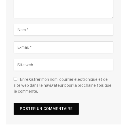
Enregistrer mon nom, courrier électronique et de
site web dans le navigateur pour la prochaine fois que
je commente.