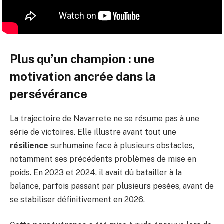
Plus qu’un champion : une
motivation
ancrée dans la
persévérance
La trajectoire de Navarrete ne se résume pas à une
série de victoires. Elle illustre avant tout une
résilience
surhumaine face à plusieurs obstacles,
notamment ses précédents problèmes de mise en
poids. En 2023 et 2024, il avait dû batailler à la
balance, parfois passant par plusieurs pesées, avant de
se stabiliser définitivement en 2026.