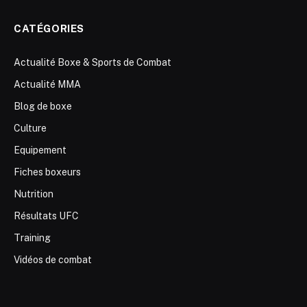
CATÉGORIES
Actualité Boxe & Sports de Combat
Actualité MMA
Blog de boxe
Culture
Equipement
Fiches boxeurs
Nutrition
Résultats UFC
Training
Vidéos de combat