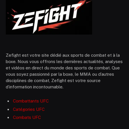
Zefight est votre site dédié aux sports de combat et à la
boxe. Nous vous offrons les dernières actualités, analyses
et vidéos en direct du monde des sports de combat. Que
vous soyez passionné par la boxe, le MMA ou d’autres
disciplines de combat, Zefight est votre source
d’information incontournable.
Combattants UFC
Catégories UFC
Combats UFC