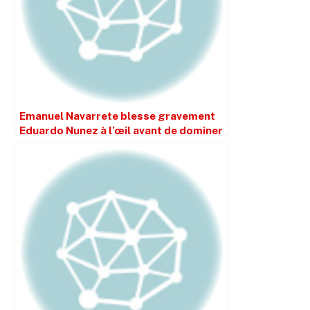
Emanuel Navarrete blesse gravement
Eduardo Nunez à l’œil avant de dominer
le combat