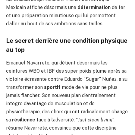
Mexicain affiche désormais une
détermination
de fer
et une préparation minutieuse qui lui permettent
d’aller au bout de ses ambitions sans failles.
Le secret derrière une condition physique
au top
Emanuel Navarrete, qui détient désormais les
ceintures WBO et IBF des super poids plume après sa
victoire écrasante contre Eduardo “Sugar” Nuñez, a su
transformer son
sportif
mode de vie pour ne plus
jamais flancher. Son nouveau plan d’entraînement
intègre davantage de musculation et de
physiothérapie, des choix qui ont radicalement changé
sa
résilience
face à l’adversité. “
Just clean living
”,
résume Navarrete, convaincu que cette discipline