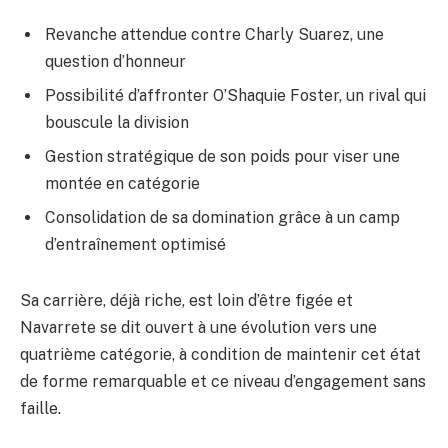
Revanche attendue contre Charly Suarez, une
question d’honneur
Possibilité d’affronter O’Shaquie Foster, un rival qui
bouscule la division
Gestion stratégique de son poids pour viser une
montée en catégorie
Consolidation de sa domination grâce à un camp
d’entraînement optimisé
Sa carrière, déjà riche, est loin d’être figée et
Navarrete se dit ouvert à une évolution vers une
quatrième catégorie, à condition de maintenir cet état
de forme remarquable et ce niveau d’engagement sans
faille.