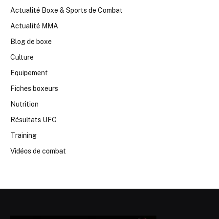
Actualité Boxe & Sports de Combat
Actualité MMA
Blog de boxe
Culture
Equipement
Fiches boxeurs
Nutrition
Résultats UFC
Training
Vidéos de combat