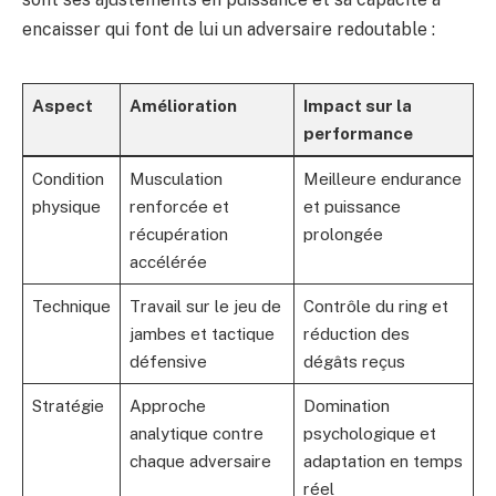
encaisser qui font de lui un adversaire redoutable :
Aspect
Amélioration
Impact sur la
performance
Condition
Musculation
Meilleure endurance
physique
renforcée et
et puissance
récupération
prolongée
accélérée
Technique
Travail sur le jeu de
Contrôle du ring et
jambes et tactique
réduction des
défensive
dégâts reçus
Stratégie
Approche
Domination
analytique contre
psychologique et
chaque adversaire
adaptation en temps
réel