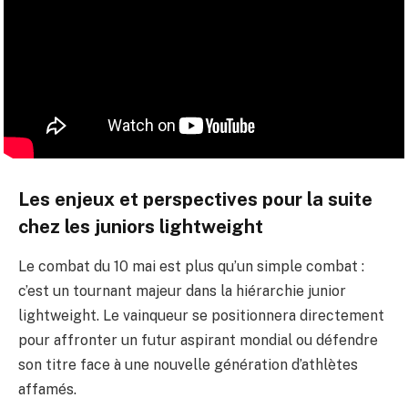
Les enjeux et perspectives pour la suite
chez les juniors lightweight
Le combat du 10 mai est plus qu’un simple combat :
c’est un tournant majeur dans la hiérarchie junior
lightweight. Le vainqueur se positionnera directement
pour affronter un futur aspirant mondial ou défendre
son titre face à une nouvelle génération d’athlètes
affamés.