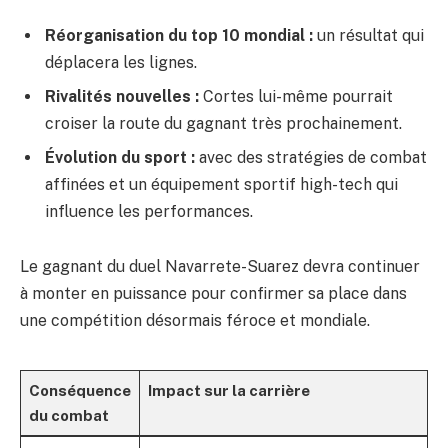
Réorganisation du top 10 mondial :
un résultat qui
déplacera les lignes.
Rivalités nouvelles :
Cortes lui-même pourrait
croiser la route du gagnant très prochainement.
Évolution du sport :
avec des stratégies de combat
affinées et un équipement sportif high-tech qui
influence les performances.
Le gagnant du duel Navarrete-Suarez devra continuer
à monter en puissance pour confirmer sa place dans
une compétition désormais féroce et mondiale.
Conséquence
Impact sur la carrière
du combat