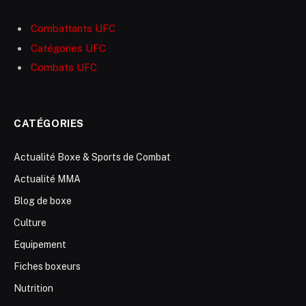
Combattants UFC
Catégories UFC
Combats UFC
CATÉGORIES
Actualité Boxe & Sports de Combat
Actualité MMA
Blog de boxe
Culture
Equipement
Fiches boxeurs
Nutrition