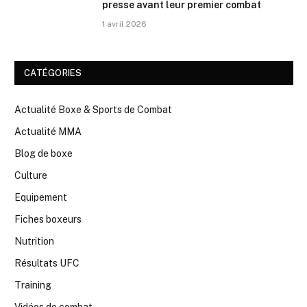
presse avant leur premier combat
1 avril 2026
CATÉGORIES
Actualité Boxe & Sports de Combat
Actualité MMA
Blog de boxe
Culture
Equipement
Fiches boxeurs
Nutrition
Résultats UFC
Training
Vidéos de combat