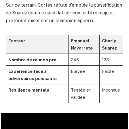
Sur ce terrain, Cortes réfute d’emblée la classification
de Suarez comme candidat sérieux au titre majeur,
préférant miser sur un champion aguerri.
Facteur
Emanuel
Charly
Navarrete
Suarez
Nombre de rounds pro
246
123
Expérience face à
Élevée
Faible
adversaires puissants
Résilience mentale
Testée et
Inconnue
validée