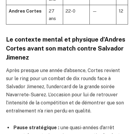
Andres Cortes
27
22-0
—
12
ans
Le contexte mental et physique d’Andres
Cortes avant son match contre Salvador
Jimenez
Après presque une année d’absence, Cortes revient
sur le ring pour un combat de dix rounds face à
Salvador Jimenez, l’undercard de la grande soirée
Navarrete-Suarez. L’occasion pour lui de retrouver
l’intensité de la compétition et de démontrer que son
entraînement n’a rien perdu en qualité.
Pause stratégique :
une quasi-années d’arrêt