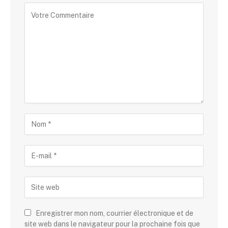
Enregistrer mon nom, courrier électronique et de
site web dans le navigateur pour la prochaine fois que