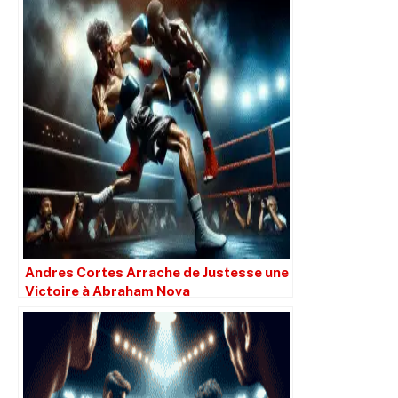
Andres Cortes Arrache de Justesse une
Victoire à Abraham Nova