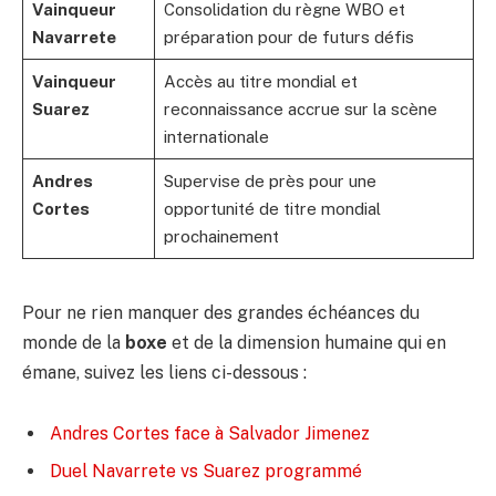
Vainqueur
Consolidation du règne WBO et
Navarrete
préparation pour de futurs défis
Vainqueur
Accès au titre mondial et
Suarez
reconnaissance accrue sur la scène
internationale
Andres
Supervise de près pour une
Cortes
opportunité de titre mondial
prochainement
Pour ne rien manquer des grandes échéances du
monde de la
boxe
et de la dimension humaine qui en
émane, suivez les liens ci-dessous :
Andres Cortes face à Salvador Jimenez
Duel Navarrete vs Suarez programmé