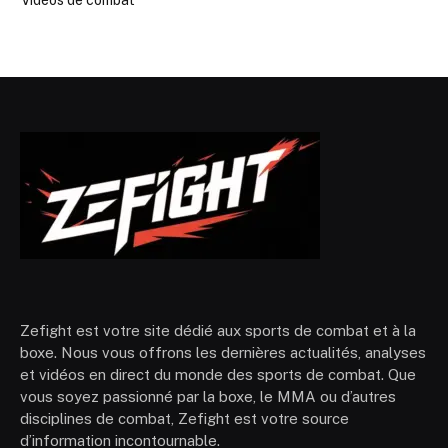
Zefight est votre site dédié aux sports de combat et à la
boxe. Nous vous offrons les dernières actualités, analyses
et vidéos en direct du monde des sports de combat. Que
vous soyez passionné par la boxe, le MMA ou d’autres
disciplines de combat, Zefight est votre source
d’information incontournable.