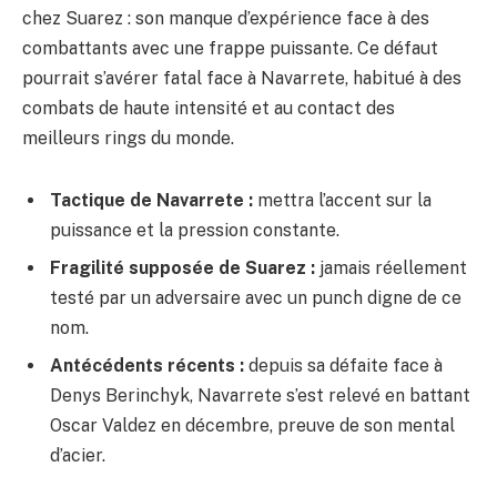
chez Suarez : son manque d’expérience face à des
combattants avec une frappe puissante. Ce défaut
pourrait s’avérer fatal face à Navarrete, habitué à des
combats de haute intensité et au contact des
meilleurs rings du monde.
Tactique de Navarrete :
mettra l’accent sur la
puissance et la pression constante.
Fragilité supposée de Suarez :
jamais réellement
testé par un adversaire avec un punch digne de ce
nom.
Antécédents récents :
depuis sa défaite face à
Denys Berinchyk, Navarrete s’est relevé en battant
Oscar Valdez en décembre, preuve de son mental
d’acier.