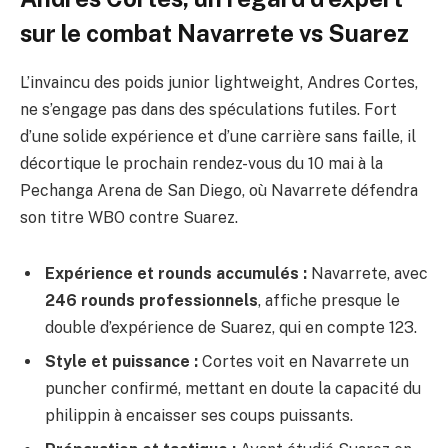
sur le combat Navarrete vs Suarez
L’invaincu des poids junior lightweight, Andres Cortes,
ne s’engage pas dans des spéculations futiles. Fort
d’une solide expérience et d’une carrière sans faille, il
décortique le prochain rendez-vous du 10 mai à la
Pechanga Arena de San Diego, où Navarrete défendra
son titre WBO contre Suarez.
Expérience et rounds accumulés :
Navarrete, avec
246 rounds professionnels
, affiche presque le
double d’expérience de Suarez, qui en compte 123.
Style et puissance :
Cortes voit en Navarrete un
puncher confirmé, mettant en doute la capacité du
philippin à encaisser ses coups puissants.