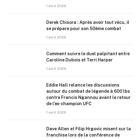
1 avril 2026
Derek Chisora : Après avoir tout vécu, il
se prépare pour son 50ème combat
1 avril 2026
Comment suivre le duel palpitant entre
Caroline Dubois et Terri Harper
1 avril 2026
Eddie Hall relance les discussions
autour du combat de légende à 600 lbs
contre Francis Ngannou avant le retour
de l’ex-champion UFC
1 avril 2026
Dave Allen et Filip Hrgovic misent sur la
franchise lors de la conférence de