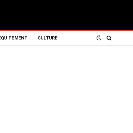
EQUIPEMENT
CULTURE