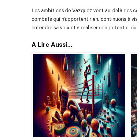
Les ambitions de Vazquez vont au-delà des co
combats qui n’apportent rien, continuons à vise
entendre sa voix et à réaliser son potentiel sur
A Lire Aussi...