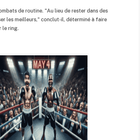
mbats de routine. "Au lieu de rester dans des
r les meilleurs," conclut-il, déterminé à faire
 le ring.