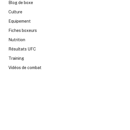
Blog de boxe
Culture
Equipement
Fiches boxeurs
Nutrition
Résultats UFC
Training
Vidéos de combat