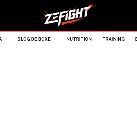
A
BLOG DE BOXE
NUTRITION
TRAINING