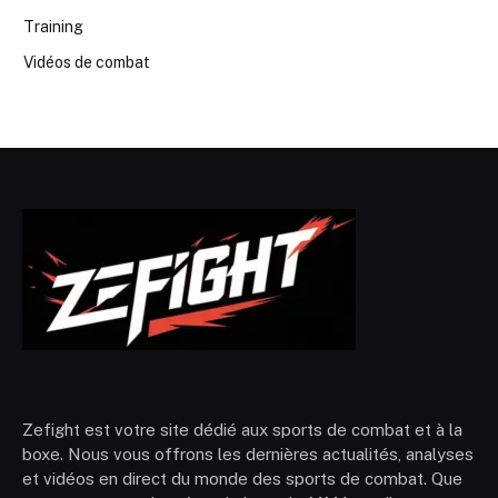
Training
Vidéos de combat
Zefight est votre site dédié aux sports de combat et à la
boxe. Nous vous offrons les dernières actualités, analyses
et vidéos en direct du monde des sports de combat. Que