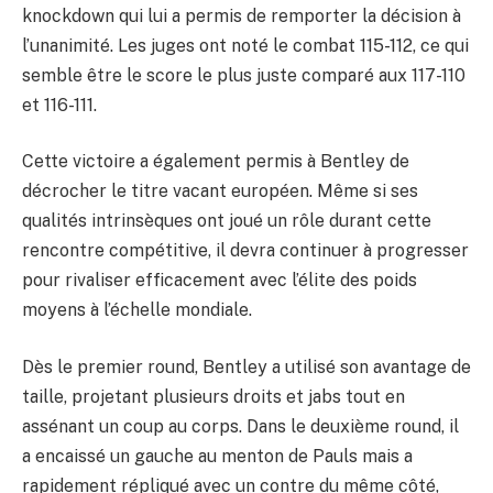
knockdown qui lui a permis de remporter la décision à
l’unanimité. Les juges ont noté le combat 115-112, ce qui
semble être le score le plus juste comparé aux 117-110
et 116-111.
Cette victoire a également permis à Bentley de
décrocher le titre vacant européen. Même si ses
qualités intrinsèques ont joué un rôle durant cette
rencontre compétitive, il devra continuer à progresser
pour rivaliser efficacement avec l’élite des poids
moyens à l’échelle mondiale.
Dès le premier round, Bentley a utilisé son avantage de
taille, projetant plusieurs droits et jabs tout en
assénant un coup au corps. Dans le deuxième round, il
a encaissé un gauche au menton de Pauls mais a
rapidement répliqué avec un contre du même côté,