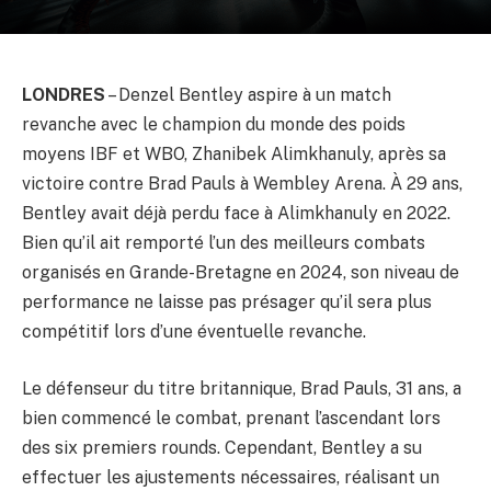
LONDRES
– Denzel Bentley aspire à un match
revanche avec le champion du monde des poids
moyens IBF et WBO, Zhanibek Alimkhanuly, après sa
victoire contre Brad Pauls à Wembley Arena. À 29 ans,
Bentley avait déjà perdu face à Alimkhanuly en 2022.
Bien qu’il ait remporté l’un des meilleurs combats
organisés en Grande-Bretagne en 2024, son niveau de
performance ne laisse pas présager qu’il sera plus
compétitif lors d’une éventuelle revanche.
Le défenseur du titre britannique, Brad Pauls, 31 ans, a
bien commencé le combat, prenant l’ascendant lors
des six premiers rounds. Cependant, Bentley a su
effectuer les ajustements nécessaires, réalisant un