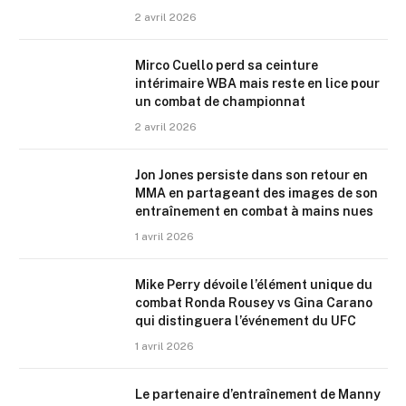
2 avril 2026
Mirco Cuello perd sa ceinture
intérimaire WBA mais reste en lice pour
un combat de championnat
2 avril 2026
Jon Jones persiste dans son retour en
MMA en partageant des images de son
entraînement en combat à mains nues
1 avril 2026
Mike Perry dévoile l’élément unique du
combat Ronda Rousey vs Gina Carano
qui distinguera l’événement du UFC
1 avril 2026
Le partenaire d’entraînement de Manny