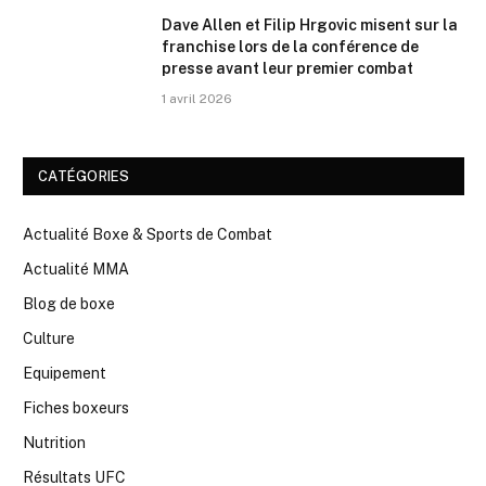
Dave Allen et Filip Hrgovic misent sur la
franchise lors de la conférence de
presse avant leur premier combat
1 avril 2026
CATÉGORIES
Actualité Boxe & Sports de Combat
Actualité MMA
Blog de boxe
Culture
Equipement
Fiches boxeurs
Nutrition
Résultats UFC