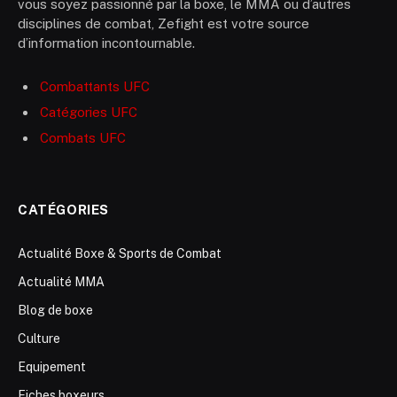
vous soyez passionné par la boxe, le MMA ou d’autres
disciplines de combat, Zefight est votre source
d’information incontournable.
Combattants UFC
Catégories UFC
Combats UFC
CATÉGORIES
Actualité Boxe & Sports de Combat
Actualité MMA
Blog de boxe
Culture
Equipement
Fiches boxeurs