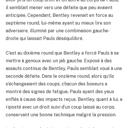
il semblait mener vers une défaite que peu avaient
anticipée. Cependant, Bentley revenait en force au
septième round, lui-même ayant su mieux lire son
adversaire, illuminé par une combinaison gauche-
droite qui laissait Pauls déséquilibré.
C’est au dixième round que Bentley a forcé Pauls à se
mettre à genoux avec un jab gauche. Exposé à des
assauts continus de Bentley, Pauls semblait voué à une
seconde défaite. Dans le onzième round, alors qu’ils
s’échangeaient des coups, chacun des boxeurs a
montré des signes de fatigue, Pauls ayant des yeux
enflés à cause des impacts reçus. Bentley, quant à lui, a
riposté avec un droit suivi d’un coup laissé au corps,
conservant une bonne technique malgré la pression.