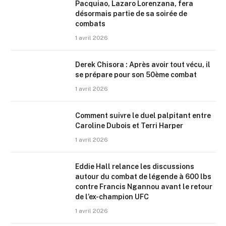
Pacquiao, Lazaro Lorenzana, fera
désormais partie de sa soirée de
combats
1 avril 2026
Derek Chisora : Après avoir tout vécu, il
se prépare pour son 50ème combat
1 avril 2026
Comment suivre le duel palpitant entre
Caroline Dubois et Terri Harper
1 avril 2026
Eddie Hall relance les discussions
autour du combat de légende à 600 lbs
contre Francis Ngannou avant le retour
de l’ex-champion UFC
1 avril 2026