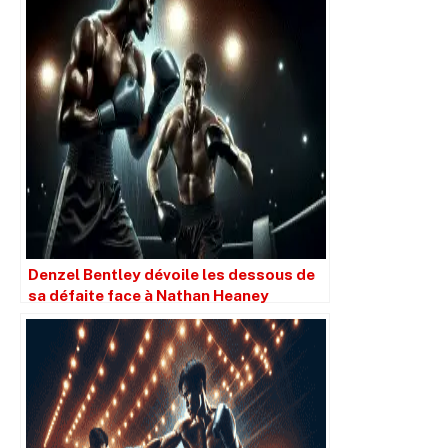
Denzel Bentley dévoile les dessous de
sa défaite face à Nathan Heaney