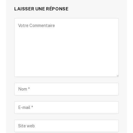
LAISSER UNE RÉPONSE