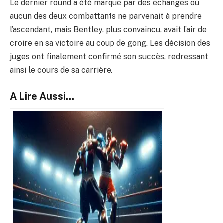
Le dernier round a été marqué par des échanges où
aucun des deux combattants ne parvenait à prendre
l’ascendant, mais Bentley, plus convaincu, avait l’air de
croire en sa victoire au coup de gong. Les décision des
juges ont finalement confirmé son succès, redressant
ainsi le cours de sa carrière.
A Lire Aussi...