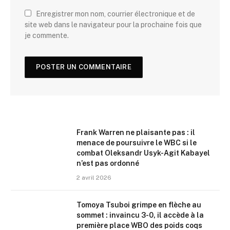
Enregistrer mon nom, courrier électronique et de
site web dans le navigateur pour la prochaine fois que
je commente.
Frank Warren ne plaisante pas : il
menace de poursuivre le WBC si le
combat Oleksandr Usyk-Agit Kabayel
n’est pas ordonné
2 avril 2026
Tomoya Tsuboi grimpe en flèche au
sommet : invaincu 3-0, il accède à la
première place WBO des poids coqs